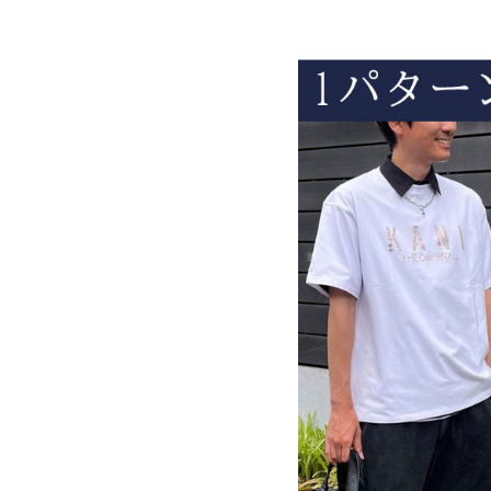
詳しい条件から探す