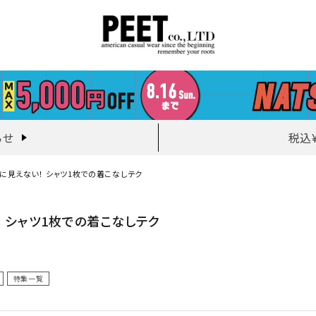
らせ
税込
に見えない！ シャツ1枚での着こなしテク
！ シャツ1枚での着こなしテク
特集一覧