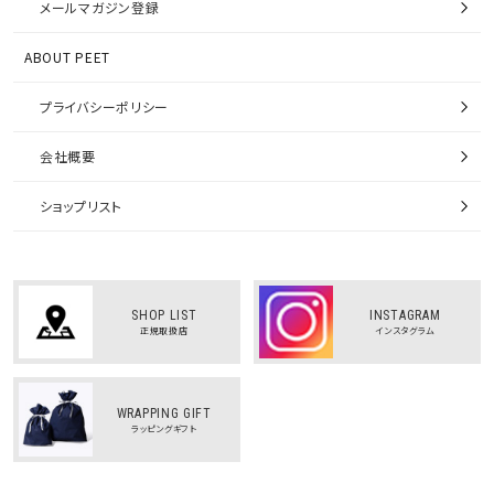
メールマガジン登録
ABOUT PEET
プライバシーポリシー
会社概要
ショップリスト
SHOP LIST
INSTAGRAM
正規取扱店
インスタグラム
WRAPPING GIFT
ラッピングギフト