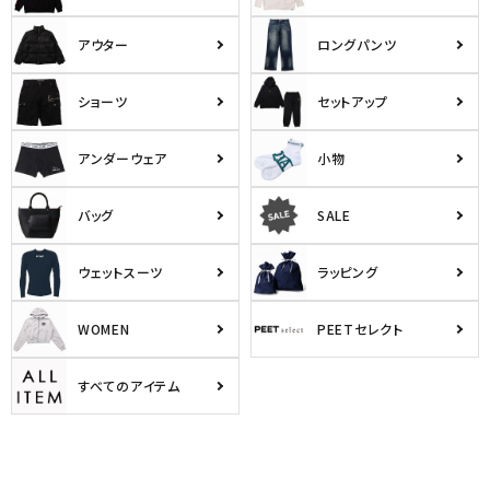
アウター
ロングパンツ
ショーツ
セットアップ
アンダーウェア
小物
バッグ
SALE
ウェットスーツ
ラッピング
WOMEN
PEETセレクト
すべてのアイテム