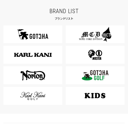
BRAND LIST
ブランドリスト