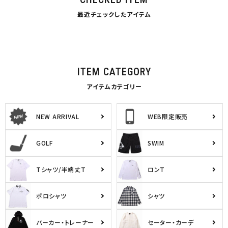
最近チェックしたアイテム
ITEM CATEGORY
アイテムカテゴリー
NEW ARRIVAL
WEB限定販売
GOLF
SWIM
Tシャツ/半端丈T
ロンT
ポロシャツ
シャツ
パーカー・トレーナー
セーター・カーデ