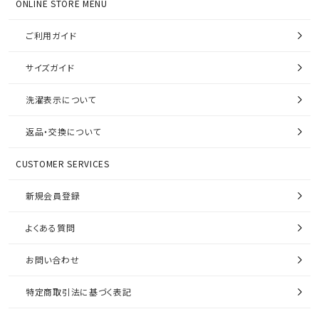
ONLINE STORE MENU
ご利用ガイド
サイズガイド
洗濯表示について
返品・交換について
CUSTOMER SERVICES
新規会員登録
よくある質問
お問い合わせ
特定商取引法に基づく表記