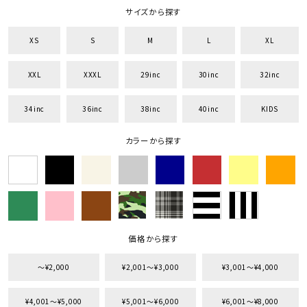
サイズから探す
XS
S
M
L
XL
XXL
XXXL
29inc
30inc
32inc
34inc
36inc
38inc
40inc
KIDS
カラーから探す
価格から探す
〜¥2,000
¥2,001〜¥3,000
¥3,001〜¥4,000
¥4,001〜¥5,000
¥5,001〜¥6,000
¥6,001〜¥8,000