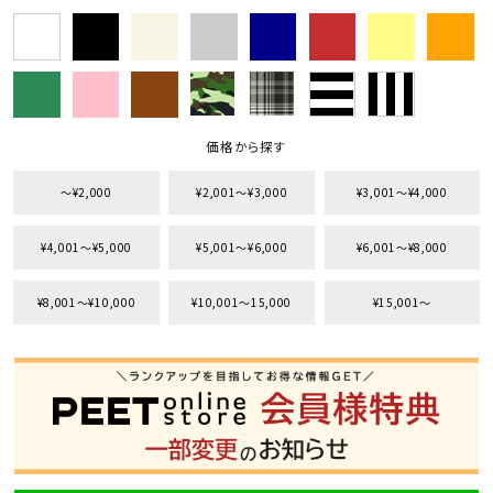
価格から探す
〜¥2,000
¥2,001〜¥3,000
¥3,001〜¥4,000
¥4,001〜¥5,000
¥5,001〜¥6,000
¥6,001〜¥8,000
¥8,001〜¥10,000
¥10,001〜15,000
¥15,001〜