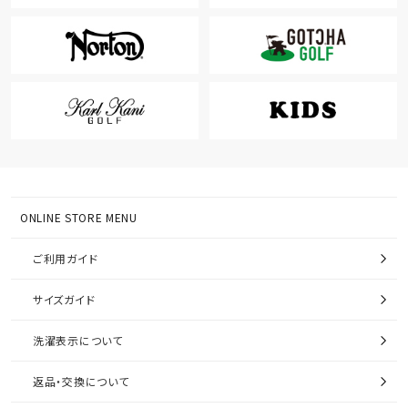
ONLINE STORE MENU
ご利用ガイド
サイズガイド
洗濯表示について
返品・交換について