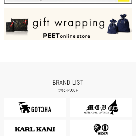
BRAND LIST
ブランドリスト