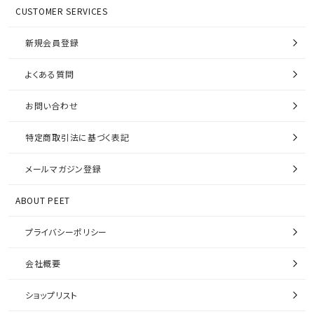
CUSTOMER SERVICES
新規会員登録
よくある質問
お問い合わせ
特定商取引法に基づく表記
メールマガジン登録
ABOUT PEET
プライバシーポリシー
会社概要
ショップリスト