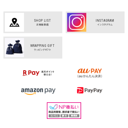
SHOP LIST
INSTAGRAM
正規取扱店
インスタグラム
WRAPPING GIFT
ラッピングギフト