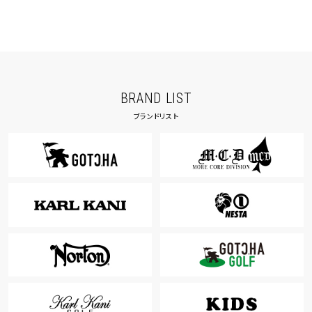
BRAND LIST
ブランドリスト