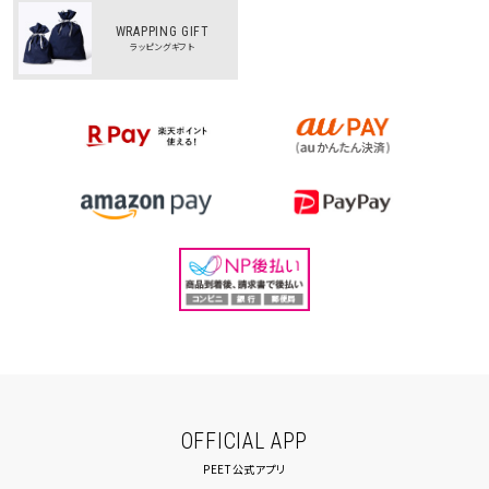
WRAPPING GIFT
ラッピングギフト
OFFICIAL APP
PEET公式アプリ