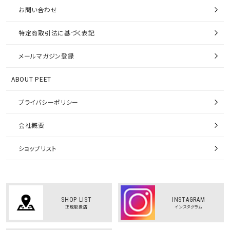
お問い合わせ
特定商取引法に基づく表記
メールマガジン登録
ABOUT PEET
プライバシーポリシー
会社概要
ショップリスト
SHOP LIST
INSTAGRAM
正規取扱店
インスタグラム