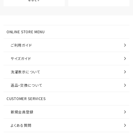
ONLINE STORE MENU
ご利用ガイド
サイズガイド
洗濯表示について
返品・交換について
CUSTOMER SERVICES
新規会員登録
よくある質問