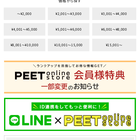
価格から探す
〜¥2,000
¥2,001〜¥3,000
¥3,001〜¥4,000
¥4,001〜¥5,000
¥5,001〜¥6,000
¥6,001〜¥8,000
¥8,001〜¥10,000
¥10,001〜15,000
¥15,001〜