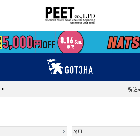
税込
冬用