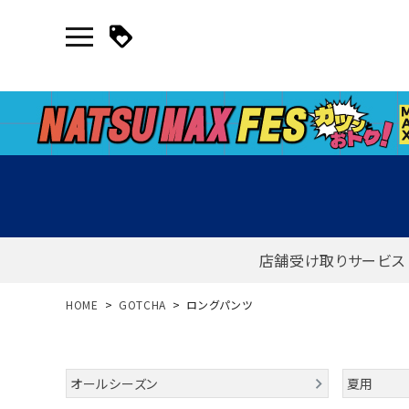
店舗受け取りサービス
新規会員登録｜ログイン
HOME
GOTCHA
ロングパンツ
ご利用ガイド
オールシーズン
夏用