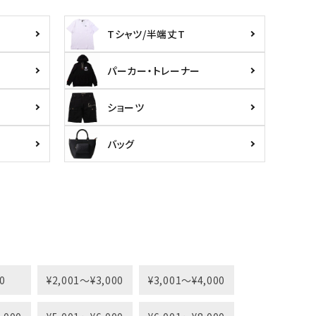
Tシャツ/半端丈T
パーカー・トレーナー
ショーツ
バッグ
0
¥2,001〜¥3,000
¥3,001〜¥4,000