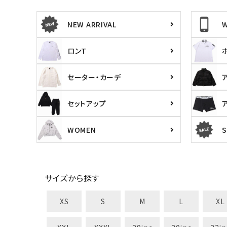
NEW ARRIVAL
ロンT
セーター・カーデ
セットアップ
WOMEN
S
サイズから探す
XS
S
M
L
XL