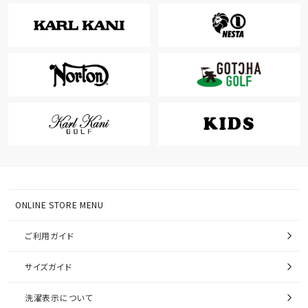
ONLINE STORE MENU
ご利用ガイド
サイズガイド
洗濯表示について