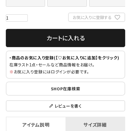
お気に入りに登録する
カートに入れる
・商品のお気に入り登録(【♡お気に入りに追加】をクリック)
在庫ラスト1点・セールなど商品情報をお届け。
※
お気に入り登録にはログインが必要です。
SHOP在庫検索
レビューを書く
アイテム説明
サイズ詳細