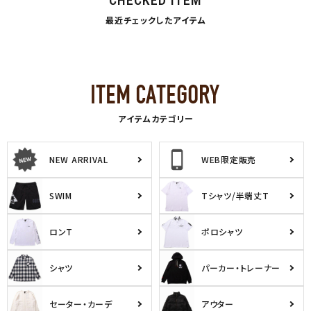
最近チェックしたアイテム
アイテムカテゴリー
NEW ARRIVAL
WEB限定販売
SWIM
Tシャツ/半端丈T
ロンT
ポロシャツ
シャツ
パーカー・トレーナー
セーター・カーデ
アウター