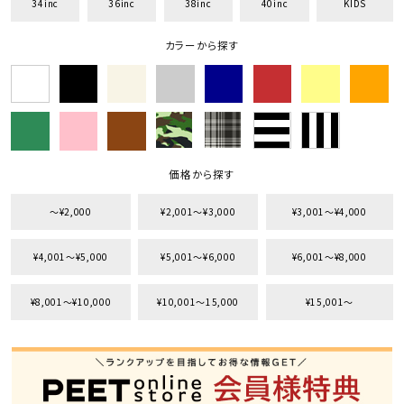
34inc
36inc
38inc
40inc
KIDS
カラーから探す
価格から探す
〜¥2,000
¥2,001〜¥3,000
¥3,001〜¥4,000
¥4,001〜¥5,000
¥5,001〜¥6,000
¥6,001〜¥8,000
¥8,001〜¥10,000
¥10,001〜15,000
¥15,001〜