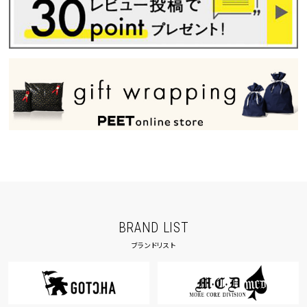
BRAND LIST
ブランドリスト