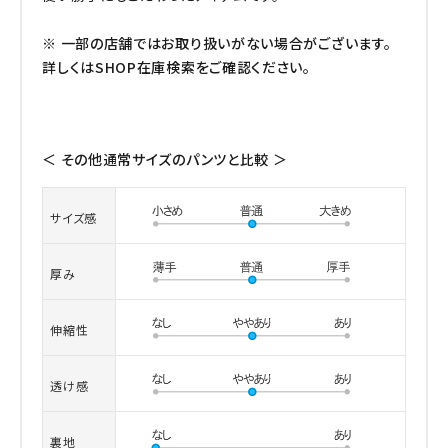
※ 一部の店舗ではお取り扱いがない場合がございます。
詳しくはSHOP在庫検索をご確認ください。
＜ その他通常サイズのパンツと比較 ＞
サイズ感
厚み
伸縮性
透け感
裏地