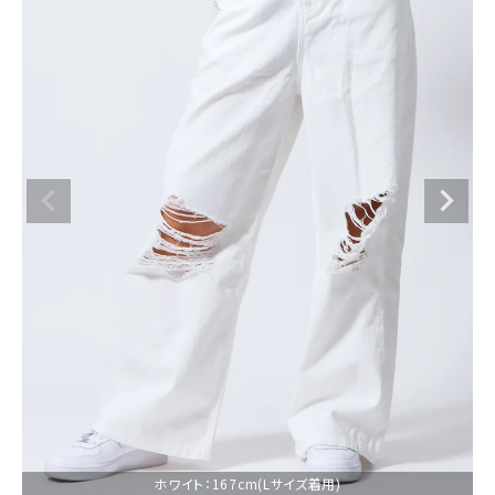
ブランドメニュー
新着アイテム
カテゴリー
スタイリング
ニュース・特集
ランキング
お問い合わせ
ホワイト：167cm(Lサイズ着用)