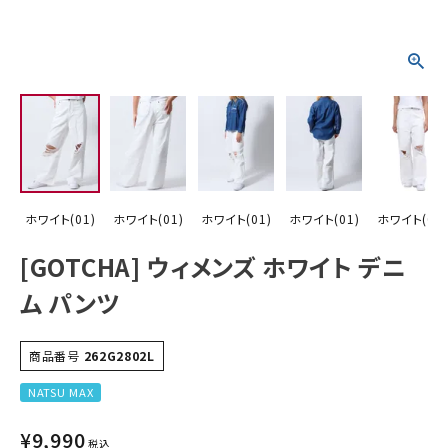
詳しい条件から探す
ホワイト(01)
ホワイト(01)
ホワイト(01)
ホワイト(01)
ホワイト(01)
[GOTCHA] ウィメンズ ホワイト デニ
ム パンツ
商品番号
262G2802L
NATSU MAX
¥
9,990
税込