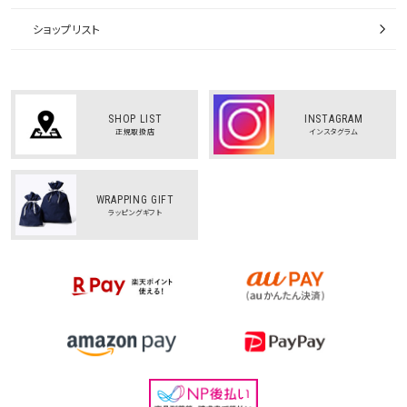
ショップリスト
SHOP LIST
INSTAGRAM
正規取扱店
インスタグラム
WRAPPING GIFT
ラッピングギフト