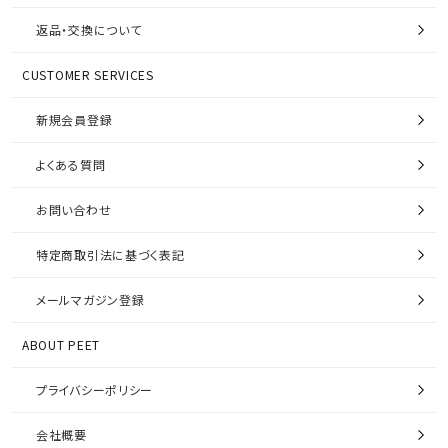
返品・交換について
CUSTOMER SERVICES
新規会員登録
よくある質問
お問い合わせ
特定商取引法に基づく表記
メールマガジン登録
ABOUT PEET
プライバシーポリシー
会社概要