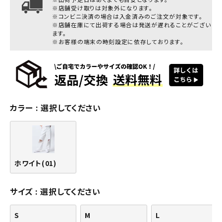
※店舗受け取りは対象外になります。
※コンビニ決済の場合は入金済みのご注文が対象です。
※店舗在庫にて出荷する場合は発送が遅れることがござい
ます。
※お客様の端末の時刻設定に依存しております。
カラー
選択してください
ホワイト(01)
サイズ
選択してください
S
M
L