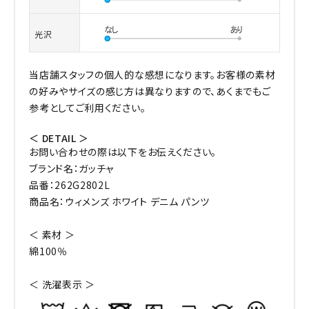
光沢
当店舗スタッフの個人的な感想になります。お客様の素材
の好みやサイズの感じ方は異なりますので、あくまでもご
参考としてご利用ください。
＜ DETAIL ＞
お問い合わせの際は以下をお伝えください。
ブランド名：ガッチャ
品番：262G2802L
商品名：ウィメンズ ホワイト デニム パンツ
＜ 素材 ＞
綿100％
＜ 洗濯表示 ＞