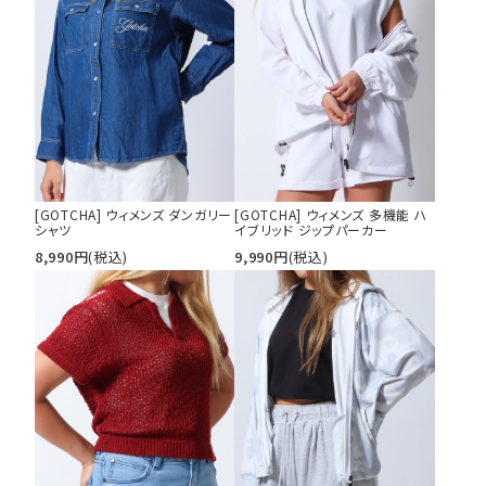
[GOTCHA] ウィメンズ ダンガリー
[GOTCHA] ウィメンズ 多機能 ハ
シャツ
イブリッド ジップパーカー
8,990
円
(税込)
9,990
円
(税込)