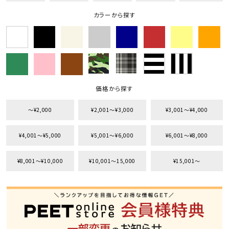
カラーから探す
価格から探す
〜¥2,000
¥2,001〜¥3,000
¥3,001〜¥4,000
¥4,001〜¥5,000
¥5,001〜¥6,000
¥6,001〜¥8,000
¥8,001〜¥10,000
¥10,001〜15,000
¥15,001〜