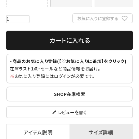
お気に入りに登録する
カートに入れる
・商品のお気に入り登録(【♡お気に入りに追加】をクリック)
在庫ラスト1点・セールなど商品情報をお届け。
※
お気に入り登録にはログインが必要です。
SHOP在庫検索
レビューを書く
アイテム説明
サイズ詳細