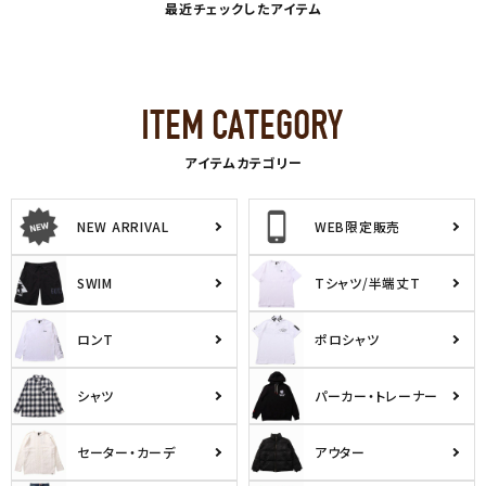
最近チェックしたアイテム
アイテムカテゴリー
NEW ARRIVAL
WEB限定販売
SWIM
Tシャツ/半端丈T
ロンT
ポロシャツ
シャツ
パーカー・トレーナー
セーター・カーデ
アウター