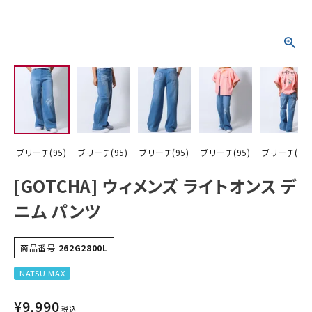
詳しい条件から探す
ブリーチ(95)
ブリーチ(95)
ブリーチ(95)
ブリーチ(95)
ブリーチ(95)
[GOTCHA] ウィメンズ ライトオンス デ
ニム パンツ
商品番号
262G2800L
NATSU MAX
¥
9,990
税込