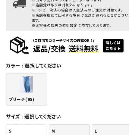
※店舗受け取りは対象外になります。
※コンビニ決済の場合は入金済みのご注文が対象です。
※店舗在庫にて出荷する場合は発送が遅れることがござい
ます。
※お客様の端末の時刻設定に依存しております。
カラー
選択してください
ブリーチ(95)
サイズ
選択してください
S
M
L