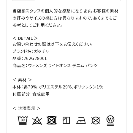
当店舗スタッフの個人的な感想になります。お客様の素材
の好みやサイズの感じ方は異なりますので、あくまでもご
参考としてご利用ください。
＜ DETAIL ＞
お問い合わせの際は以下をお伝えください。
ブランド名：ガッチャ
品番：262G2800L
商品名：ウィメンズ ライトオンス デニム パンツ
＜ 素材 ＞
本体：綿70％,ポリエステル29％,ポリウレタン1％
付属部分：合成皮革
＜ 洗濯表示 ＞