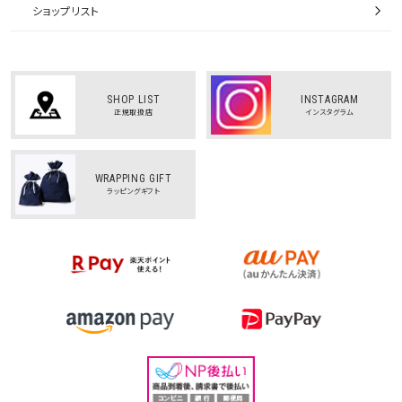
ショップリスト
SHOP LIST
INSTAGRAM
正規取扱店
インスタグラム
WRAPPING GIFT
ラッピングギフト