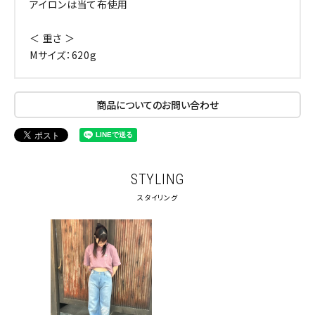
アイロンは当て布使用
＜ 重さ ＞
Mサイズ：620g
商品についてのお問い合わせ
STYLING
スタイリング