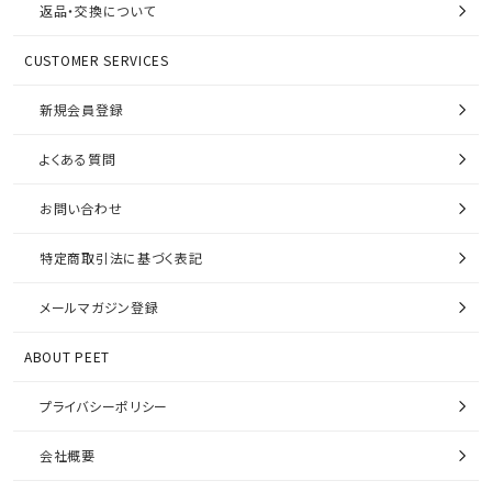
返品・交換について
CUSTOMER SERVICES
新規会員登録
よくある質問
お問い合わせ
特定商取引法に基づく表記
メールマガジン登録
ABOUT PEET
プライバシーポリシー
会社概要