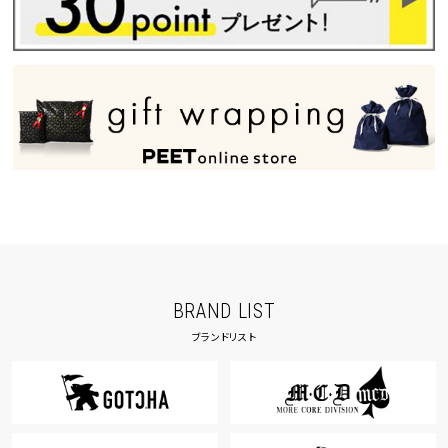
BRAND LIST
ブランドリスト