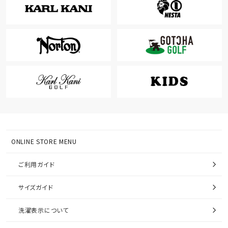
ONLINE STORE MENU
ご利用ガイド
サイズガイド
洗濯表示について