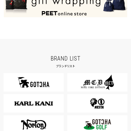
BRAND LIST
ブランドリスト