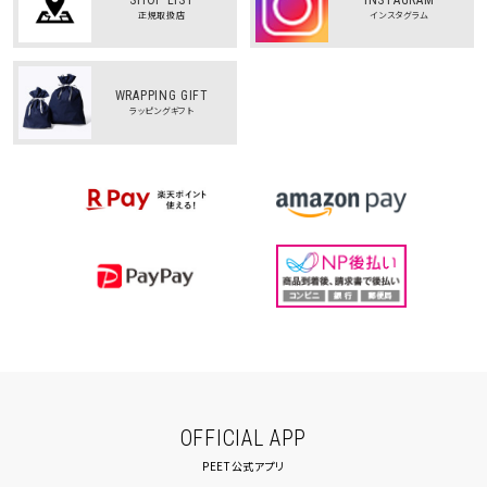
正規取扱店
インスタグラム
WRAPPING GIFT
ラッピングギフト
OFFICIAL APP
PEET公式アプリ