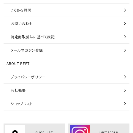
よくある質問
お問い合わせ
特定商取引法に基づく表記
メールマガジン登録
ABOUT PEET
プライバシーポリシー
会社概要
ショップリスト
SHOP LIST
INSTAGRAM