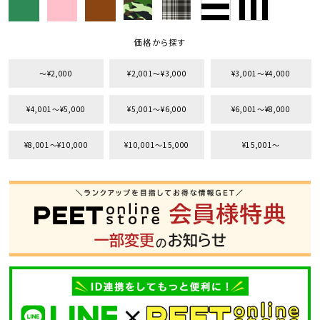
価格から探す
〜¥2,000
¥2,001〜¥3,000
¥3,001〜¥4,000
¥4,001〜¥5,000
¥5,001〜¥6,000
¥6,001〜¥8,000
¥8,001〜¥10,000
¥10,001〜15,000
¥15,001〜