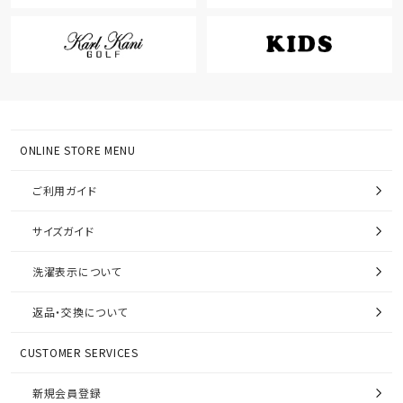
ONLINE STORE MENU
ご利用ガイド
サイズガイド
洗濯表示について
返品・交換について
CUSTOMER SERVICES
新規会員登録