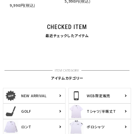
5,990
円
(税込)
9,990
円
(税込)
CHECKED ITEM
最近チェックしたアイテム
アイテムカテゴリー
NEW ARRIVAL
WEB限定販売
GOLF
Tシャツ/半端丈T
ロンT
ポロシャツ