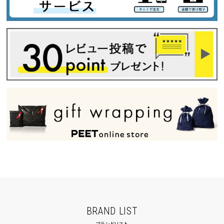
BRAND LIST
ブランドリスト