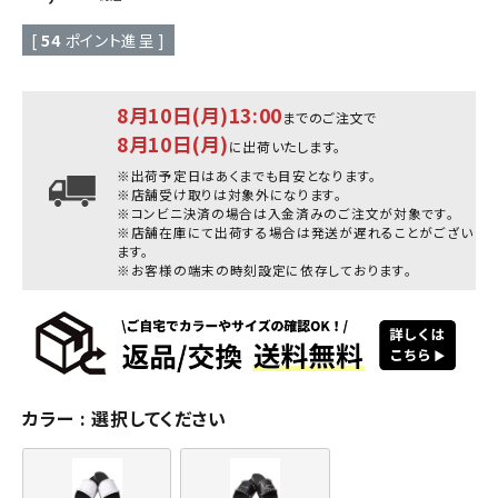
[
54
ポイント進呈 ]
8月10日(月)13:00
までのご注文で
8月10日(月)
に出荷いたします。
※出荷予定日はあくまでも目安となります。
※店舗受け取りは対象外になります。
※コンビニ決済の場合は入金済みのご注文が対象です。
※店舗在庫にて出荷する場合は発送が遅れることがござい
ます。
※お客様の端末の時刻設定に依存しております。
カラー
選択してください