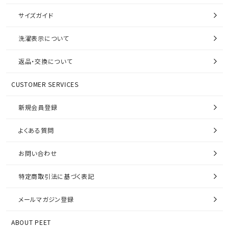
サイズガイド
洗濯表示について
返品・交換について
CUSTOMER SERVICES
新規会員登録
よくある質問
お問い合わせ
特定商取引法に基づく表記
メールマガジン登録
ABOUT PEET