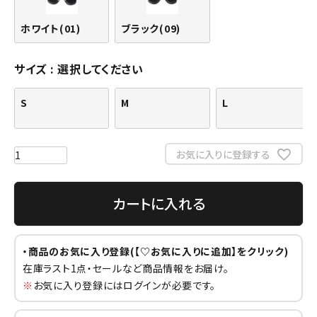
ホワイト(01)
ブラック(09)
サイズ
選択してください
S
M
L
お気に入りに登録する
カートに入れる
・商品のお気に入り登録(【♡お気に入りに追加】をクリック)
在庫ラスト1点・セールなど商品情報をお届け。
※
お気に入り登録にはログインが必要です。