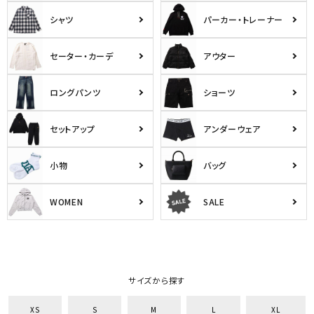
シャツ
パーカー・トレーナー
セーター・カーデ
アウター
ロングパンツ
ショーツ
セットアップ
アンダーウェア
小物
バッグ
WOMEN
SALE
サイズから探す
XS
S
M
L
XL