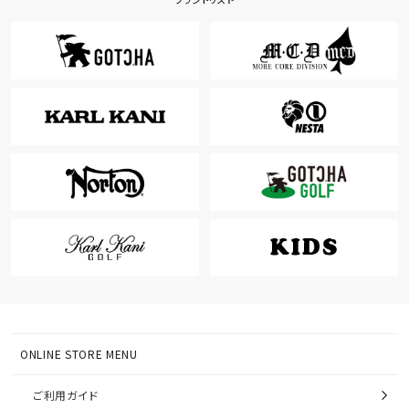
ONLINE STORE MENU
ご利用ガイド