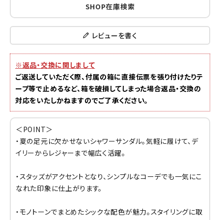
SHOP在庫検索
レビューを書く
※返品・交換に関しまして
ご返送していただく際、付属の箱に直接伝票を張り付けたりテ
ープ等で止めるなど、箱を破損してしまった場合返品・交換の
対応をいたしかねますのでご了承ください。
＜POINT＞
・夏の足元に欠かせないシャワーサンダル。気軽に履けて、デ
イリーからレジャーまで幅広く活躍。
・スタッズがアクセントとなり、シンプルなコーデでも一気にこ
なれた印象に仕上がります。
・モノトーンでまとめたシックな配色が魅力。スタイリングに取