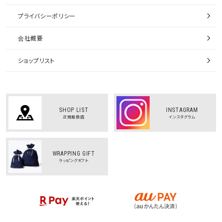
プライバシーポリシー
会社概要
ショップリスト
SHOP LIST
INSTAGRAM
正規取扱店
インスタグラム
WRAPPING GIFT
ラッピングギフト