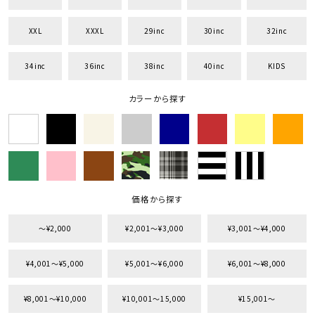
XXL
XXXL
29inc
30inc
32inc
34inc
36inc
38inc
40inc
KIDS
カラーから探す
価格から探す
〜¥2,000
¥2,001〜¥3,000
¥3,001〜¥4,000
¥4,001〜¥5,000
¥5,001〜¥6,000
¥6,001〜¥8,000
¥8,001〜¥10,000
¥10,001〜15,000
¥15,001〜