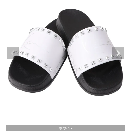
ブランドメニュー
新商品
カテゴリー
スタイリング
ニュース・特集
ランキング
お問い合わせ
ホワイト