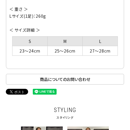
＜ 重さ ＞
Lサイズ(1足)：260g
＜ サイズ詳細 ＞
S
M
L
23～24cm
25～26cm
27～28cm
商品についてのお問い合わせ
STYLING
スタイリング