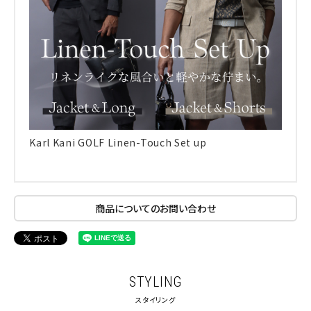
Karl Kani GOLF Linen-Touch Set up
商品についてのお問い合わせ
STYLING
スタイリング