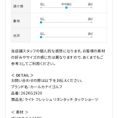
透け感
裏地
光沢
当店舗スタッフの個人的な感想になります。お客様の素材
の好みやサイズの感じ方は異なりますので、あくまでもご
参考としてご利用ください。
＜ DETAIL ＞
お問い合わせの際は以下をお伝えください。
ブランド名：カールカナイゴルフ
品番：262KG1920
商品名：ライト フレッシュ リネンタッチ タックショーツ
＜ 素材 ＞