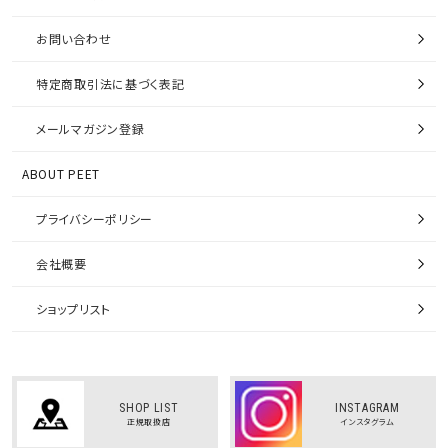
よくある質問
お問い合わせ
特定商取引法に基づく表記
メールマガジン登録
ABOUT PEET
プライバシーポリシー
会社概要
ショップリスト
SHOP LIST
INSTAGRAM