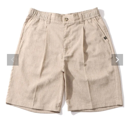
ブランドメニュー
新商品
カテゴリー
スタイリング
ニュース・特集
ランキング
お問い合わせ