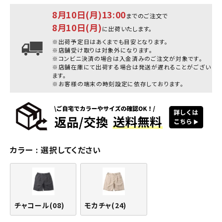
8月10日(月)13:00
までのご注文で
8月10日(月)
に出荷いたします。
※出荷予定日はあくまでも目安となります。
※店舗受け取りは対象外になります。
※コンビニ決済の場合は入金済みのご注文が対象です。
※店舗在庫にて出荷する場合は発送が遅れることがござい
ます。
※お客様の端末の時刻設定に依存しております。
カラー
選択してください
チャコール(08)
モカチャ(24)