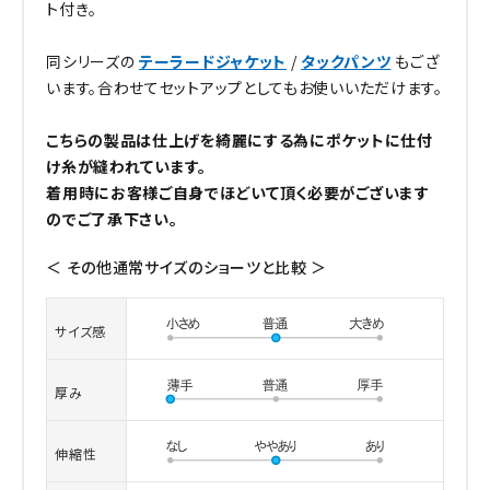
ト付き。
同シリーズの
テーラードジャケット
/
タックパンツ
もござ
います。合わせてセットアップとしてもお使いいただけます。
こちらの製品は仕上げを綺麗にする為にポケットに仕付
け糸が縫われています。
着用時にお客様ご自身でほどいて頂く必要がございます
のでご了承下さい。
＜ その他通常サイズのショーツと比較 ＞
サイズ感
厚み
伸縮性