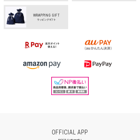
正規取扱店
インスタグラム
WRAPPING GIFT
ラッピングギフト