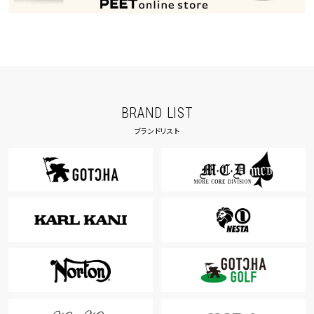
BRAND LIST
ブランドリスト