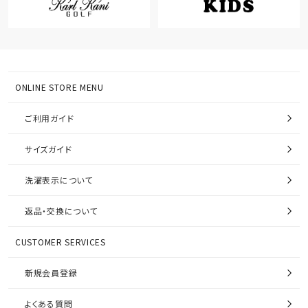
ONLINE STORE MENU
ご利用ガイド
サイズガイド
洗濯表示について
返品・交換について
CUSTOMER SERVICES
新規会員登録