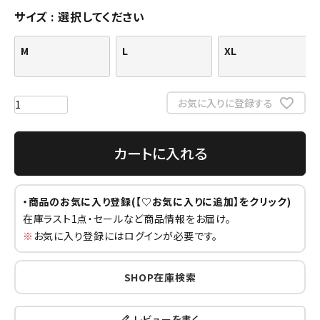
サイズ
選択してください
M
L
XL
お気に入りに登録する
カートに入れる
・商品のお気に入り登録(【♡お気に入りに追加】をクリック)
在庫ラスト1点・セールなど商品情報をお届け。
※
お気に入り登録にはログインが必要です。
SHOP在庫検索
レビューを書く