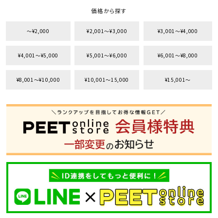
価格から探す
〜¥2,000
¥2,001〜¥3,000
¥3,001〜¥4,000
¥4,001〜¥5,000
¥5,001〜¥6,000
¥6,001〜¥8,000
¥8,001〜¥10,000
¥10,001〜15,000
¥15,001〜