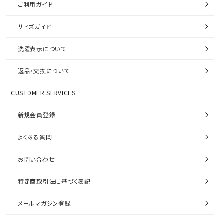
ご利用ガイド
サイズガイド
洗濯表示について
返品・交換について
CUSTOMER SERVICES
新規会員登録
よくある質問
お問い合わせ
特定商取引法に基づく表記
メールマガジン登録