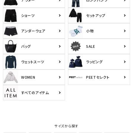
ショーツ
セットアップ
アンダーウェア
小物
バッグ
SALE
ウェットスーツ
ラッピング
WOMEN
PEETセレクト
すべてのアイテム
サイズから探す