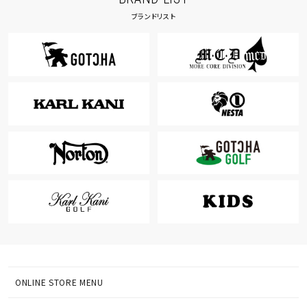
ブランドリスト
ONLINE STORE MENU