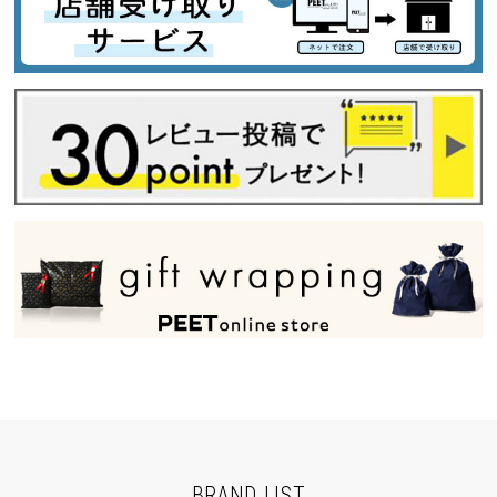
BRAND LIST