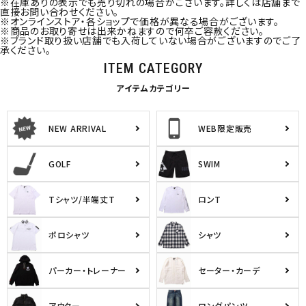
※在庫ありの表示でも売り切れの場合がございます。詳しくは店舗まで
直接お問い合わせください。
※オンラインストア・各ショップで価格が異なる場合がございます。
※商品のお取り寄せは出来かねますので何卒ご容赦ください。
※ブランド取り扱い店舗でも入荷していない場合がございますのでご了
承ください。
ITEM CATEGORY
アイテムカテゴリー
NEW ARRIVAL
WEB限定販売
GOLF
SWIM
Tシャツ/半端丈T
ロンT
ポロシャツ
シャツ
パーカー・トレーナー
セーター・カーデ
アウター
ロングパンツ