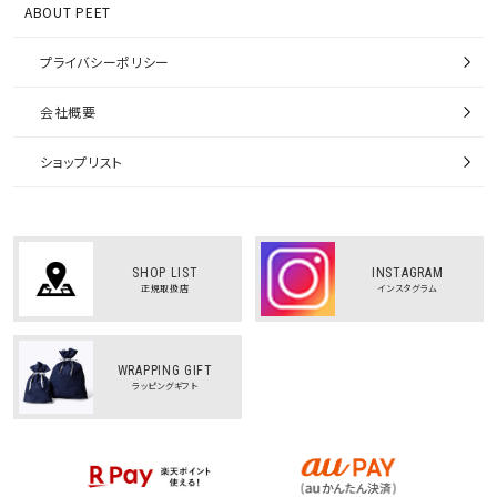
ABOUT PEET
プライバシーポリシー
会社概要
ショップリスト
SHOP LIST
INSTAGRAM
正規取扱店
インスタグラム
WRAPPING GIFT
ラッピングギフト