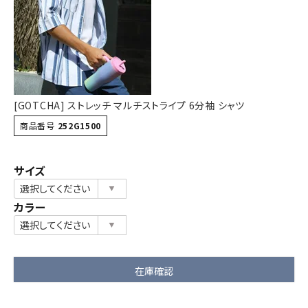
詳しい条件から探す
[GOTCHA] ストレッチ マルチストライプ 6分袖 シャツ
商品番号
252G1500
サイズ
カラー
在庫確認