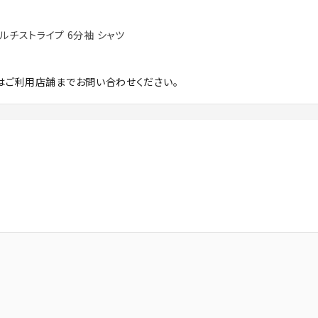
 マルチストライプ 6分袖 シャツ
はご利用店舗までお問い合わせください。