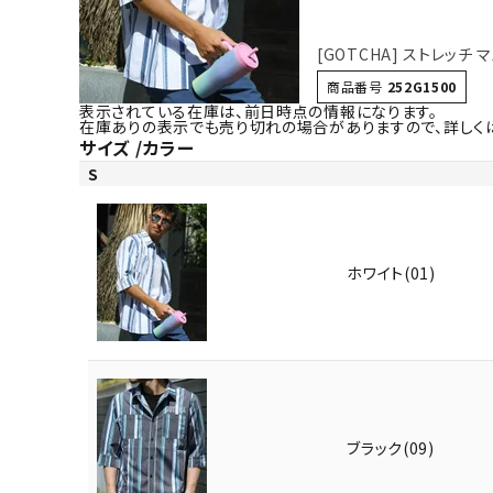
[GOTCHA] ストレッチ
商品番号
252G1500
表示されている在庫は、前日時点の情報になります。
在庫ありの表示でも売り切れの場合がありますので、詳しく
サイズ
カラー
S
ホワイト(01)
ブラック(09)