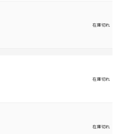
在庫切れ
在庫切れ
在庫切れ