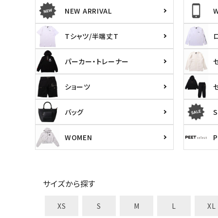
NEW ARRIVAL
Tシャツ/半端丈T
パーカー・トレーナー
ショーツ
バッグ
S
WOMEN
サイズから探す
XS
S
M
L
XL