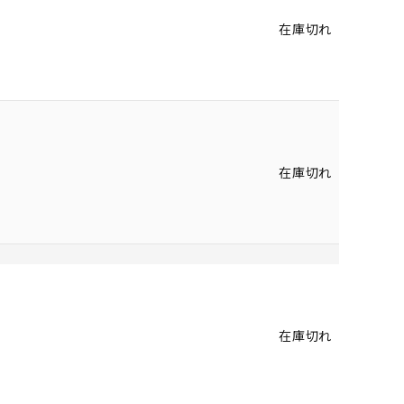
在庫切れ
在庫切れ
在庫切れ