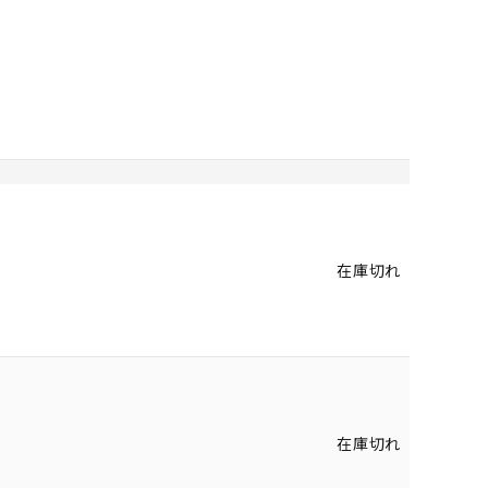
在庫切れ
在庫切れ