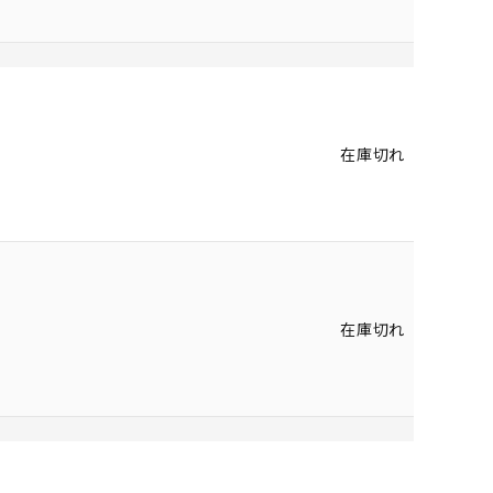
在庫切れ
在庫切れ