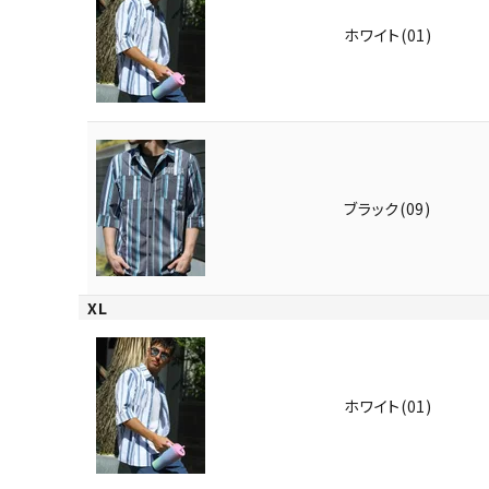
ホワイト(01)
ブラック(09)
XL
ホワイト(01)