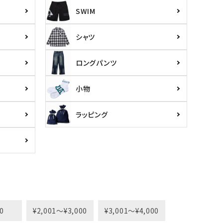
SWIM
シャツ
ロングパンツ
小物
ラッピング
0
¥2,001〜¥3,000
¥3,001〜¥4,000