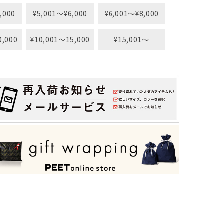
,000
¥5,001〜¥6,000
¥6,001〜¥8,000
0,000
¥10,001〜15,000
¥15,001〜