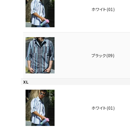
ホワイト(01)
ブラック(09)
XL
ホワイト(01)