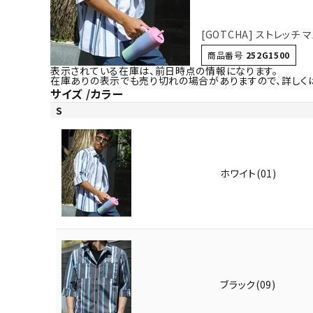
[GOTCHA] ストレッチ
商品番号
252G1500
表示されている在庫は、前日時点の情報になります。
在庫ありの表示でも売り切れの場合がありますので、詳しく
サイズ
カラー
S
ホワイト(01)
ブラック(09)