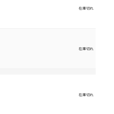
在庫切れ
在庫切れ
在庫切れ