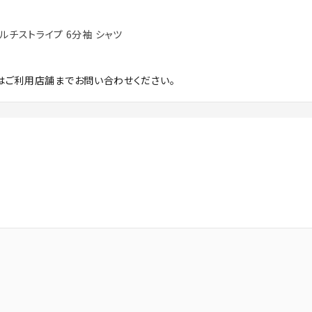
 マルチストライプ 6分袖 シャツ
はご利用店舗までお問い合わせください。