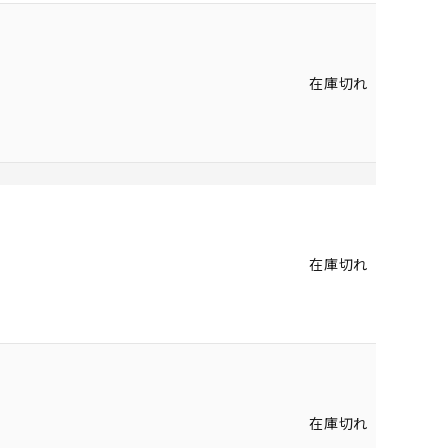
在庫切れ
在庫切れ
在庫切れ