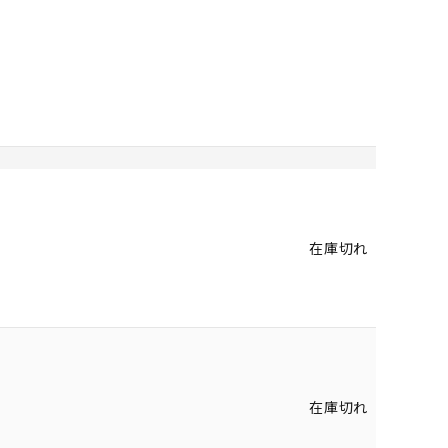
在庫切れ
在庫切れ