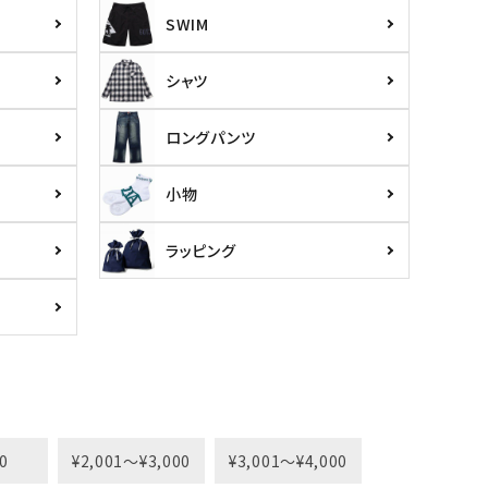
SWIM
シャツ
ロングパンツ
小物
ラッピング
0
¥2,001〜¥3,000
¥3,001〜¥4,000