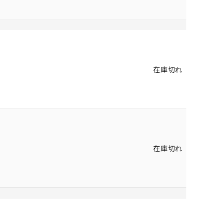
在庫切れ
在庫切れ