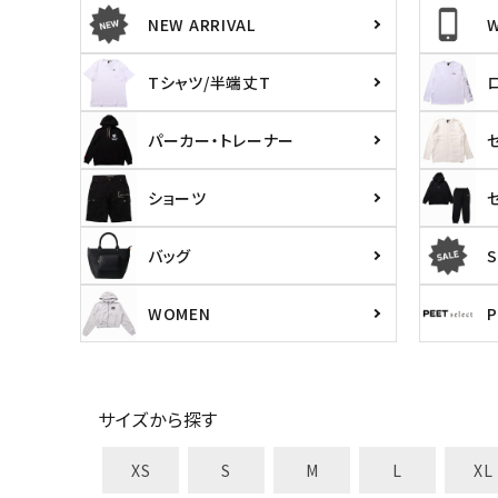
NEW ARRIVAL
Tシャツ/半端丈T
パーカー・トレーナー
ショーツ
バッグ
S
WOMEN
サイズから探す
XS
S
M
L
XL