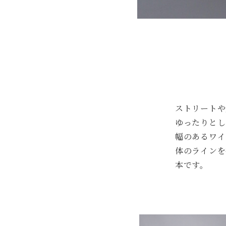
ストリートや
ゆったりとし
幅のあるワイ
体のラインを
本です。