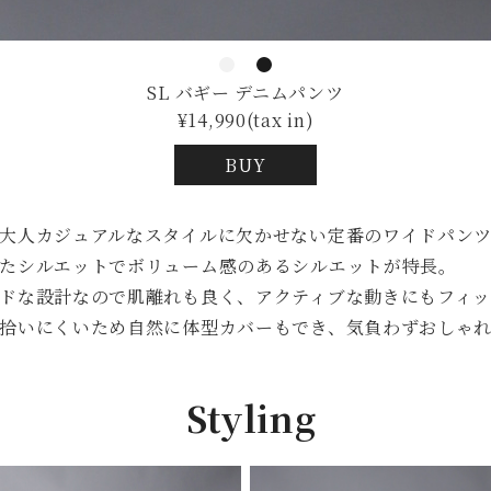
SL バギー デニムパンツ
¥14,990(tax in)
BUY
大人カジュアルなスタイルに欠かせない定番のワイドパン
たシルエットでボリューム感のあるシルエットが特長。
ドな設計なので肌離れも良く、アクティブな動きにもフィッ
拾いにくいため自然に体型カバーもでき、気負わずおしゃれ
Styling