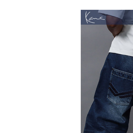
詳しい条件から探す