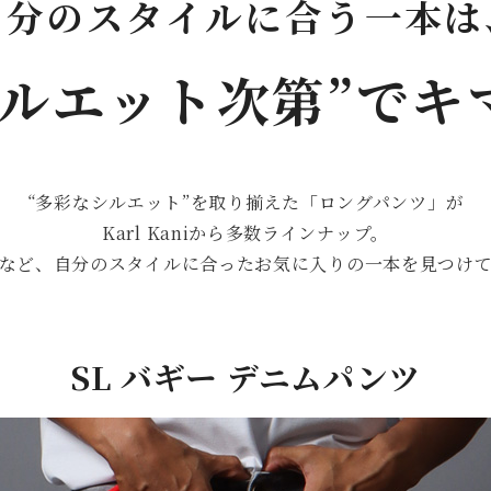
自分のスタイルに合う一本は
シルエット次第”でキ
“多彩なシルエット”を取り揃えた
「ロングパンツ」が
Karl Kaniから多数ラインナップ。
など、自分のスタイルに合ったお気に入りの一本を見つけ
SL バギー デニムパンツ