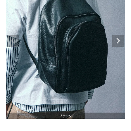
ブランドメニュー
新商品
カテゴリー
スタイリング
ニュース・特集
ランキング
お問い合わせ
ブラック