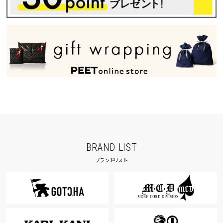
BRAND LIST
ブランドリスト