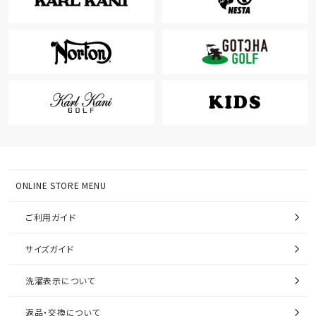
ONLINE STORE MENU
ご利用ガイド
サイズガイド
洗濯表示について
返品・交換について