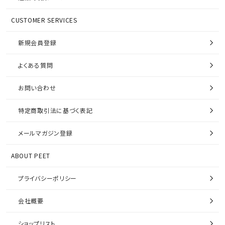
CUSTOMER SERVICES
新規会員登録
よくある質問
お問い合わせ
特定商取引法に基づく表記
メールマガジン登録
ABOUT PEET
プライバシーポリシー
会社概要
ショップリスト