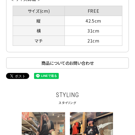
サイズ(cm)
FREE
縦
42.5cm
横
31cm
マチ
21cm
商品についてのお問い合わせ
STYLING
スタイリング