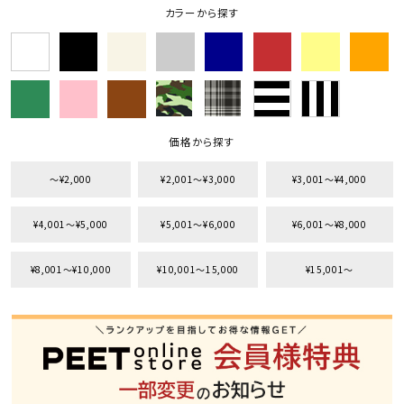
カラーから探す
価格から探す
〜¥2,000
¥2,001〜¥3,000
¥3,001〜¥4,000
¥4,001〜¥5,000
¥5,001〜¥6,000
¥6,001〜¥8,000
¥8,001〜¥10,000
¥10,001〜15,000
¥15,001〜