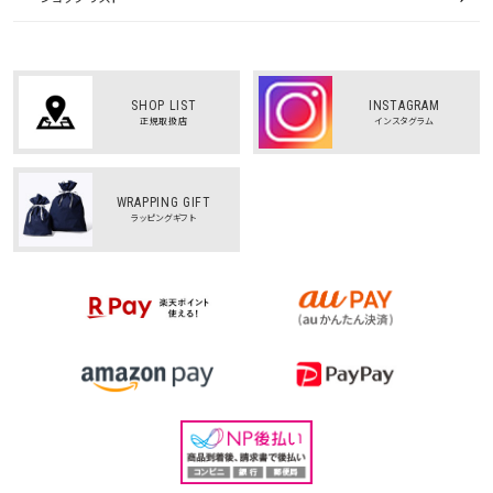
SHOP LIST
INSTAGRAM
正規取扱店
インスタグラム
WRAPPING GIFT
ラッピングギフト