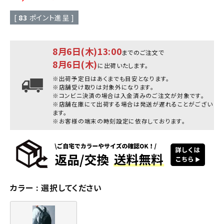
[
83
ポイント進呈 ]
8月6日(木)13:00
までのご注文で
8月6日(木)
に出荷いたします。
※出荷予定日はあくまでも目安となります。
※店舗受け取りは対象外になります。
※コンビニ決済の場合は入金済みのご注文が対象です。
※店舗在庫にて出荷する場合は発送が遅れることがござい
ます。
※お客様の端末の時刻設定に依存しております。
カラー
選択してください