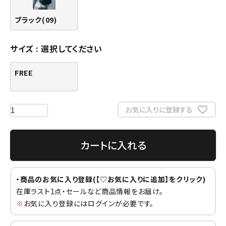
ブラック(09)
サイズ
選択してください
FREE
お気に入りに登録する
カートに入れる
・商品のお気に入り登録(【♡お気に入りに追加】をクリック)
在庫ラスト1点・セールなど商品情報をお届け。
※
お気に入り登録にはログインが必要です。