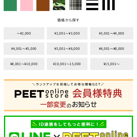
価格から探す
〜¥2,000
¥2,001〜¥3,000
¥3,001〜¥4,000
¥4,001〜¥5,000
¥5,001〜¥6,000
¥6,001〜¥8,000
¥8,001〜¥10,000
¥10,001〜15,000
¥15,001〜