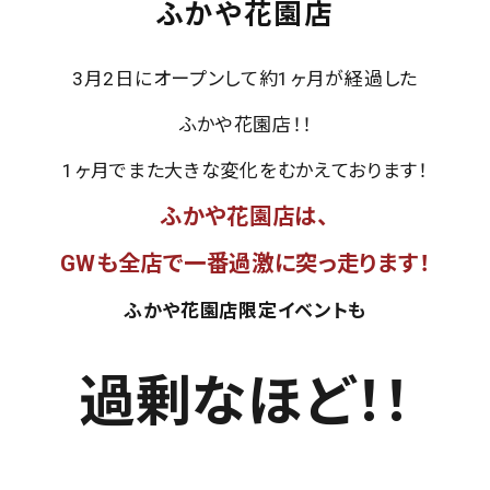
ふかや花園店
3月2日にオープンして約1ヶ月が経過した
ふかや花園店！！
1ヶ月でまた大きな変化をむかえております！
ふかや花園店は、
GWも全店で一番過激に突っ走ります！
ふかや花園店限定イベントも
過剰なほど！！