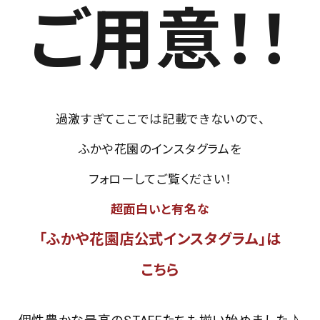
ご用意！！
過激すぎてここでは記載できないので、
ふかや花園のインスタグラムを
フォローしてご覧ください！
超面白いと有名な
「ふかや花園店公式インスタグラム」は
こちら