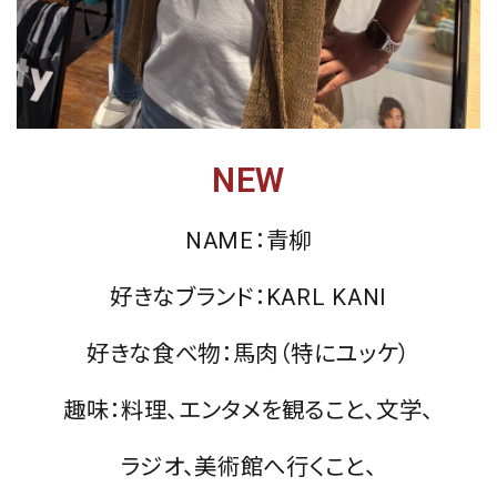
NEW
NAME：青柳
好きなブランド：KARL KANI
好きな食べ物：馬肉（特にユッケ）
趣味：料理、エンタメを観ること、文学、
ラジオ、美術館へ行くこと、