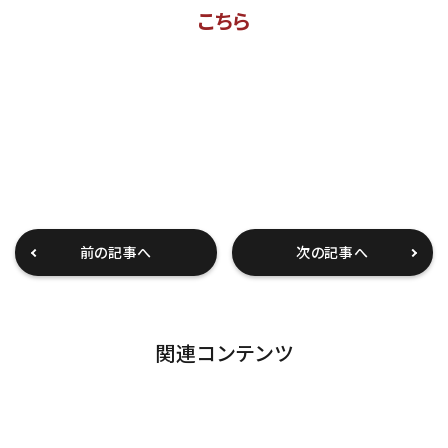
こちら
前の記事へ
次の記事へ
関連コンテンツ