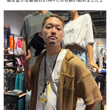
個性豊かな最高のSTAFFたちも揃い始めました♪