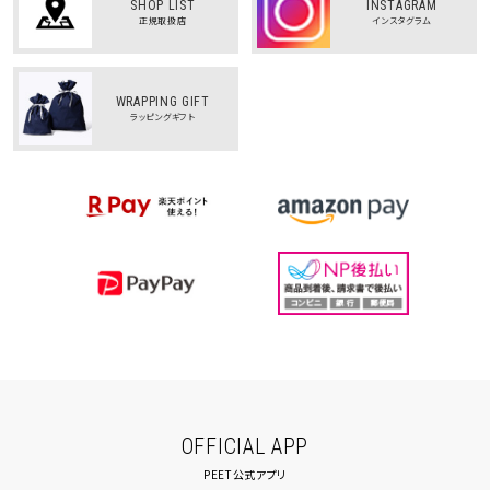
SHOP LIST
INSTAGRAM
正規取扱店
インスタグラム
WRAPPING GIFT
ラッピングギフト
OFFICIAL APP
PEET公式アプリ