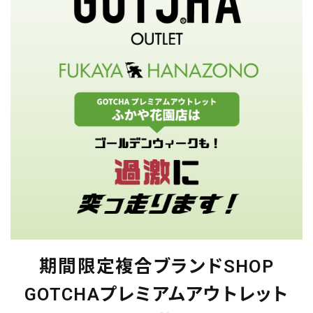
期間限定複合ブランドSHOP
GOTCHAプレミアムアウトレット