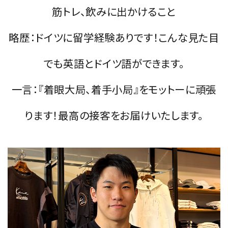
筋トレ、飲みに出かけること
略歴：ドイツに留学経験ありです！こんな見た目
でも英語とドイツ語ができます。
一言：『着眼大局、着手小局』をモットーに頑張
ります！最高の接客をお届けいたします。