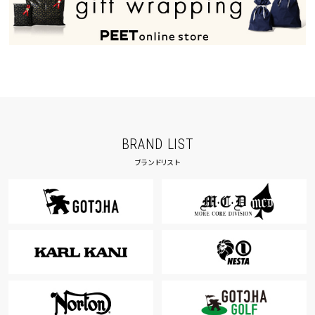
BRAND LIST
ブランドリスト