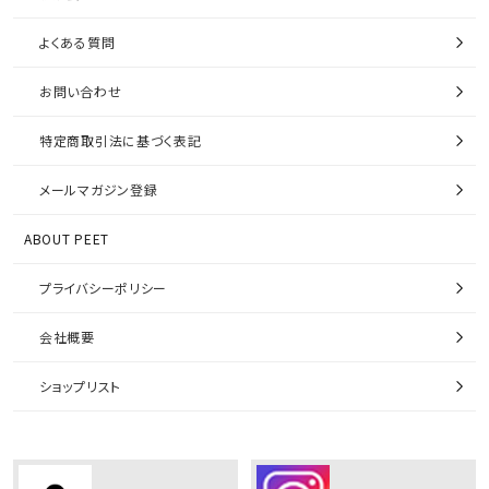
よくある質問
お問い合わせ
特定商取引法に基づく表記
メールマガジン登録
ABOUT PEET
プライバシーポリシー
会社概要
ショップリスト