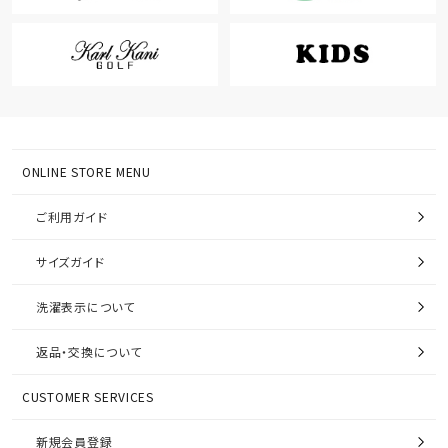
ONLINE STORE MENU
ご利用ガイド
サイズガイド
洗濯表示について
返品・交換について
CUSTOMER SERVICES
新規会員登録