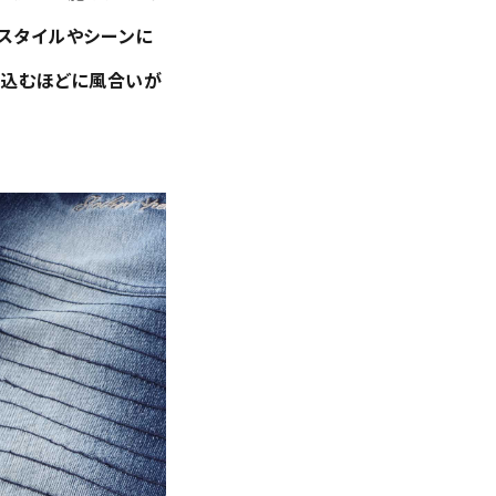
スタイルやシーンに
き込むほどに風合いが