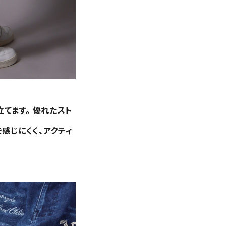
てます。 優れたスト
感じにくく、アクティ