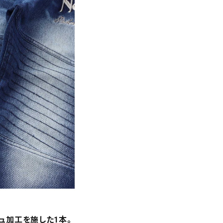
ュ加工を施した1本。