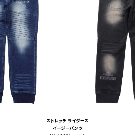
ストレッチ ライダース
イージーパンツ