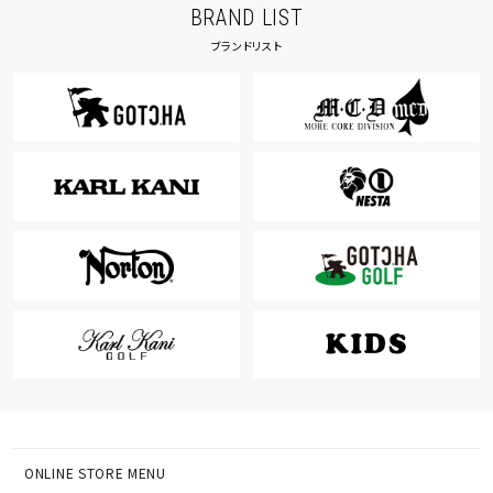
BRAND LIST
ブランドリスト
ONLINE STORE MENU