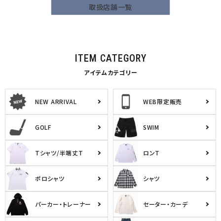
取扱店舗一覧
ITEM CATEGORY
アイテムカテゴリー
NEW ARRIVAL
WEB限定販売
GOLF
SWIM
Tシャツ/半端丈T
ロンT
ポロシャツ
シャツ
パーカー・トレーナー
セーター・カーデ