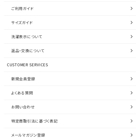
ご利用ガイド
サイズガイド
洗濯表示について
返品・交換について
CUSTOMER SERVICES
新規会員登録
よくある質問
お問い合わせ
特定商取引法に基づく表記
メールマガジン登録