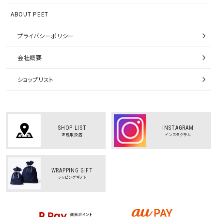
ABOUT PEET
プライバシーポリシー
会社概要
ショップリスト
SHOP LIST
INSTAGRAM
正規取扱店
インスタグラム
WRAPPING GIFT
ラッピングギフト