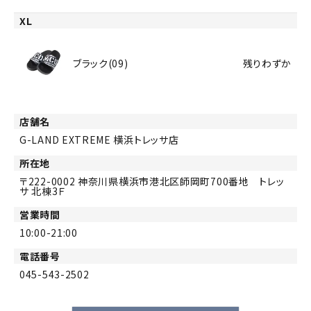
XL
ブラック(09)
残りわずか
店舗名
G-LAND EXTREME 横浜トレッサ店
所在地
222-0002
神奈川県横浜市港北区師岡町700番地 トレッ
サ 北棟3Ｆ
営業時間
10:00-21:00
電話番号
045-543-2502