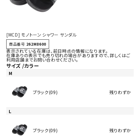
詳しい条件から探す
[MCD] モノトーン シャワー サンダル
商品番号
262M8600
表示されている在庫は、前日時点の情報になります。
在庫ありの表示でも売り切れの場合がありますので、詳しくはご
利用店舗までお問い合わせください。
サイズ
カラー
M
ブラック(09)
残りわずか
L
ブラック(09)
残りわずか