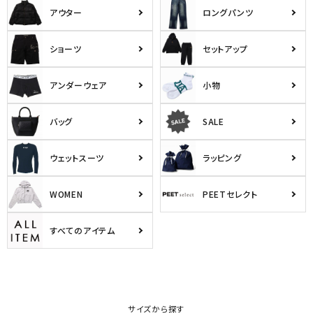
アウター
ロングパンツ
ショーツ
セットアップ
アンダーウェア
小物
バッグ
SALE
ウェットスーツ
ラッピング
WOMEN
PEETセレクト
すべてのアイテム
サイズから探す