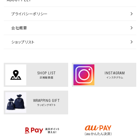
プライバシーポリシー
会社概要
ショップリスト
SHOP LIST
INSTAGRAM
正規取扱店
インスタグラム
WRAPPING GIFT
ラッピングギフト