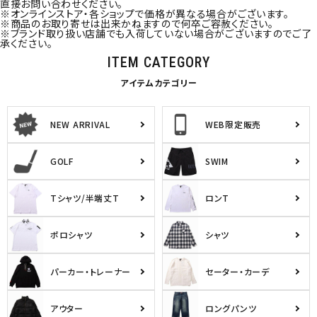
直接お問い合わせください。
※オンラインストア・各ショップで価格が異なる場合がございます。
※商品のお取り寄せは出来かねますので何卒ご容赦ください。
※ブランド取り扱い店舗でも入荷していない場合がございますのでご了
承ください。
ITEM CATEGORY
アイテムカテゴリー
NEW ARRIVAL
WEB限定販売
GOLF
SWIM
Tシャツ/半端丈T
ロンT
ポロシャツ
シャツ
パーカー・トレーナー
セーター・カーデ
アウター
ロングパンツ