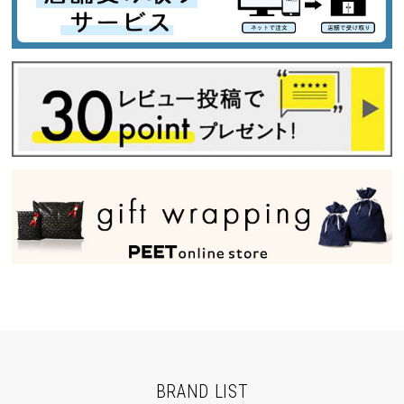
BRAND LIST