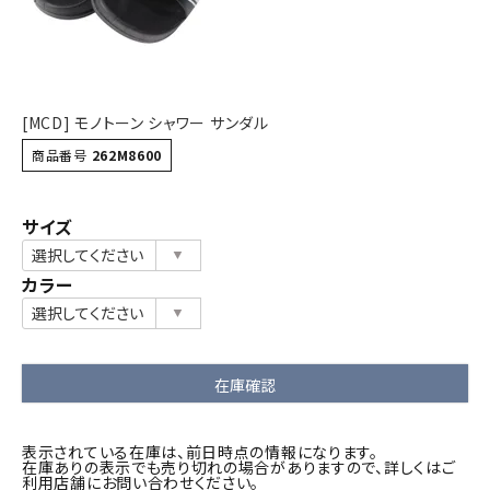
[MCD] モノトーン シャワー サンダル
商品番号
262M8600
サイズ
カラー
在庫確認
表示されている在庫は、前日時点の情報になります。
在庫ありの表示でも売り切れの場合がありますので、詳しくはご
利用店舗にお問い合わせください。