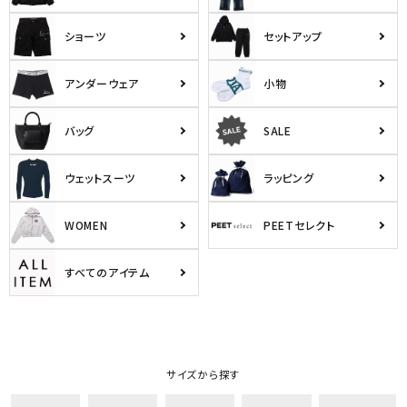
ショーツ
セットアップ
アンダーウェア
小物
バッグ
SALE
ウェットスーツ
ラッピング
WOMEN
PEETセレクト
すべてのアイテム
サイズから探す