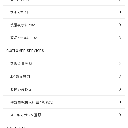
サイズガイド
洗濯表示について
返品・交換について
CUSTOMER SERVICES
新規会員登録
よくある質問
お問い合わせ
特定商取引法に基づく表記
メールマガジン登録
ABOUT PEET