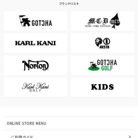
ブランドリスト
ONLINE STORE MENU
ご利用ガイド