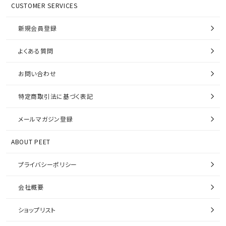
CUSTOMER SERVICES
新規会員登録
よくある質問
お問い合わせ
特定商取引法に基づく表記
メールマガジン登録
ABOUT PEET
プライバシーポリシー
会社概要
ショップリスト