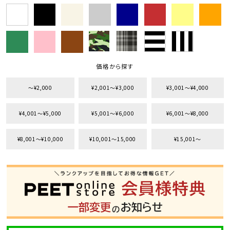
価格から探す
〜¥2,000
¥2,001〜¥3,000
¥3,001〜¥4,000
¥4,001〜¥5,000
¥5,001〜¥6,000
¥6,001〜¥8,000
¥8,001〜¥10,000
¥10,001〜15,000
¥15,001〜