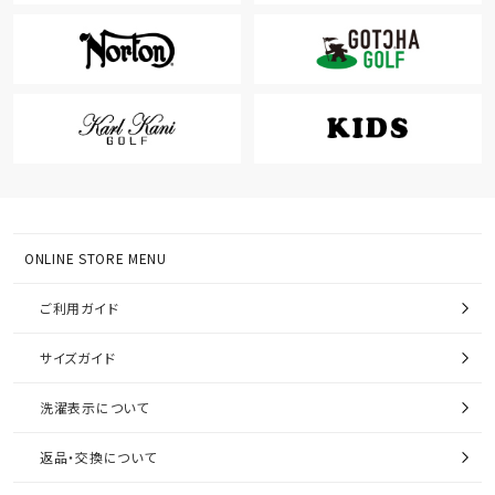
ONLINE STORE MENU
ご利用ガイド
サイズガイド
洗濯表示について
返品・交換について