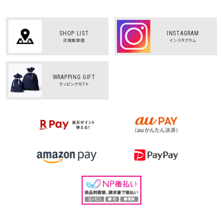
SHOP LIST
INSTAGRAM
正規取扱店
インスタグラム
WRAPPING GIFT
ラッピングギフト