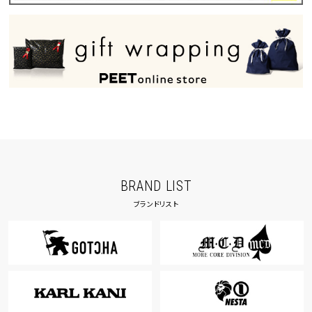
BRAND LIST
ブランドリスト