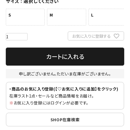
サイズ
選択してください
S
M
L
お気に入りに登録する
カートに入れる
申し訳ございません。ただいま在庫がございません。
・商品のお気に入り登録(【♡お気に入りに追加】をクリック)
在庫ラスト1点・セールなど商品情報をお届け。
※
お気に入り登録にはログインが必要です。
SHOP在庫検索