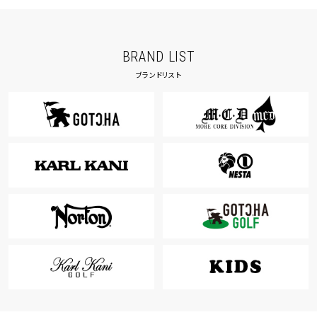
BRAND LIST
ブランドリスト