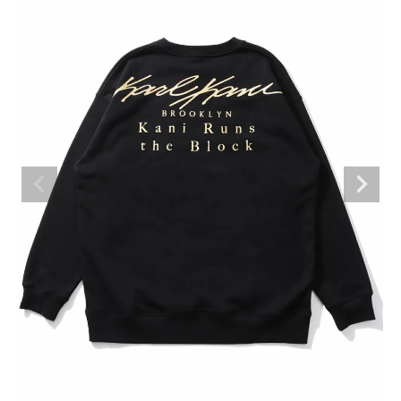
ブランドメニュー
新商品
カテゴリー
スタイリング
ニュース・特集
ランキング
お問い合わせ