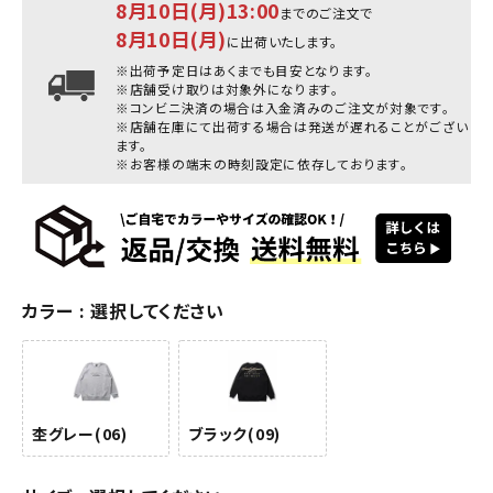
8月10日(月)13:00
までのご注文で
8月10日(月)
に出荷いたします。
※出荷予定日はあくまでも目安となります。
※店舗受け取りは対象外になります。
※コンビニ決済の場合は入金済みのご注文が対象です。
※店舗在庫にて出荷する場合は発送が遅れることがござい
ます。
※お客様の端末の時刻設定に依存しております。
カラー
選択してください
杢グレー(06)
ブラック(09)