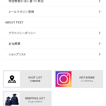
特定商取引法に基づく表記
メールマガジン登録
ABOUT PEET
プライバシーポリシー
会社概要
ショップリスト
SHOP LIST
INSTAGRAM
正規取扱店
インスタグラム
WRAPPING GIFT
ラッピングギフト