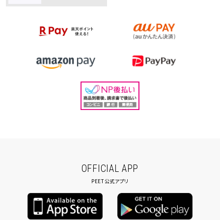
OFFICIAL APP
PEET公式アプリ