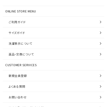
ONLINE STORE MENU
ご利用ガイド
サイズガイド
洗濯表示について
返品・交換について
CUSTOMER SERVICES
新規会員登録
よくある質問
お問い合わせ