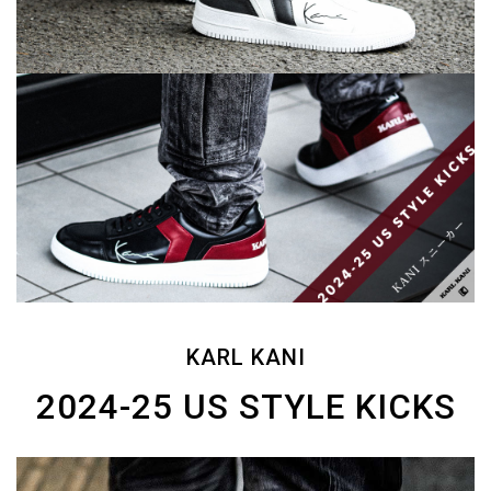
KARL KANI
2024-25 US STYLE KICKS