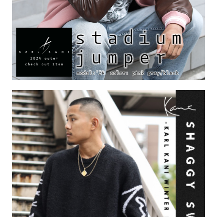
キーワードから探す