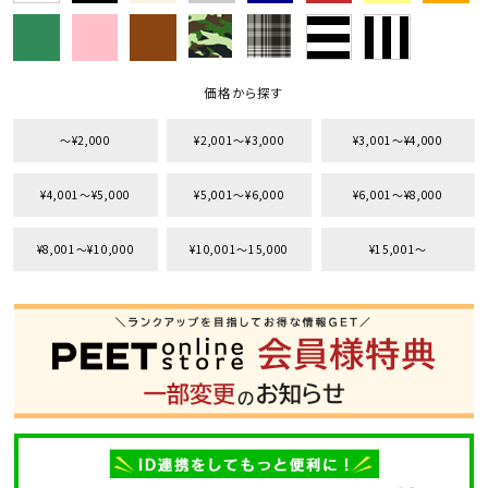
価格から探す
〜¥2,000
¥2,001〜¥3,000
¥3,001〜¥4,000
¥4,001〜¥5,000
¥5,001〜¥6,000
¥6,001〜¥8,000
¥8,001〜¥10,000
¥10,001〜15,000
¥15,001〜