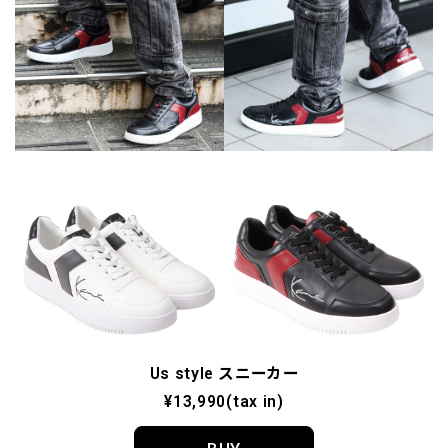
Us style スニーカー
¥13,990(tax in)