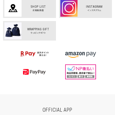
SHOP LIST
INSTAGRAM
正規取扱店
インスタグラム
WRAPPING GIFT
ラッピングギフト
OFFICIAL APP