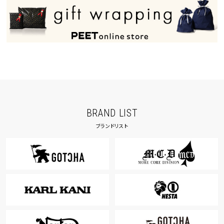
BRAND LIST
ブランドリスト