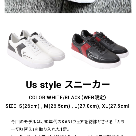
Us style スニーカー
COLOR:WHITE/BLACK（WEB限定）
SIZE: S(26cm) , M(26.5cm) , L(27.0cm), XL(27.5cm）
今回のモデルは、90年代のKANIウェアを彷彿とさせる
「カラ
ー切り替え」を取り入れた1足。