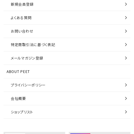
新規会員登録
よくある質問
お問い合わせ
特定商取引法に基づく表記
メールマガジン登録
ABOUT PEET
プライバシーポリシー
会社概要
ショップリスト