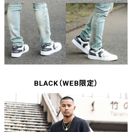
BLACK（WEB限定）