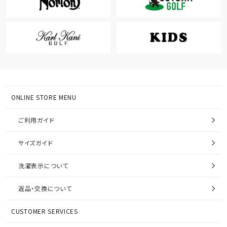
ONLINE STORE MENU
ご利用ガイド
サイズガイド
洗濯表示について
返品・交換について
CUSTOMER SERVICES