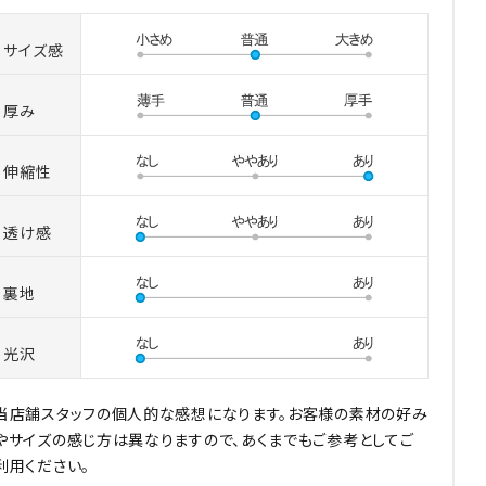
サイズ感
厚み
伸縮性
透け感
裏地
光沢
当店舗スタッフの個人的な感想になります。お客様の素材の好み
やサイズの感じ方は異なりますので、あくまでもご参考としてご
利用ください。