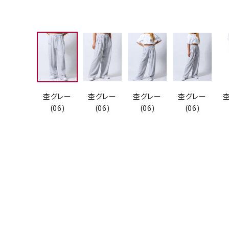
杢グレー
杢グレー
杢グレー
杢グレー
(06)
(06)
(06)
(06)