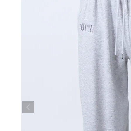
ブランドメニュー
新着アイテム
カテゴリー
スタイリング
ニュース・特集
ランキング
お問い合わせ