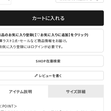
カートに入れる
商品のお気に入り登録(【♡お気に入りに追加】をクリック)
庫ラスト1点・セールなど商品情報をお届け。
お気に入り登録にはログインが必要です。
SHOP在庫検索
レビューを書く
アイテム説明
サイズ詳細
＜POINT＞