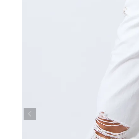
ブランドメニュー
新着アイテム
カテゴリー
スタイリング
ニュース・特集
ランキング
お問い合わせ