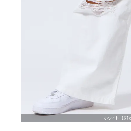
詳しい条件から探す
ホワイト：167