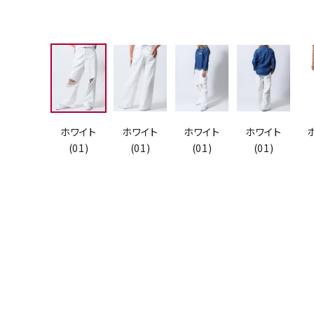
ホワイト
ホワイト
ホワイト
ホワイト
(01)
(01)
(01)
(01)