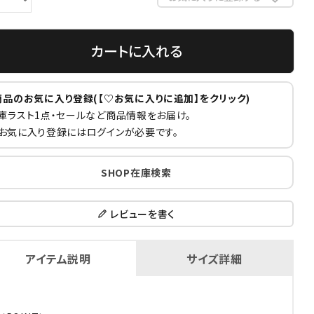
カートに入れる
商品のお気に入り登録(【♡お気に入りに追加】をクリック)
庫ラスト1点・セールなど商品情報をお届け。
お気に入り登録にはログインが必要です。
SHOP在庫検索
レビューを書く
アイテム説明
サイズ詳細