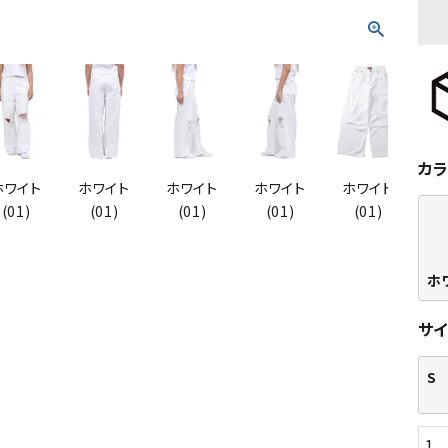
カ
ホワイト
ホワイト
ホワイト
ホワイト
ホワイト
ホ
(01)
(01)
(01)
(01)
(01)
ホワ
サ
S