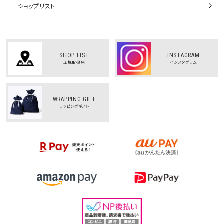
ショップリスト
SHOP LIST
INSTAGRAM
正規取扱店
インスタグラム
WRAPPING GIFT
ラッピングギフト