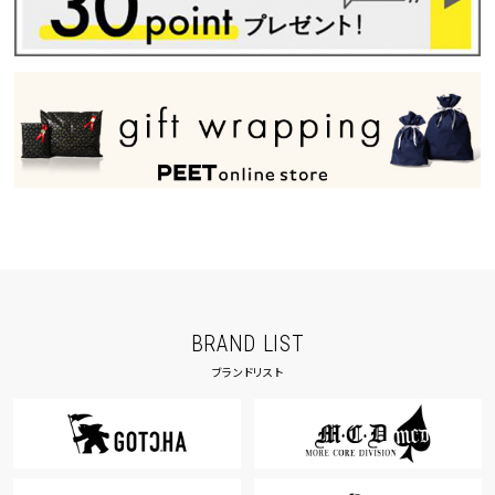
BRAND LIST
ブランドリスト