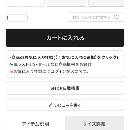
お気に入りに登録する
カートに入れる
・商品のお気に入り登録(【♡お気に入りに追加】をクリック)
在庫ラスト1点・セールなど商品情報をお届け。
※
お気に入り登録にはログインが必要です。
SHOP在庫検索
レビューを書く
アイテム説明
サイズ詳細