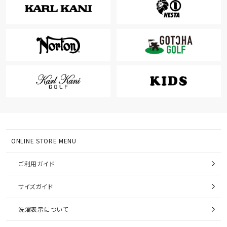
ONLINE STORE MENU
ご利用ガイド
サイズガイド
洗濯表示について