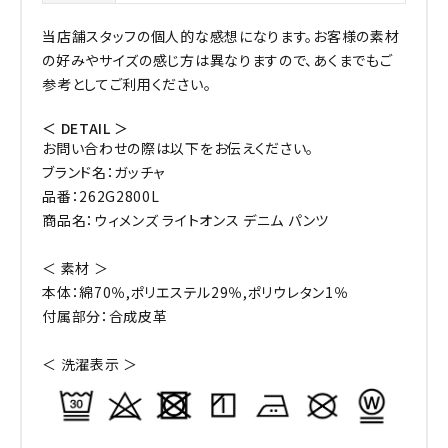
当店舗スタッフの個人的な感想になります。お客様の素材
の好みやサイズの感じ方は異なりますので、あくまでもご
参考としてご利用ください。
＜ DETAIL ＞
お問い合わせの際は以下をお伝えください。
ブランド名：ガッチャ
品番：262G2800L
商品名：ウィメンズ ライトオンス デニム パンツ
＜ 素材 ＞
本体：綿70％,ポリエステル29％,ポリウレタン1％
付属部分：合成皮革
＜ 洗濯表示 ＞