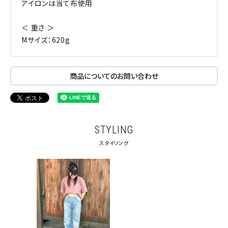
アイロンは当て布使用
＜ 重さ ＞
Mサイズ：620g
商品についてのお問い合わせ
STYLING
スタイリング