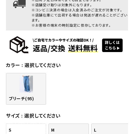
※店舗受け取りは対象外になります。
※コンビニ決済の場合は入金済みのご注文が対象です。
※店舗在庫にて出荷する場合は発送が遅れることがござい
ます。
※お客様の端末の時刻設定に依存しております。
カラー
選択してください
ブリーチ(95)
サイズ
選択してください
S
M
L