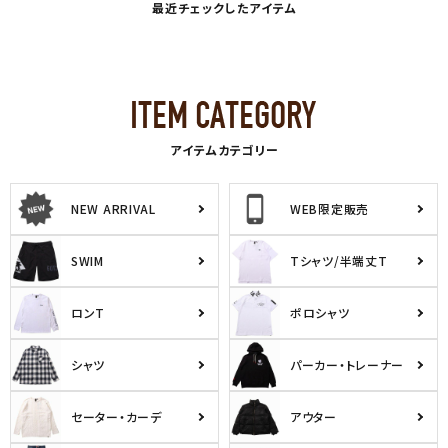
最近チェックしたアイテム
アイテムカテゴリー
NEW ARRIVAL
WEB限定販売
SWIM
Tシャツ/半端丈T
ロンT
ポロシャツ
シャツ
パーカー・トレーナー
セーター・カーデ
アウター