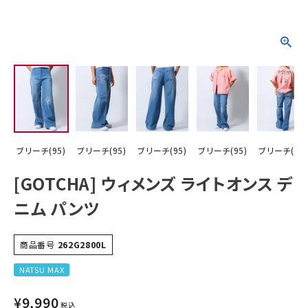
詳しい条件から探す
ブリーチ(95)
ブリーチ(95)
ブリーチ(95)
ブリーチ(95)
ブリーチ(95)
[GOTCHA] ウィメンズ ライトオンス デ
ニム パンツ
商品番号
262G2800L
NATSU MAX
¥
9,990
税込