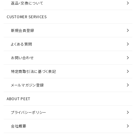
返品・交換について
CUSTOMER SERVICES
新規会員登録
よくある質問
お問い合わせ
特定商取引法に基づく表記
メールマガジン登録
ABOUT PEET
プライバシーポリシー
会社概要