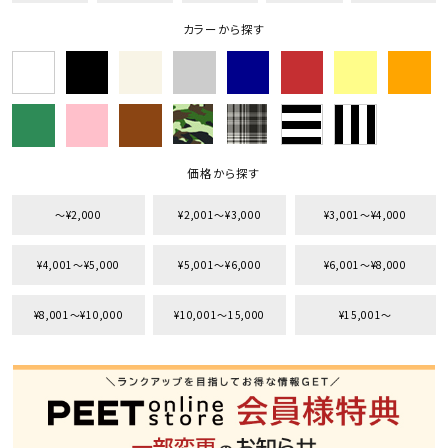
カラーから探す
価格から探す
〜¥2,000
¥2,001〜¥3,000
¥3,001〜¥4,000
¥4,001〜¥5,000
¥5,001〜¥6,000
¥6,001〜¥8,000
¥8,001〜¥10,000
¥10,001〜15,000
¥15,001〜