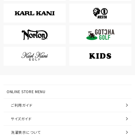
ONLINE STORE MENU
ご利用ガイド
サイズガイド
洗濯表示について