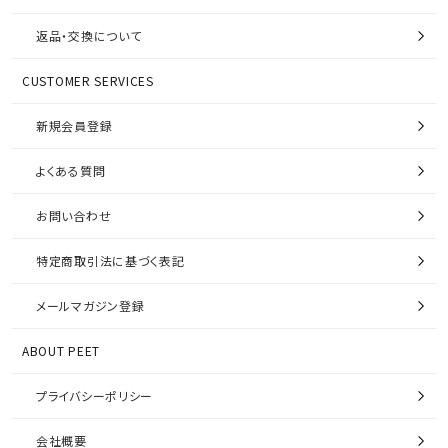
返品・交換について
CUSTOMER SERVICES
新規会員登録
よくある質問
お問い合わせ
特定商取引法に基づく表記
メールマガジン登録
ABOUT PEET
プライバシーポリシー
会社概要