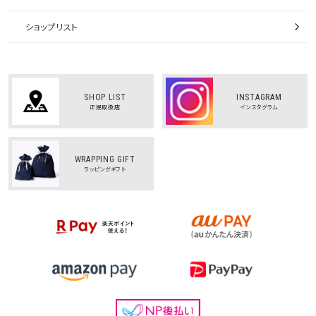
ショップリスト
SHOP LIST
INSTAGRAM
正規取扱店
インスタグラム
WRAPPING GIFT
ラッピングギフト