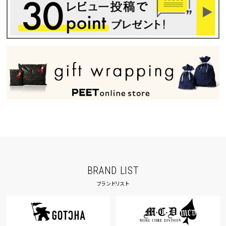
BRAND LIST
ブランドリスト