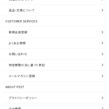
返品・交換について
CUSTOMER SERVICES
新規会員登録
よくある質問
お問い合わせ
特定商取引法に基づく表記
メールマガジン登録
ABOUT PEET
プライバシーポリシー
会社概要