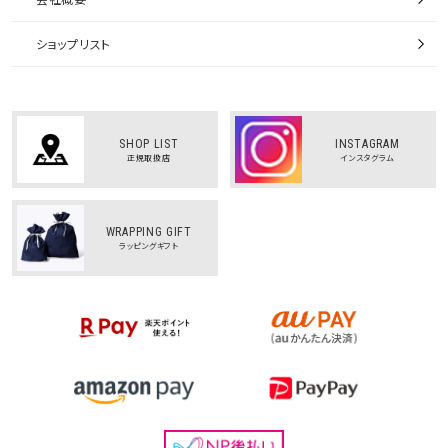
ショップリスト
SHOP LIST
INSTAGRAM
正規取扱店
インスタグラム
WRAPPING GIFT
ラッピングギフト