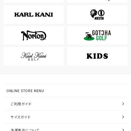
ONLINE STORE MENU
ご利用ガイド
サイズガイド
洗濯表示について