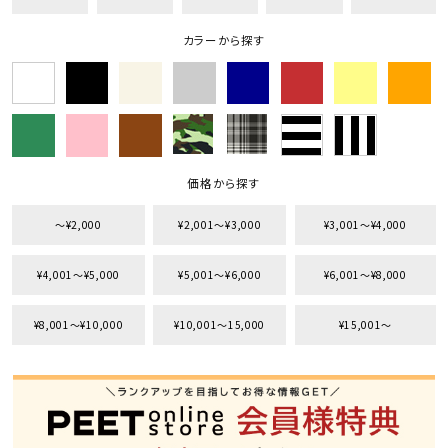
カラーから探す
価格から探す
〜¥2,000
¥2,001〜¥3,000
¥3,001〜¥4,000
¥4,001〜¥5,000
¥5,001〜¥6,000
¥6,001〜¥8,000
¥8,001〜¥10,000
¥10,001〜15,000
¥15,001〜