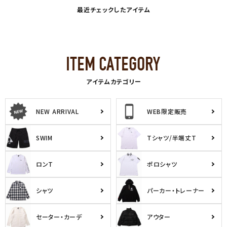
最近チェックしたアイテム
アイテムカテゴリー
NEW ARRIVAL
WEB限定販売
SWIM
Tシャツ/半端丈T
ロンT
ポロシャツ
シャツ
パーカー・トレーナー
セーター・カーデ
アウター