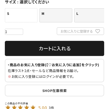
サイズ
選択してください
S
M
L
お気に入りに登録する
カートに入れる
・商品のお気に入り登録(【♡お気に入りに追加】をクリック)
在庫ラスト1点・セールなど商品情報をお届け。
※
お気に入り登録にはログインが必要です。
SHOP在庫検索
5.00
3