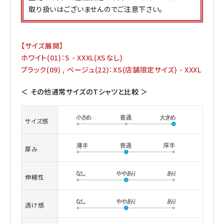
取り扱いはございませんのでご注意下さい。
【サイズ展開】
ホワイト(01)：S - XXXL(XSなし)
ブラック(09) , ベージュ(22)：XS(店舗限定サイズ) - XXXL
＜ その他通常サイズのTシャツと比較 ＞
サイズ感
厚み
伸縮性
透け感