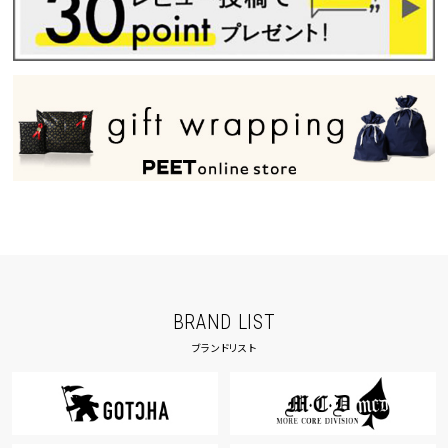
BRAND LIST
ブランドリスト