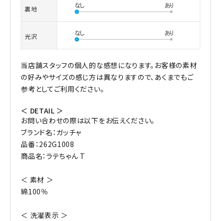
裏地
光沢
当店舗スタッフの個人的な感想になります。お客様の素材
の好みやサイズの感じ方は異なりますので、あくまでもご
参考としてご利用ください。
＜ DETAIL ＞
お問い合わせの際は以下をお伝えください。
ブランド名：ガッチャ
品番：262G1008
商品名：ラテちゃん T
＜ 素材 ＞
綿100％
＜ 洗濯表示 ＞