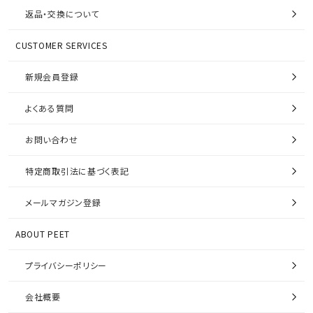
返品・交換について
CUSTOMER SERVICES
新規会員登録
よくある質問
お問い合わせ
特定商取引法に基づく表記
メールマガジン登録
ABOUT PEET
プライバシーポリシー
会社概要