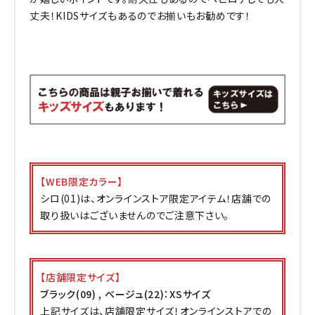
丈夫！KIDSサイズもあるのでお揃いもお勧めです！
【WEB限定カラー】
シロ(01)は、オンラインストア限定アイテム！店舗での
取り扱いはございませんのでご注意下さい。
【店舗限定サイズ】
ブラック(09) , ベージュ(22)：XSサイズ
上記サイズは、店舗限定サイズ！オンラインストアでの