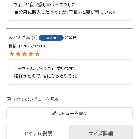
ちょうど良い感じのサイズでした

自分用に購入したのですが、可愛いと妻が着ています
みかん
3
非公開
購入者
投稿日
2026/04/18
ラテちゃん、とっても可愛いです！

猫好きなので、私にぴったりです。
すべてのレビューを見る
レビューを書く
アイテム説明
サイズ詳細