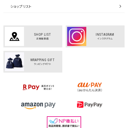
ショップリスト
SHOP LIST
INSTAGRAM
正規取扱店
インスタグラム
WRAPPING GIFT
ラッピングギフト