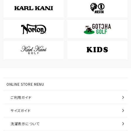
ONLINE STORE MENU
ご利用ガイド
サイズガイド
洗濯表示について