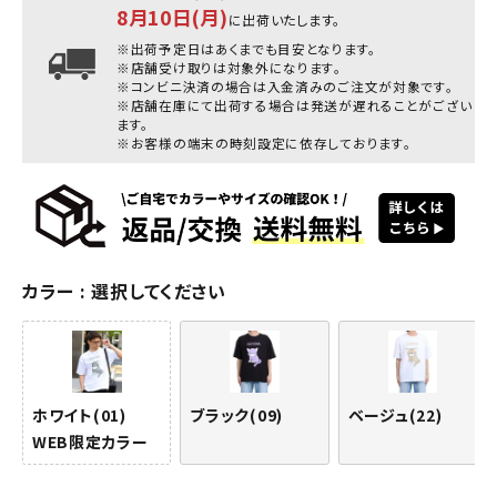
8月10日(月)
に出荷いたします。
※出荷予定日はあくまでも目安となります。
※店舗受け取りは対象外になります。
※コンビニ決済の場合は入金済みのご注文が対象です。
※店舗在庫にて出荷する場合は発送が遅れることがござい
ます。
※お客様の端末の時刻設定に依存しております。
カラー
選択してください
ホワイト(01)
ブラック(09)
ベージュ(22)
WEB限定カラー