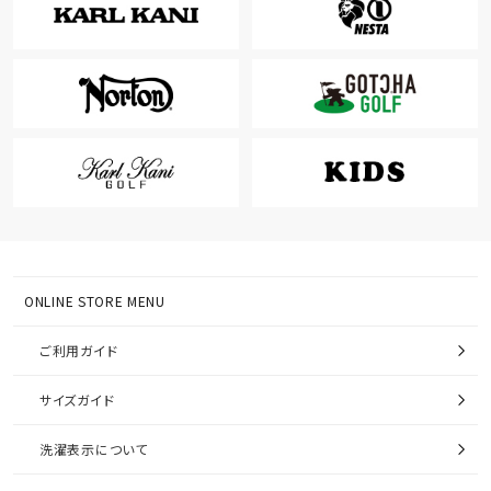
ONLINE STORE MENU
ご利用ガイド
サイズガイド
洗濯表示について