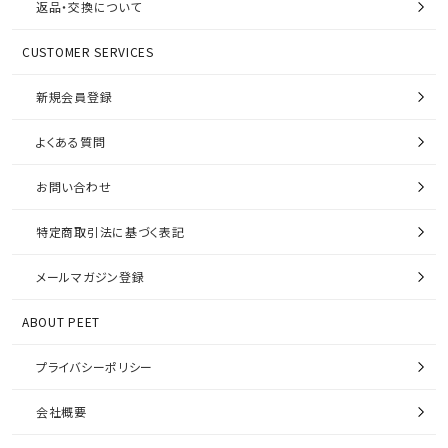
返品・交換について
CUSTOMER SERVICES
新規会員登録
よくある質問
お問い合わせ
特定商取引法に基づく表記
メールマガジン登録
ABOUT PEET
プライバシーポリシー
会社概要