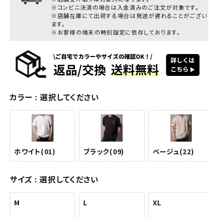
※コンビニ決済の場合は入金済みのご注文が対象です。
※店舗在庫にて出荷する場合は発送が遅れることがござい
ます。
※お客様の端末の時刻設定に依存しております。
カラー
選択してください
ホワイト(01)
ブラック(09)
ベージュ(22)
サイズ
選択してください
M
L
XL