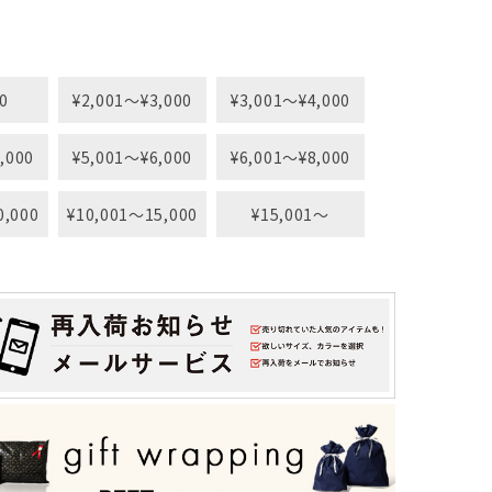
0
¥2,001〜¥3,000
¥3,001〜¥4,000
,000
¥5,001〜¥6,000
¥6,001〜¥8,000
0,000
¥10,001〜15,000
¥15,001〜