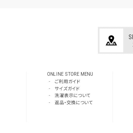
S
ONLINE STORE MENU
‐
ご利用ガイド
‐
サイズガイド
‐
洗濯表示について
‐
返品・交換について