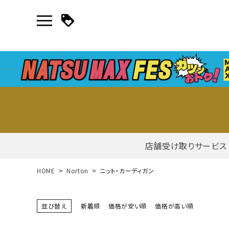
店舗受け取りサービス
新規会員登録｜ログイン
HOME
Norton
ニット・カーディガン
ご利用ガイド
並び替え
新着順
価格が安い順
価格が高い順