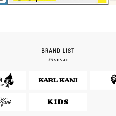
BRAND LIST
ブランドリスト