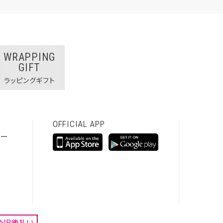
WRAPPING
GIFT
ラッピングギフト
OFFICIAL APP
シー