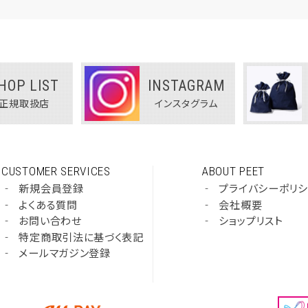
HOP LIST
INSTAGRAM
正規取扱店
インスタグラム
CUSTOMER SERVICES
ABOUT PEET
‐
新規会員登録
‐
プライバシーポリ
‐
よくある質問
‐
会社概要
‐
お問い合わせ
‐
ショップリスト
‐
特定商取引法に基づく表記
‐
メールマガジン登録