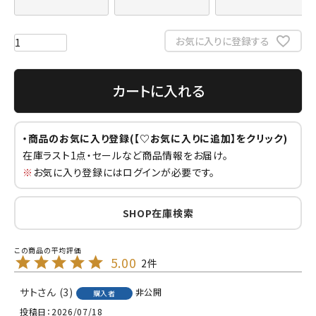
お気に入りに登録する
カートに入れる
・商品のお気に入り登録(【♡お気に入りに追加】をクリック)
在庫ラスト1点・セールなど商品情報をお届け。
※
お気に入り登録にはログインが必要です。
SHOP在庫検索
5.00
2
サト
3
非公開
購入者
投稿日
2026/07/18