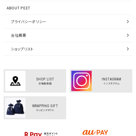
ABOUT PEET
プライバシーポリシー
会社概要
ショップリスト
SHOP LIST
INSTAGRAM
正規取扱店
インスタグラム
WRAPPING GIFT
ラッピングギフト