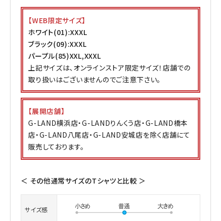
【WEB限定サイズ】
ホワイト(01):XXXL
ブラック(09):XXXL
パープル(85)XXL,XXXL
上記サイズは、オンラインストア限定サイズ！店舗での
取り扱いはございませんのでご注意下さい。
【展開店舗】
G-LAND横浜店・G-LANDりんくう店・G-LAND橋本
店・G-LAND八尾店・G-LAND安城店を除く店舗にて
販売しております。
＜ その他通常サイズのTシャツと比較 ＞
サイズ感