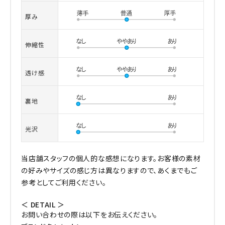
厚み
伸縮性
透け感
裏地
光沢
当店舗スタッフの個人的な感想になります。お客様の素材
の好みやサイズの感じ方は異なりますので、あくまでもご
参考としてご利用ください。
＜ DETAIL ＞
お問い合わせの際は以下をお伝えください。