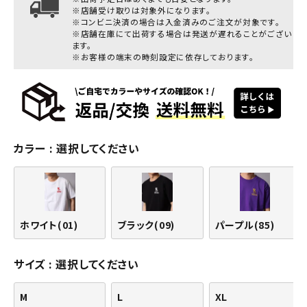
※店舗受け取りは対象外になります。
※コンビニ決済の場合は入金済みのご注文が対象です。
※店舗在庫にて出荷する場合は発送が遅れることがござい
ます。
※お客様の端末の時刻設定に依存しております。
カラー
選択してください
ホワイト(01)
ブラック(09)
パープル(85)
サイズ
選択してください
M
L
XL