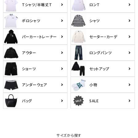
Tシャツ/半端丈T
ロンT
ポロシャツ
シャツ
パーカー・トレーナー
セーター・カーデ
アウター
ロングパンツ
ショーツ
セットアップ
アンダーウェア
小物
バッグ
SALE
サイズから探す