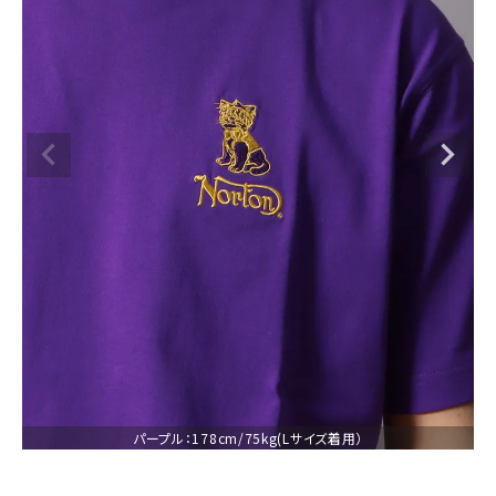
ブランドメニュー
新商品
カテゴリー
スタイリング
ニュース・特集
ランキング
お問い合わせ
パープル：178cm/75kg(Lサイズ着用）