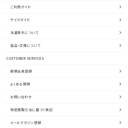
ご利用ガイド
サイズガイド
洗濯表示について
返品・交換について
CUSTOMER SERVICES
新規会員登録
よくある質問
お問い合わせ
特定商取引法に基づく表記
メールマガジン登録