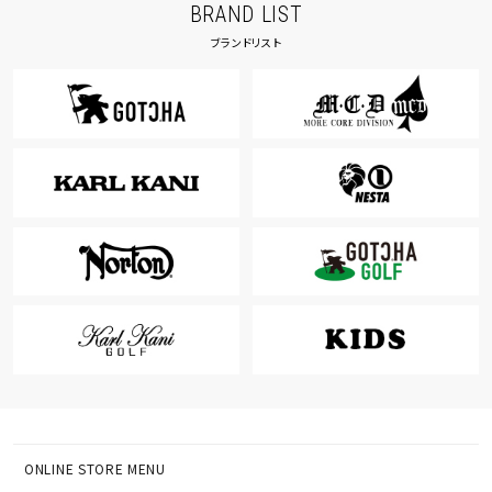
BRAND LIST
ブランドリスト
ONLINE STORE MENU