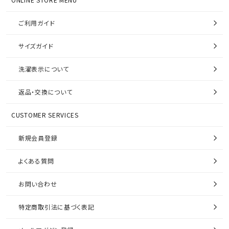
ご利用ガイド
サイズガイド
洗濯表示について
返品・交換について
CUSTOMER SERVICES
新規会員登録
よくある質問
お問い合わせ
特定商取引法に基づく表記