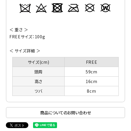
＜ 重さ ＞
FREEサイズ：100g
＜ サイズ詳細 ＞
サイズ(cm)
FREE
頭周
59cm
高さ
16cm
ツバ
8cm
商品についてのお問い合わせ