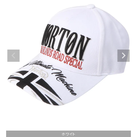
ブランドメニュー
新商品
カテゴリー
スタイリング
ニュース・特集
ランキング
お問い合わせ
ホワイト