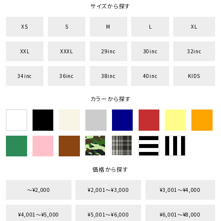
サイズから探す
XS
S
M
L
XL
XXL
XXXL
29inc
30inc
32inc
34inc
36inc
38inc
40inc
KIDS
カラーから探す
価格から探す
〜¥2,000
¥2,001〜¥3,000
¥3,001〜¥4,000
¥4,001〜¥5,000
¥5,001〜¥6,000
¥6,001〜¥8,000