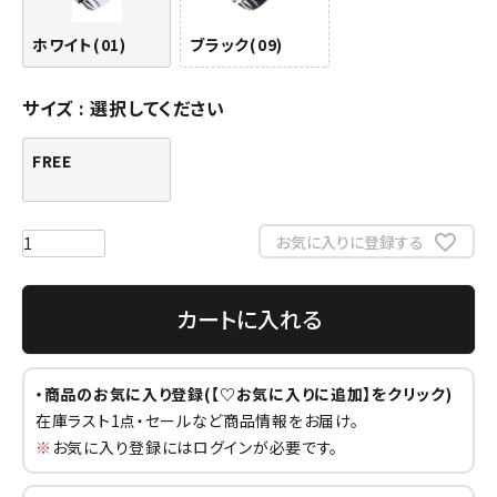
ホワイト(01)
ブラック(09)
サイズ
選択してください
FREE
お気に入りに登録する
カートに入れる
・商品のお気に入り登録(【♡お気に入りに追加】をクリック)
在庫ラスト1点・セールなど商品情報をお届け。
※
お気に入り登録にはログインが必要です。