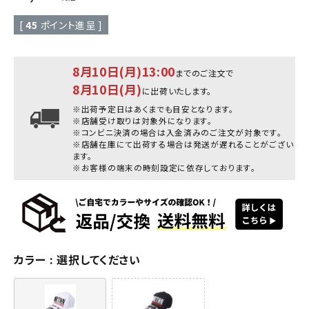
[
45
ポイント進呈 ]
8月10日(月)13:00
までのご注文で
8月10日(月)
に出荷いたします。
※出荷予定日はあくまでも目安となります。
※店舗受け取りは対象外になります。
※コンビニ決済の場合は入金済みのご注文が対象です。
※店舗在庫にて出荷する場合は発送が遅れることがござい
ます。
※お客様の端末の時刻設定に依存しております。
カラー
選択してください