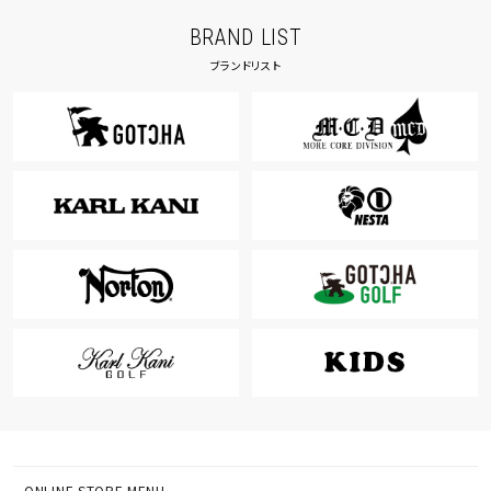
BRAND LIST
ブランドリスト
ONLINE STORE MENU