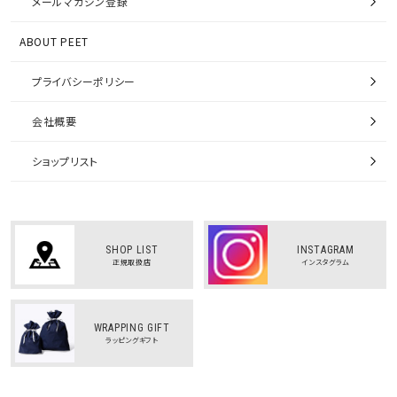
メールマガジン登録
ABOUT PEET
プライバシーポリシー
会社概要
ショップリスト
SHOP LIST
INSTAGRAM
正規取扱店
インスタグラム
WRAPPING GIFT
ラッピングギフト