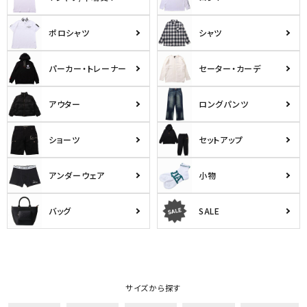
ポロシャツ
シャツ
パーカー・トレーナー
セーター・カーデ
アウター
ロングパンツ
ショーツ
セットアップ
アンダーウェア
小物
バッグ
SALE
サイズから探す