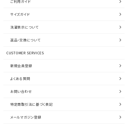
ご利用ガイド
サイズガイド
洗濯表示について
返品・交換について
CUSTOMER SERVICES
新規会員登録
よくある質問
お問い合わせ
特定商取引法に基づく表記
メールマガジン登録