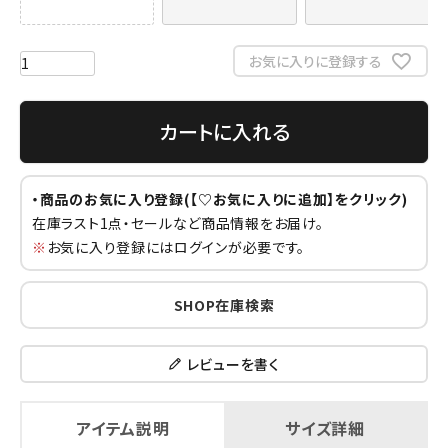
お気に入りに登録する
カートに入れる
・商品のお気に入り登録(【♡お気に入りに追加】をクリック)
在庫ラスト1点・セールなど商品情報をお届け。
※
お気に入り登録にはログインが必要です。
SHOP在庫検索
レビューを書く
アイテム説明
サイズ詳細