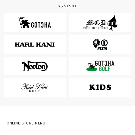
ブランドリスト
ONLINE STORE MENU