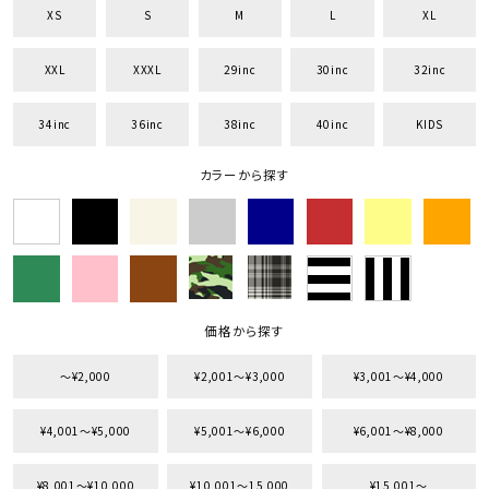
XS
S
M
L
XL
XXL
XXXL
29inc
30inc
32inc
34inc
36inc
38inc
40inc
KIDS
カラーから探す
価格から探す
〜¥2,000
¥2,001〜¥3,000
¥3,001〜¥4,000
¥4,001〜¥5,000
¥5,001〜¥6,000
¥6,001〜¥8,000
¥8,001〜¥10,000
¥10,001〜15,000
¥15,001〜