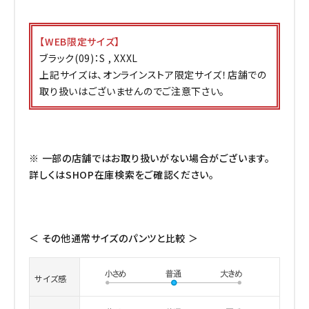
【WEB限定サイズ】
ブラック(09)：S , XXXL
上記サイズは、オンラインストア限定サイズ！店舗での
取り扱いはございませんのでご注意下さい。
※ 一部の店舗ではお取り扱いがない場合がございます。
詳しくはSHOP在庫検索をご確認ください。
＜ その他通常サイズのパンツと比較 ＞
サイズ感