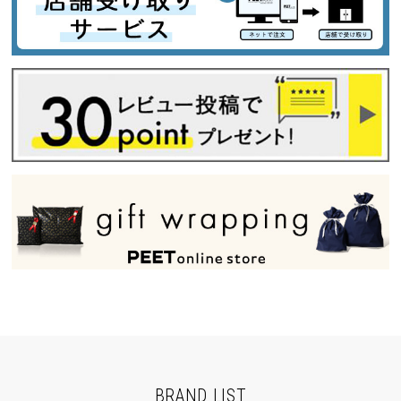
BRAND LIST