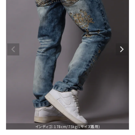
ブランドメニュー
新商品
カテゴリー
スタイリング
ニュース・特集
ランキング
お問い合わせ
インディゴ：178cm/75kg(Lサイズ着用)