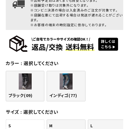
※出荷予定日はあくまでも目安となります。
※店舗受け取りは対象外になります。
※コンビニ決済の場合は入金済みのご注文が対象です。
※店舗在庫にて出荷する場合は発送が遅れることがござい
ます。
※お客様の端末の時刻設定に依存しております。
カラー
選択してください
ブラック(09)
インディゴ(77)
サイズ
選択してください
S
M
L