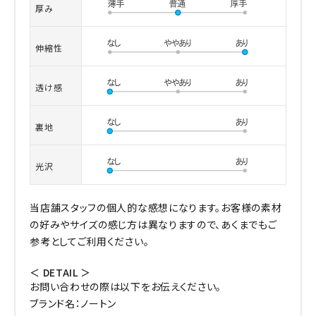
厚み
伸縮性
透け感
裏地
光沢
当店舗スタッフの個人的な感想になります。お客様の素材
の好みやサイズの感じ方は異なりますので、あくまでもご
参考としてご利用ください。
＜ DETAIL ＞
お問い合わせの際は以下をお伝えください。
ブランド名：ノートン