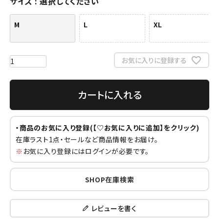
サイズ
選択してください
M
L
XL
お気に入りに登録する
カートに入れる
・商品のお気に入り登録(【♡お気に入りに追加】をクリック)
在庫ラスト1点・セールなど商品情報をお届け。
※
お気に入り登録にはログインが必要です。
SHOP在庫検索
レビューを書く