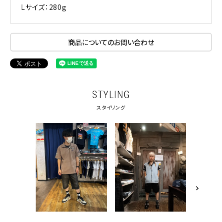
Lサイズ：280g
商品についてのお問い合わせ
STYLING
スタイリング
キーワードから探す