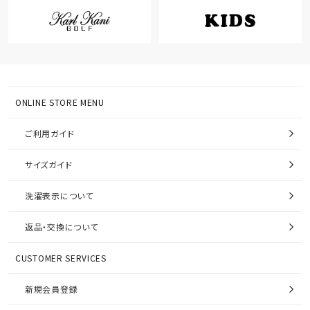
ONLINE STORE MENU
ご利用ガイド
サイズガイド
洗濯表示について
返品・交換について
CUSTOMER SERVICES
新規会員登録