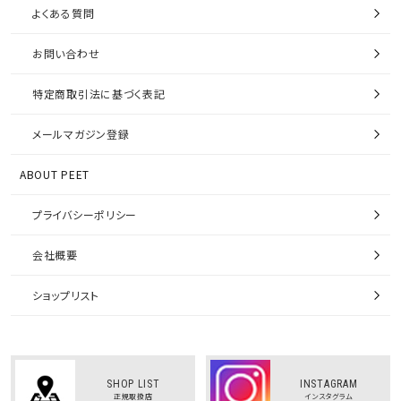
よくある質問
お問い合わせ
特定商取引法に基づく表記
メールマガジン登録
ABOUT PEET
プライバシーポリシー
会社概要
ショップリスト
SHOP LIST
INSTAGRAM
正規取扱店
インスタグラム