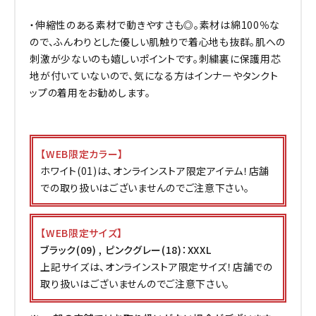
・伸縮性のある素材で動きやすさも◎。素材は綿100％な
ので、ふんわりとした優しい肌触りで着心地も抜群。肌への
刺激が少ないのも嬉しいポイントです。刺繍裏に保護用芯
地が付いていないので、気になる方はインナーやタンクト
ップの着用をお勧めします。
【WEB限定カラー】
ホワイト(01)は、オンラインストア限定アイテム！店舗
での取り扱いはございませんのでご注意下さい。
【WEB限定サイズ】
ブラック(09) , ピンクグレー(18)：XXXL
上記サイズは、オンラインストア限定サイズ！店舗での
取り扱いはございませんのでご注意下さい。