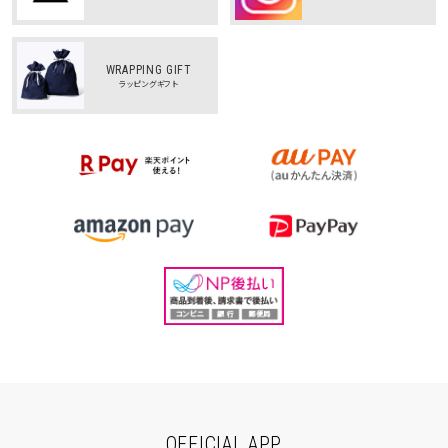
WRAPPING GIFT
ラッピングギフト
OFFICIAL APP