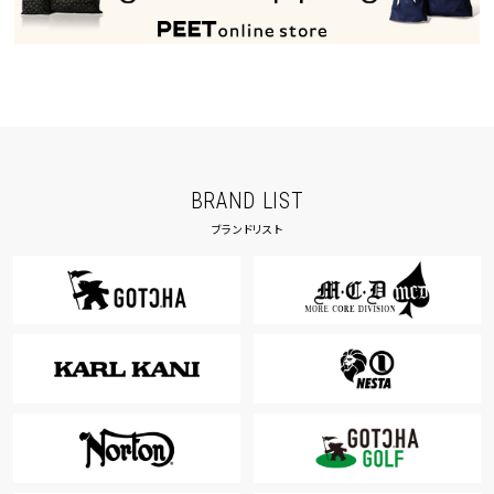
BRAND LIST
ブランドリスト