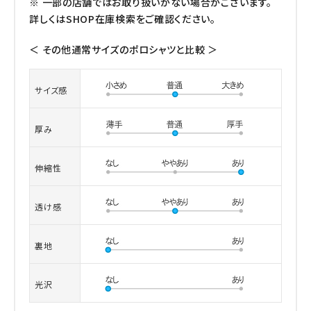
※ 一部の店舗ではお取り扱いがない場合がございます。
詳しくはSHOP在庫検索をご確認ください。
＜ その他通常サイズのポロシャツと比較 ＞
サイズ感
厚み
伸縮性
透け感
裏地
光沢