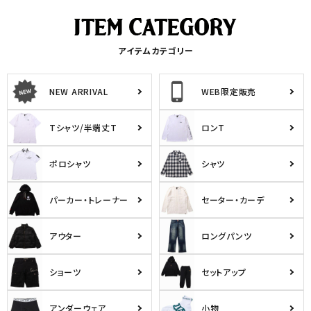
アイテムカテゴリー
NEW ARRIVAL
WEB限定販売
Tシャツ/半端丈T
ロンT
ポロシャツ
シャツ
パーカー・トレーナー
セーター・カーデ
アウター
ロングパンツ
ショーツ
セットアップ
アンダーウェア
小物