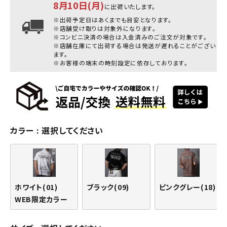
8月10日(月)
に出荷いたします。
※出荷予定日はあくまでも目安となります。
※店舗受け取りは対象外になります。
※コンビニ決済の場合は入金済みのご注文が対象です。
※店舗在庫にて出荷する場合は発送が遅れることがござい
ます。
※お客様の端末の時刻設定に依存しております。
カラー
選択してください
ホワイト(01)
ブラック(09)
ピンクグレー(18)
WEB限定カラー