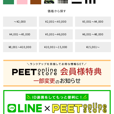
価格から探す
〜¥2,000
¥2,001〜¥3,000
¥3,001〜¥4,000
¥4,001〜¥5,000
¥5,001〜¥6,000
¥6,001〜¥8,000
¥8,001〜¥10,000
¥10,001〜15,000
¥15,001〜