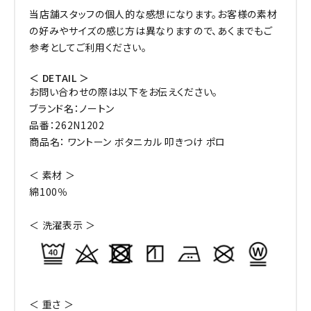
当店舗スタッフの個人的な感想になります。お客様の素材
の好みやサイズの感じ方は異なりますので、あくまでもご
参考としてご利用ください。
＜ DETAIL ＞
お問い合わせの際は以下をお伝えください。
ブランド名：ノートン
品番：262N1202
商品名： ワントーン ボタニカル 叩きつけ ポロ
＜ 素材 ＞
綿100％
＜ 洗濯表示 ＞
＜ 重さ ＞