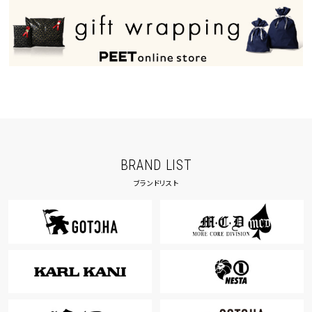
BRAND LIST
ブランドリスト