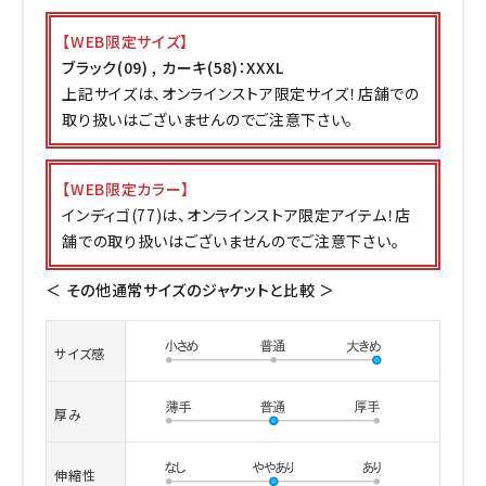
【WEB限定サイズ】
ブラック(09) , カーキ(58)：XXXL
上記サイズは、オンラインストア限定サイズ！店舗での
取り扱いはございませんのでご注意下さい。
【WEB限定カラー】
インディゴ(77)は、オンラインストア限定アイテム！店
舗での取り扱いはございませんのでご注意下さい。
＜ その他通常サイズのジャケットと比較 ＞
サイズ感
厚み
伸縮性