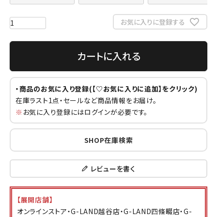
お気に入りに登録する
カートに入れる
・商品のお気に入り登録(【♡お気に入りに追加】をクリック)
在庫ラスト1点・セールなど商品情報をお届け。
※
お気に入り登録にはログインが必要です。
SHOP在庫検索
レビューを書く
【展開店舗】
オンラインストア・G-LAND越谷店・G-LAND四條畷店・G-