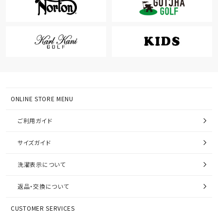
ONLINE STORE MENU
ご利用ガイド
サイズガイド
洗濯表示について
返品・交換について
CUSTOMER SERVICES