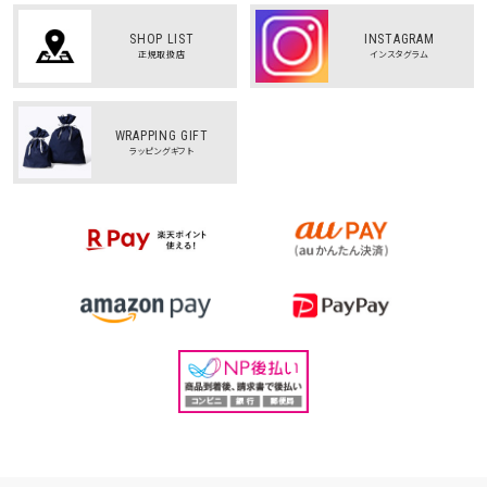
SHOP LIST
INSTAGRAM
正規取扱店
インスタグラム
WRAPPING GIFT
ラッピングギフト