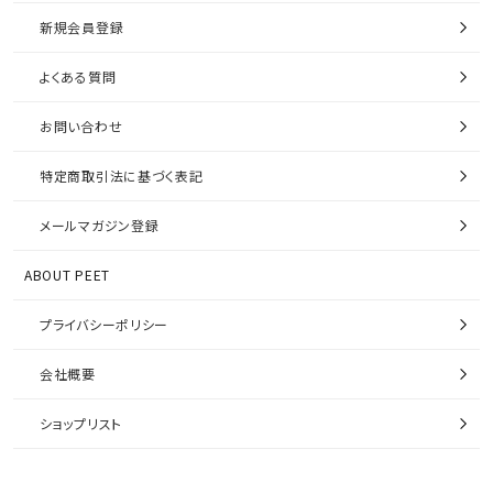
新規会員登録
よくある質問
お問い合わせ
特定商取引法に基づく表記
メールマガジン登録
ABOUT PEET
プライバシーポリシー
会社概要
ショップリスト