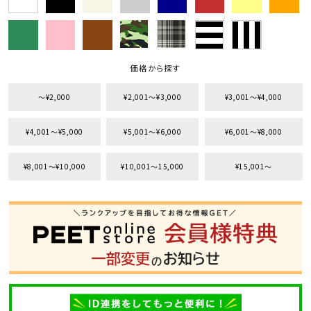
価格から探す
〜¥2,000
¥2,001〜¥3,000
¥3,001〜¥4,000
¥4,001〜¥5,000
¥5,001〜¥6,000
¥6,001〜¥8,000
¥8,001〜¥10,000
¥10,001〜15,000
¥15,001〜