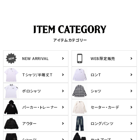
アイテムカテゴリー
NEW ARRIVAL
WEB限定販売
Tシャツ/半端丈T
ロンT
ポロシャツ
シャツ
パーカー・トレーナー
セーター・カーデ
アウター
ロングパンツ
ショーツ
セットアップ