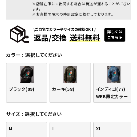
※店舗在庫にて出荷する場合は発送が遅れることがござい
ます。
※お客様の端末の時刻設定に依存しております。
カラー
選択してください
ブラック(09)
カーキ(58)
インディゴ(77)
WEB限定カラー
サイズ
選択してください
M
L
XL