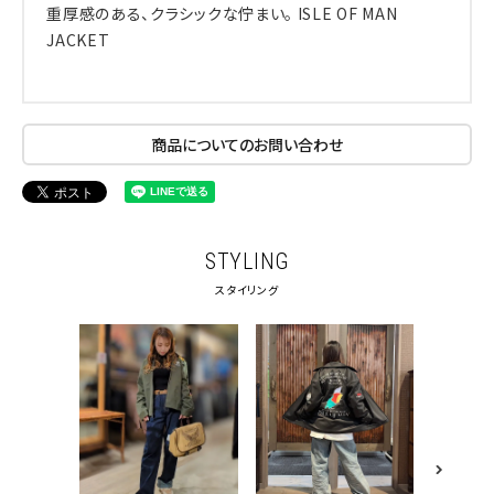
重厚感のある、クラシックな佇まい。 ISLE OF MAN
JACKET
商品についてのお問い合わせ
STYLING
スタイリング