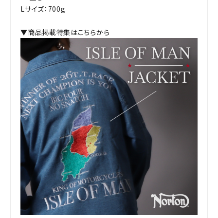
Lサイズ：700g
▼商品掲載特集はこちらから