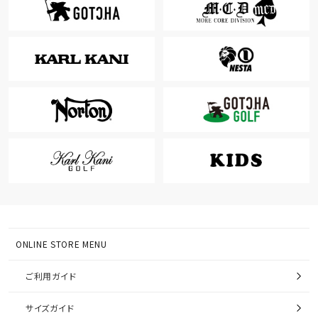
ONLINE STORE MENU
ご利用ガイド
サイズガイド