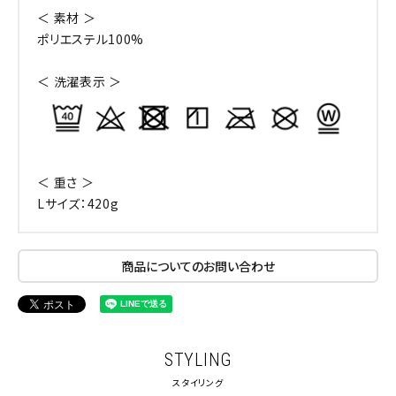
＜ 素材 ＞
ポリエステル100%
＜ 洗濯表示 ＞
＜ 重さ ＞
Lサイズ：420g
商品についてのお問い合わせ
STYLING
スタイリング