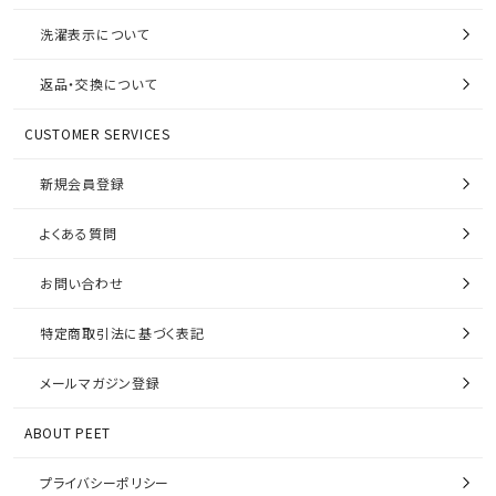
洗濯表示について
返品・交換について
CUSTOMER SERVICES
新規会員登録
よくある質問
お問い合わせ
特定商取引法に基づく表記
メールマガジン登録
ABOUT PEET
プライバシーポリシー