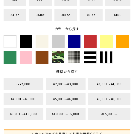
34inc
36inc
38inc
40inc
KIDS
カラーから探す
価格から探す
〜¥2,000
¥2,001〜¥3,000
¥3,001〜¥4,000
¥4,001〜¥5,000
¥5,001〜¥6,000
¥6,001〜¥8,000
¥8,001〜¥10,000
¥10,001〜15,000
¥15,001〜