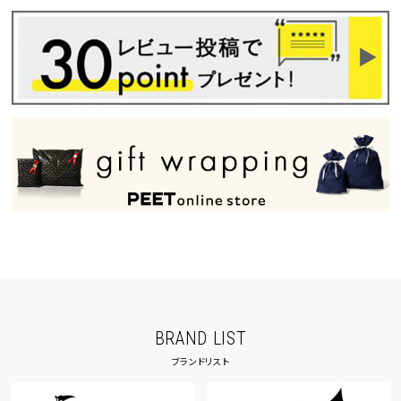
BRAND LIST
ブランドリスト