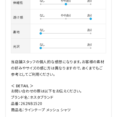
伸縮性
透け感
裏地
光沢
当店舗スタッフの個人的な感想になります。お客様の素材
の好みやサイズの感じ方は異なりますので、あくまでもご
参考としてご利用ください。
＜ DETAIL ＞
お問い合わせの際は以下をお伝えください。
ブランド名：ネスタブランド
品番：262NB1520
商品名：ラインテープ メッシュ シャツ