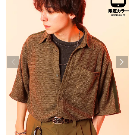
ブランドメニュー
新商品
カテゴリー
スタイリング
ニュース・特集
ランキング
お問い合わせ