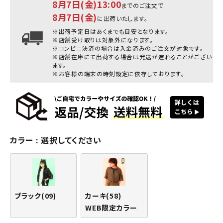
8月7日(金)13:00
までのご注文で
8月7日(金)
に出荷いたします。
※出荷予定日はあくまでも目安となります。
※店舗受け取りは対象外になります。
※コンビニ決済の場合は入金済みのご注文が対象です。
※店舗在庫にて出荷する場合は発送が遅れることがござい
ます。
※お客様の端末の時刻設定に依存しております。
カラー
選択してください
ブラック(09)
カーキ(58)
WEB限定カラー