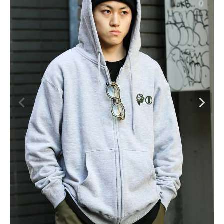
ブランドメニュー
新商品
カテゴリー
スタイリング
ニュース・特集
ランキング
お問い合わせ