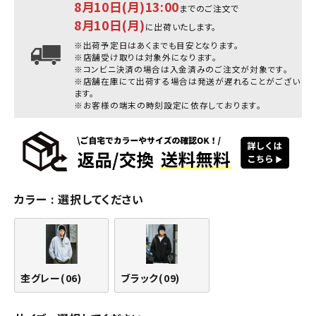
8月10日(月)13:00
までのご注文で
8月10日(月)
に出荷いたします。
※出荷予定日はあくまでも目安となります。
※店舗受け取りは対象外になります。
※コンビニ決済の場合は入金済みのご注文が対象です。
※店舗在庫にて出荷する場合は発送が遅れることがござい
ます。
※お客様の端末の時刻設定に依存しております。
カラー
選択してください
杢グレー(06)
ブラック(09)