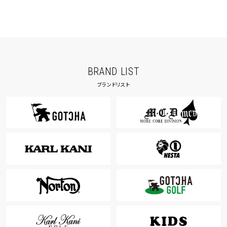
BRAND LIST
ブランドリスト