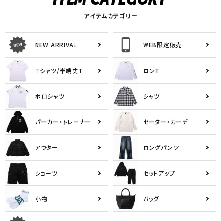
アイテムカテゴリー
NEW ARRIVAL
WEB限定販売
Tシャツ/半端丈T
ロンT
ポロシャツ
シャツ
パーカー・トレーナー
セーター・カーデ
アウター
ロングパンツ
ショーツ
セットアップ
小物
バッグ