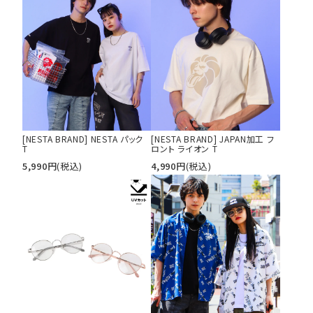
[NESTA BRAND] NESTA パック
[NESTA BRAND] JAPAN加工 フ
T
ロント ライオン T
5,990
円
(税込)
4,990
円
(税込)