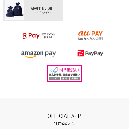
WRAPPING GIFT
ラッピングギフト
OFFICIAL APP
PEET公式アプリ