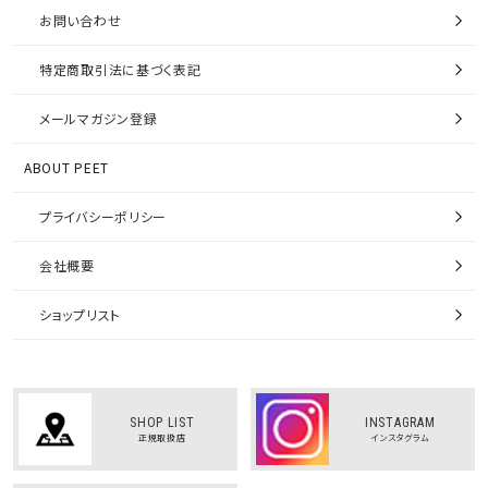
お問い合わせ
特定商取引法に基づく表記
メールマガジン登録
ABOUT PEET
プライバシーポリシー
会社概要
ショップリスト
SHOP LIST
INSTAGRAM
正規取扱店
インスタグラム