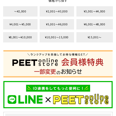
価格から探す
〜¥2,000
¥2,001〜¥3,000
¥3,001〜¥4,000
¥4,001〜¥5,000
¥5,001〜¥6,000
¥6,001〜¥8,000
¥8,001〜¥10,000
¥10,001〜15,000
¥15,001〜