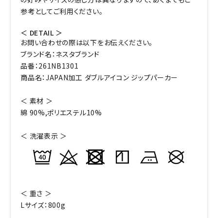
参考としてご利用ください。
＜ DETAIL ＞
お問い合わせの際は以下をお伝えください。
ブランド名：ネスタブランド
品番：261NB1301
商品名：JAPAN加工 ダブルアイコン ジップパーカー
＜ 素材 ＞
綿 90%,ポリエステル10%
＜ 洗濯表示 ＞
＜ 重さ ＞
Lサイズ：800g