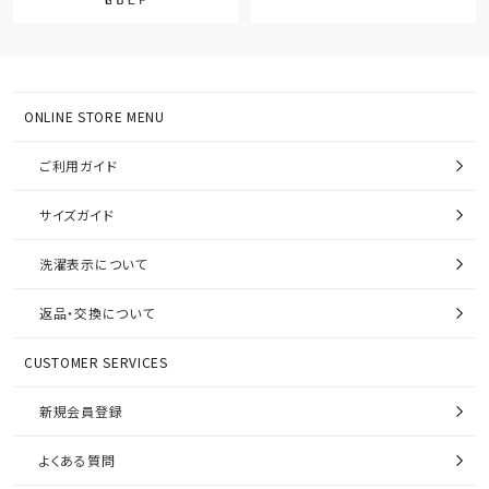
ONLINE STORE MENU
ご利用ガイド
サイズガイド
洗濯表示について
返品・交換について
CUSTOMER SERVICES
新規会員登録
よくある質問