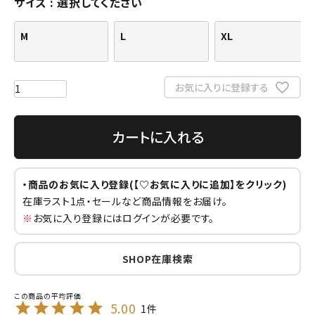
サイズ
選択してください
M
L
XL
お気に入りに登録する
カートに入れる
・商品のお気に入り登録(【♡お気に入りに追加】をクリック)
在庫ラスト1点・セールなど商品情報をお届け。
※
お気に入り登録にはログインが必要です。
SHOP在庫検索
5.00
1