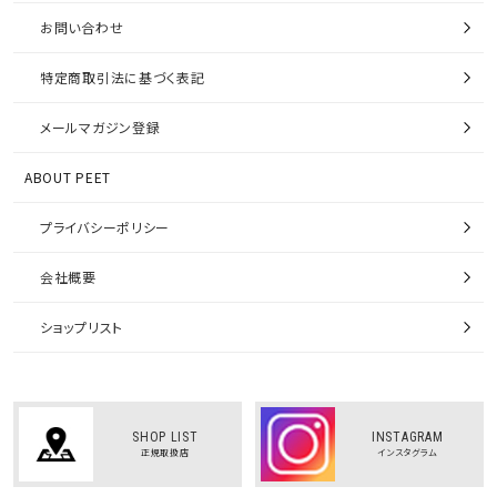
お問い合わせ
特定商取引法に基づく表記
メールマガジン登録
ABOUT PEET
プライバシーポリシー
会社概要
ショップリスト
SHOP LIST
INSTAGRAM
正規取扱店
インスタグラム