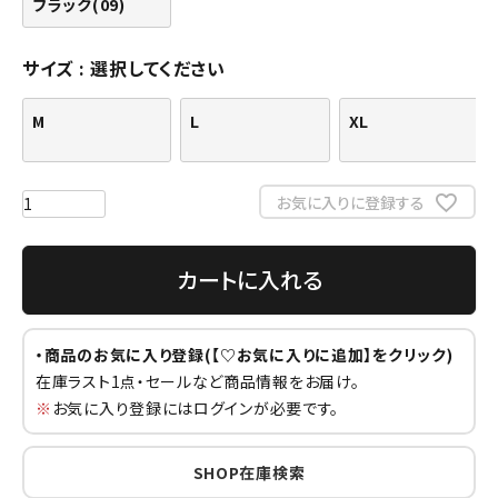
ブラック(09)
サイズ
選択してください
M
L
XL
お気に入りに登録する
カートに入れる
・商品のお気に入り登録(【♡お気に入りに追加】をクリック)
在庫ラスト1点・セールなど商品情報をお届け。
※
お気に入り登録にはログインが必要です。
SHOP在庫検索