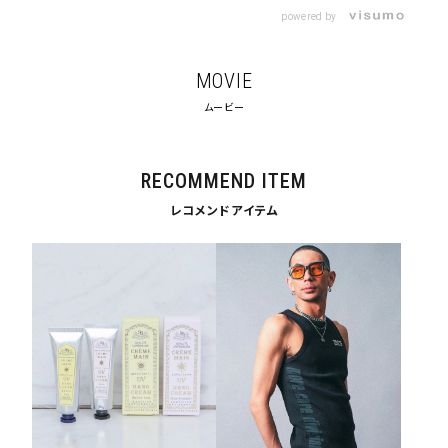
powered by
MOVIE
ムービー
RECOMMEND ITEM
レコメンドアイテム