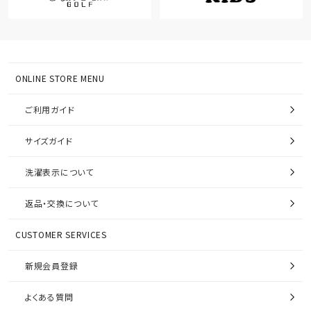
ONLINE STORE MENU
ご利用ガイド
サイズガイド
洗濯表示について
返品・交換について
CUSTOMER SERVICES
新規会員登録
よくある質問