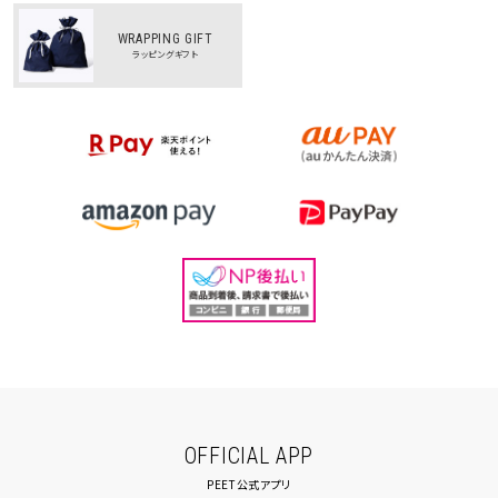
WRAPPING GIFT
ラッピングギフト
OFFICIAL APP
PEET公式アプリ