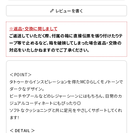
レビューを書く
※返品・交換に関しまして
ご返送していただく際、付属の箱に直接伝票を張り付けたりテ
ープ等で止めるなど、箱を破損してしまった場合返品・交換の
対応をいたしかねますのでご了承ください。
＜POINT＞
タトゥーからインスピレーションを得たMCDらしくモノトーンで
ダークなデザイン。
ビーチやプールなどのレジャーシーンにはもちろん、日常のカ
ジュアルコーディネートにもぴったり◎
ソフトなクッショニングと共に足元をやさしくサポートしてくれ
ます！
＜ DETAIL ＞