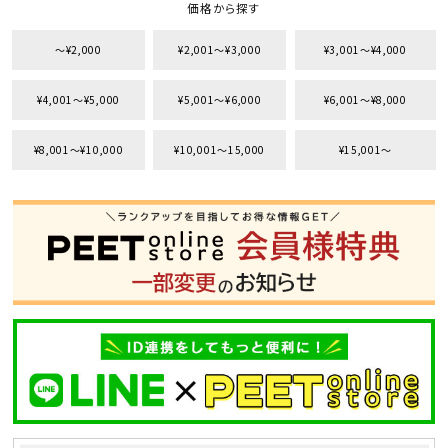
価格から探す
〜¥2,000
¥2,001〜¥3,000
¥3,001〜¥4,000
¥4,001〜¥5,000
¥5,001〜¥6,000
¥6,001〜¥8,000
¥8,001〜¥10,000
¥10,001〜15,000
¥15,001〜