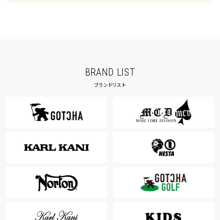
BRAND LIST
ブランドリスト