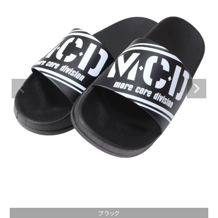
ブランドメニュー
新商品
カテゴリー
スタイリング
ニュース・特集
ランキング
お問い合わせ
ブラック