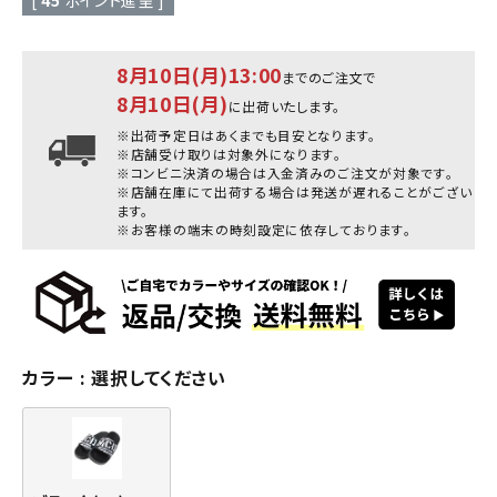
8月10日(月)13:00
までのご注文で
8月10日(月)
に出荷いたします。
※出荷予定日はあくまでも目安となります。
※店舗受け取りは対象外になります。
※コンビニ決済の場合は入金済みのご注文が対象です。
※店舗在庫にて出荷する場合は発送が遅れることがござい
ます。
※お客様の端末の時刻設定に依存しております。
カラー
選択してください