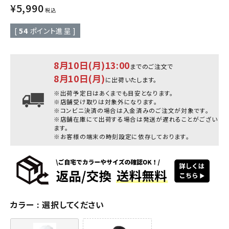
¥
5,990
税込
[
54
ポイント進呈 ]
8月10日(月)13:00
までのご注文で
8月10日(月)
に出荷いたします。
※出荷予定日はあくまでも目安となります。
※店舗受け取りは対象外になります。
※コンビニ決済の場合は入金済みのご注文が対象です。
※店舗在庫にて出荷する場合は発送が遅れることがござい
ます。
※お客様の端末の時刻設定に依存しております。
カラー
選択してください