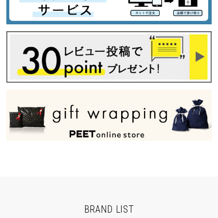
BRAND LIST