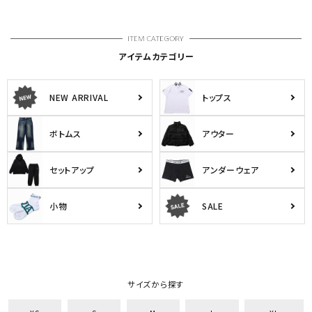
アイテムカテゴリー
NEW ARRIVAL
トップス
ボトムス
アウター
セットアップ
アンダーウェア
小物
SALE
サイズから探す