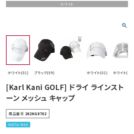
ホワイト
詳しい条件から探す
ホワイト(01)
ブラック(09)
ホワイト(01)
ホワイト(01)
[Karl Kani GOLF] ドライ ラインスト
ーン メッシュ キャップ
商品番号
262KG8702
NATSU MAX