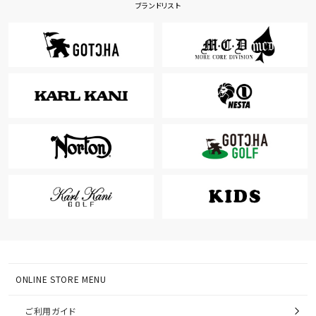
ブランドリスト
ONLINE STORE MENU
ご利用ガイド