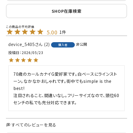
SHOP在庫検索
5.00
1
device_5405
2
非公開
購入者
投稿日
2026/05/23
70歳のカールカナイG愛好家です。白ベースにラインスト
ーン。なかなかおしゃれです。街中でもsimple is the 
best!

注目されること、間違いなし。フリーサイズなので、頭位60
センチの私でも充分対応できます。
すべてのレビューを見る