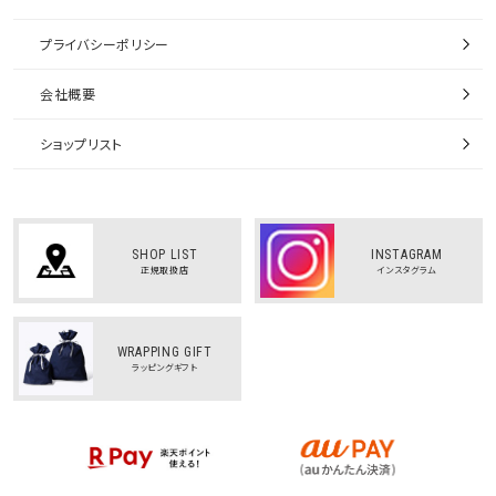
プライバシーポリシー
会社概要
ショップリスト
SHOP LIST
INSTAGRAM
正規取扱店
インスタグラム
WRAPPING GIFT
ラッピングギフト