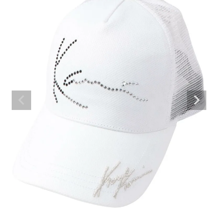
ブランドメニュー
新商品
カテゴリー
スタイリング
ニュース・特集
ランキング
お問い合わせ