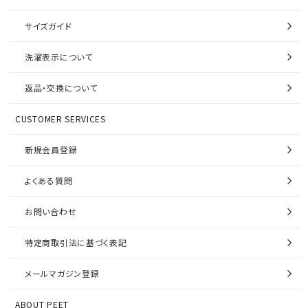
サイズガイド
洗濯表示について
返品・交換について
CUSTOMER SERVICES
新規会員登録
よくある質問
お問い合わせ
特定商取引法に基づく表記
メールマガジン登録
ABOUT PEET