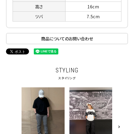
高さ
16cm
ツバ
7.5cm
商品についてのお問い合わせ
STYLING
スタイリング