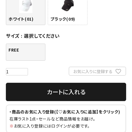
ホワイト(01)
ブラック(09)
サイズ
選択してください
FREE
お気に入りに登録する
カートに入れる
・商品のお気に入り登録(【♡お気に入りに追加】をクリック)
在庫ラスト1点・セールなど商品情報をお届け。
※
お気に入り登録にはログインが必要です。