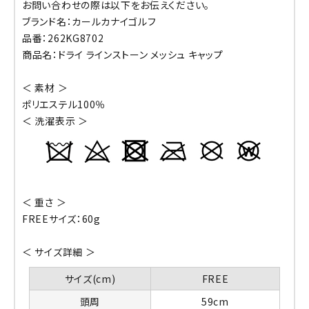
お問い合わせの際は以下をお伝えください。
ブランド名：カールカナイゴルフ
品番：262KG8702
商品名：ドライ ラインストーン メッシュ キャップ
＜ 素材 ＞
ポリエステル100％
＜ 洗濯表示 ＞
＜ 重さ ＞
FREEサイズ：60g
＜ サイズ詳細 ＞
サイズ(cm)
FREE
頭周
59cm