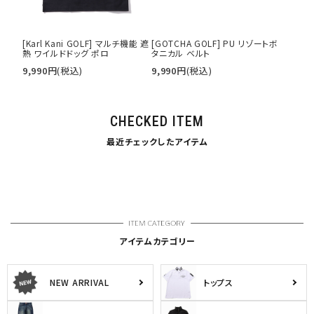
[Karl Kani GOLF] マルチ機能 遮
[GOTCHA GOLF] PU リゾートボ
熱 ワイルドドッグ ポロ
タニカル ベルト
9,990
円
(税込)
9,990
円
(税込)
CHECKED ITEM
最近チェックしたアイテム
アイテムカテゴリー
NEW ARRIVAL
トップス