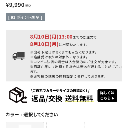
¥
9,990
税込
[
91
ポイント進呈 ]
8月10日(月)13:00
までのご注文で
8月10日(月)
に出荷いたします。
※出荷予定日はあくまでも目安となります。
※店舗受け取りは対象外になります。
※コンビニ決済の場合は入金済みのご注文が対象です。
※店舗在庫にて出荷する場合は発送が遅れることがござい
ます。
※お客様の端末の時刻設定に依存しております。
カラー
選択してください