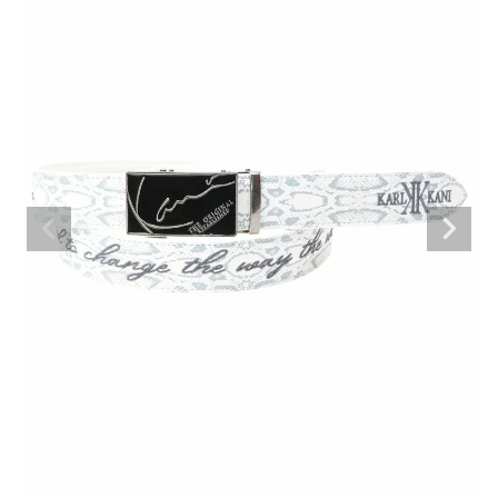
ブランドメニュー
新商品
カテゴリー
スタイリング
ニュース・特集
ランキング
お問い合わせ