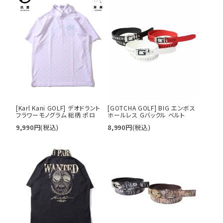
[Karl Kani GOLF] デオドラント
[GOTCHA GOLF] BIG エンボス
フラワーモノグラム 総柄 ポロ
ホールレス Gバックル ベルト
9,990
円
(税込)
8,990
円
(税込)