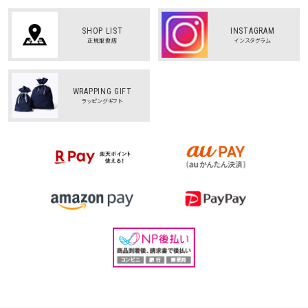
SHOP LIST
INSTAGRAM
正規取扱店
インスタグラム
WRAPPING GIFT
ラッピングギフト