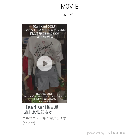
MOVIE
ムービー
【Karl Kani名古屋
店】女性にもオ...
ゴルフウェアをご紹介します
(*^▽^*)
powered by