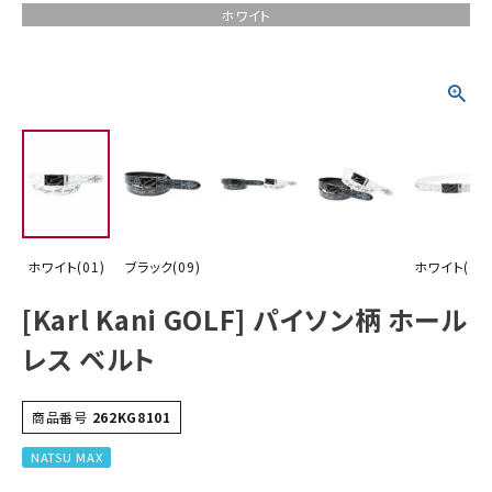
ホワイト
詳しい条件から探す
ホワイト(01)
ブラック(09)
ホワイト(01)
[Karl Kani GOLF] パイソン柄 ホール
レス ベルト
商品番号
262KG8101
NATSU MAX