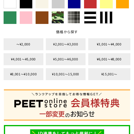
価格から探す
〜¥2,000
¥2,001〜¥3,000
¥3,001〜¥4,000
¥4,001〜¥5,000
¥5,001〜¥6,000
¥6,001〜¥8,000
¥8,001〜¥10,000
¥10,001〜15,000
¥15,001〜