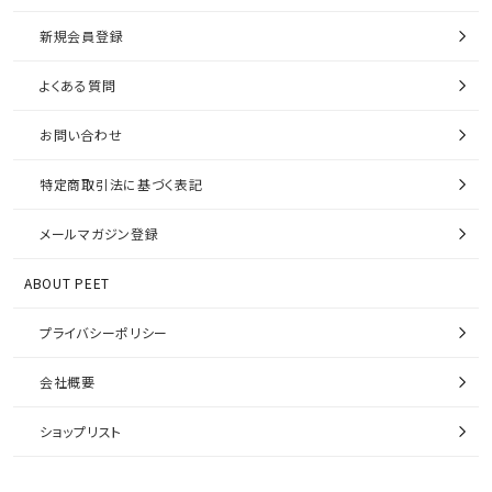
新規会員登録
よくある質問
お問い合わせ
特定商取引法に基づく表記
メールマガジン登録
ABOUT PEET
プライバシーポリシー
会社概要
ショップリスト