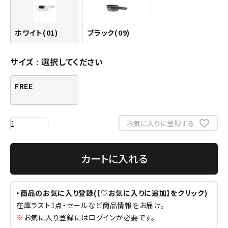
ホワイト(01)
ブラック(09)
サイズ
選択してください
FREE
お気に入りに登録する
カートに入れる
・商品のお気に入り登録(【♡お気に入りに追加】をクリック)
在庫ラスト1点・セールなど商品情報をお届け。
※
お気に入り登録にはログインが必要です。