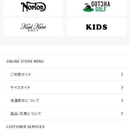
ONLINE STORE MENU
ご利用ガイド
サイズガイド
洗濯表示について
返品・交換について
CUSTOMER SERVICES