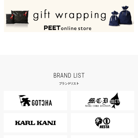
BRAND LIST
ブランドリスト