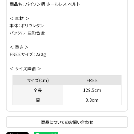
商品名：パイソン柄 ホールレス ベルト
＜ 素材 ＞
本体：ポリウレタン
バックル：亜鉛合金
＜ 重さ ＞
FREEサイズ：230g
＜ サイズ詳細 ＞
サイズ(cm)
FREE
全長
129.5cm
幅
3.3cm
商品についてのお問い合わせ