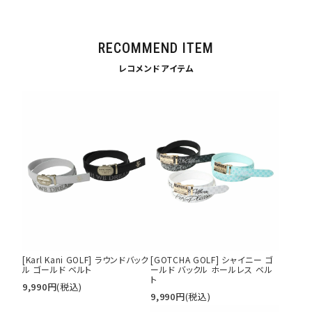
RECOMMEND ITEM
レコメンドアイテム
[Karl Kani GOLF] ラウンドバック
[GOTCHA GOLF] シャイニー ゴ
ル ゴールド ベルト
ールド バックル ホールレス ベル
ト
9,990
円
(税込)
9,990
円
(税込)