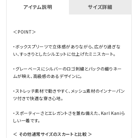
アイテム説明
サイズ詳細
＜POINT＞
・ボックスプリーツで立体感がありながら、広がり過ぎな
い、すっきりとしたシルエットに仕上げたミニスカート。
・グレーベースにシルバーのロゴ刺繍とバックの織りネー
ムが映え、高級感のあるデザインに。
・ストレッチ素材で動きやすく、メッシュ素材のインナーパン
ツ付きで快適な穿き心地。
・スポーティーさとエレガントさを兼ね備えた、Karl Kaniら
しい一着です。
＜ その他通常サイズのスカートと比較 ＞