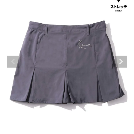
ブランドメニュー
新商品
カテゴリー
スタイリング
ニュース・特集
ランキング
お問い合わせ