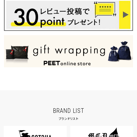
BRAND LIST
ブランドリスト