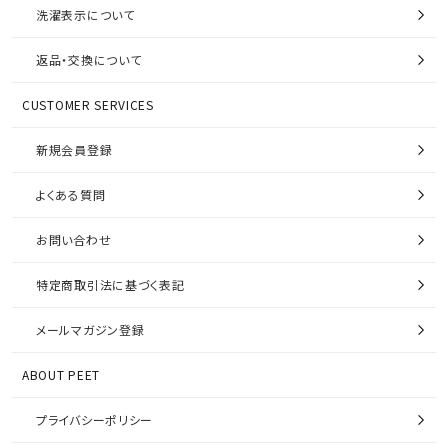
洗濯表示について
返品・交換について
CUSTOMER SERVICES
新規会員登録
よくある質問
お問い合わせ
特定商取引法に基づく表記
メールマガジン登録
ABOUT PEET
プライバシーポリシー