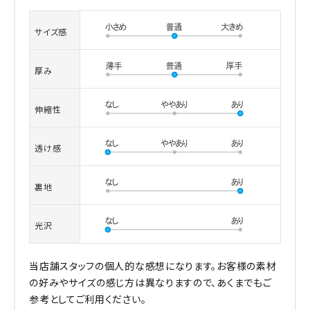
サイズ感
厚み
伸縮性
透け感
裏地
光沢
当店舗スタッフの個人的な感想になります。お客様の素材
の好みやサイズの感じ方は異なりますので、あくまでもご
参考としてご利用ください。