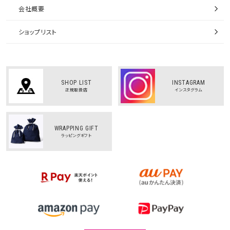
会社概要
ショップリスト
SHOP LIST
INSTAGRAM
正規取扱店
インスタグラム
WRAPPING GIFT
ラッピングギフト