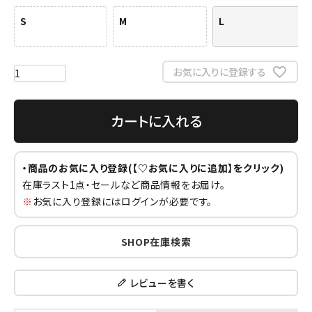
S
M
L
お気に入りに登録する
カートに入れる
・商品のお気に入り登録(【♡お気に入りに追加】をクリック)
在庫ラスト1点・セールなど商品情報をお届け。
※
お気に入り登録にはログインが必要です。
SHOP在庫検索
レビューを書く