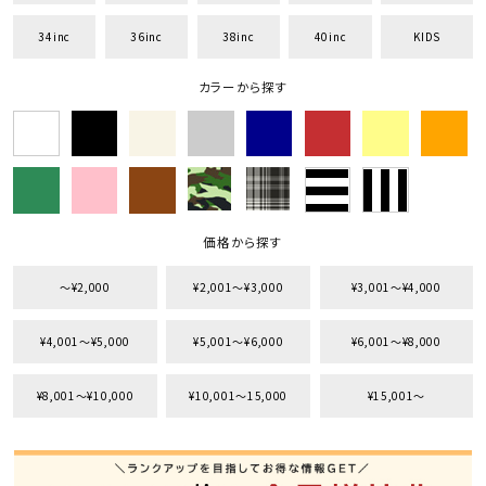
34inc
36inc
38inc
40inc
KIDS
カラーから探す
価格から探す
〜¥2,000
¥2,001〜¥3,000
¥3,001〜¥4,000
¥4,001〜¥5,000
¥5,001〜¥6,000
¥6,001〜¥8,000
¥8,001〜¥10,000
¥10,001〜15,000
¥15,001〜