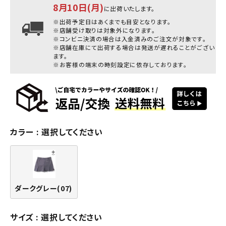
8月10日(月)
に出荷いたします。
※出荷予定日はあくまでも目安となります。
※店舗受け取りは対象外になります。
※コンビニ決済の場合は入金済みのご注文が対象です。
※店舗在庫にて出荷する場合は発送が遅れることがござい
ます。
※お客様の端末の時刻設定に依存しております。
カラー
選択してください
ダークグレー(07)
サイズ
選択してください