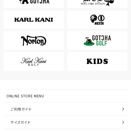
ONLINE STORE MENU
ご利用ガイド
サイズガイド