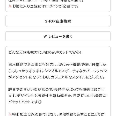
※
お気に入り登録にはログインが必要です。
SHOP在庫検索
レビューを書く
どんな天候も味方に、撥水＆UVカットで安心！
撥水機能で急な雨にも対応し、UVカット機能で強い日差しか
らもしっかり守ります。シンプルでスポーティなラバーワッペン
がアクセントになっており、カジュアルなスタイルにぴったり。
軽量で柔らかい素材なので、長時間かぶっても快適に過ごせ
ます。デザイン性と機能性を兼ね備えた、日常使いにも最適な
バケットハットです◎
※
撥水加工は永久的ではなく、洗濯を繰り返すことにより効