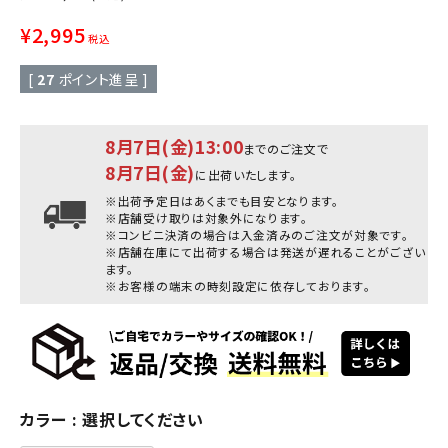
¥
2,995
税込
[
27
ポイント進呈 ]
8月7日(金)13:00
までのご注文で
8月7日(金)
に出荷いたします。
※出荷予定日はあくまでも目安となります。
※店舗受け取りは対象外になります。
※コンビニ決済の場合は入金済みのご注文が対象です。
※店舗在庫にて出荷する場合は発送が遅れることがござい
ます。
※お客様の端末の時刻設定に依存しております。
カラー
選択してください