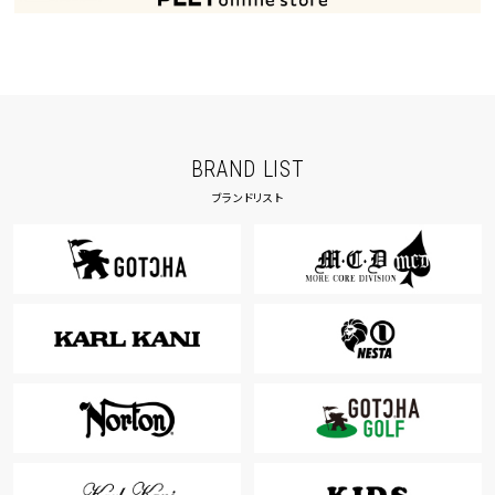
BRAND LIST
ブランドリスト