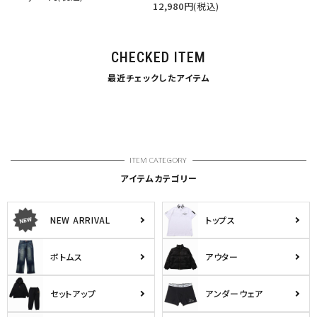
12,980
円
(税込)
CHECKED ITEM
最近チェックしたアイテム
アイテムカテゴリー
NEW ARRIVAL
トップス
ボトムス
アウター
セットアップ
アンダーウェア