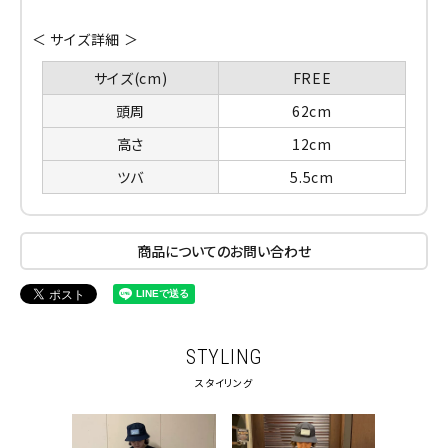
＜ サイズ詳細 ＞
サイズ(cm)
FREE
頭周
62cm
高さ
12cm
ツバ
5.5cm
商品についてのお問い合わせ
STYLING
スタイリング