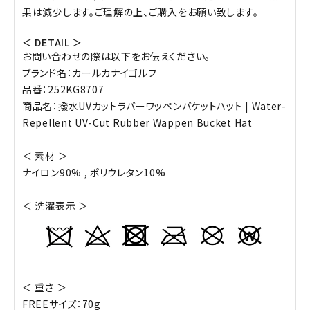
果は減少します。ご理解の上、ご購入をお願い致します。
＜ DETAIL ＞
お問い合わせの際は以下をお伝えください。
ブランド名：カールカナイゴルフ
品番：252KG8707
商品名：撥水UVカットラバーワッペンバケットハット | Water-
Repellent UV-Cut Rubber Wappen Bucket Hat
＜ 素材 ＞
ナイロン90% , ポリウレタン10%
＜ 洗濯表示 ＞
＜ 重さ ＞
FREEサイズ：70g