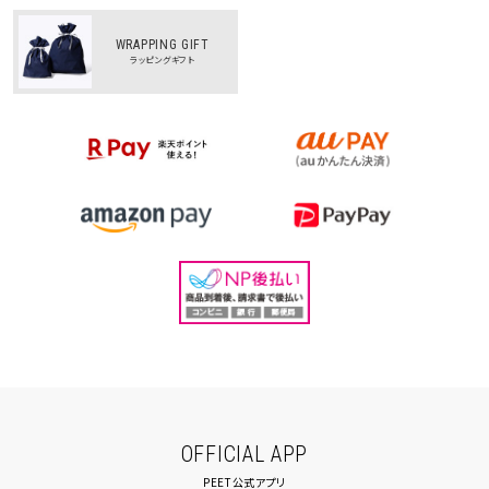
WRAPPING GIFT
ラッピングギフト
OFFICIAL APP
PEET公式アプリ