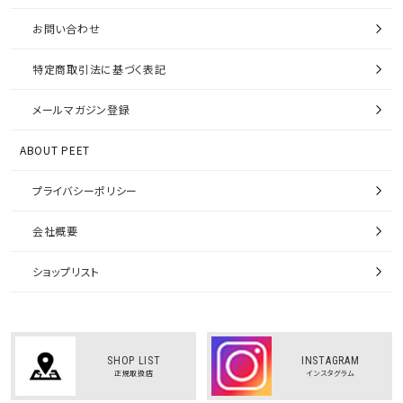
お問い合わせ
特定商取引法に基づく表記
メールマガジン登録
ABOUT PEET
プライバシーポリシー
会社概要
ショップリスト
SHOP LIST
INSTAGRAM
正規取扱店
インスタグラム