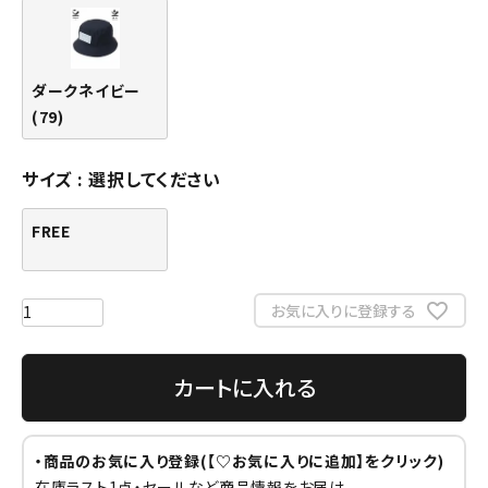
ダークネイビー
(79)
サイズ
選択してください
FREE
お気に入りに登録する
カートに入れる
・商品のお気に入り登録(【♡お気に入りに追加】をクリック)
在庫ラスト1点・セールなど商品情報をお届け。