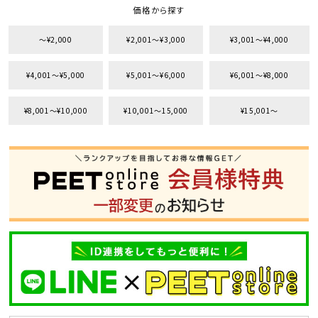
価格から探す
〜¥2,000
¥2,001〜¥3,000
¥3,001〜¥4,000
¥4,001〜¥5,000
¥5,001〜¥6,000
¥6,001〜¥8,000
¥8,001〜¥10,000
¥10,001〜15,000
¥15,001〜