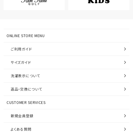
ONLINE STORE MENU
ご利用ガイド
サイズガイド
洗濯表示について
返品・交換について
CUSTOMER SERVICES
新規会員登録
よくある質問