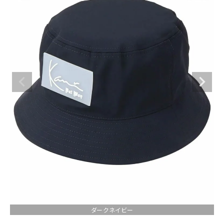
ブランドメニュー
新商品
カテゴリー
スタイリング
ニュース・特集
ランキング
お問い合わせ
ダークネイビー