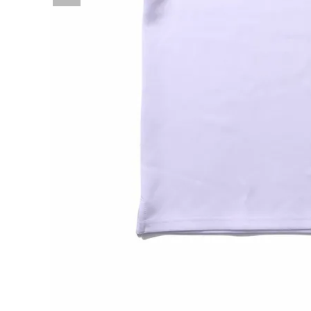
詳しい条件から探す