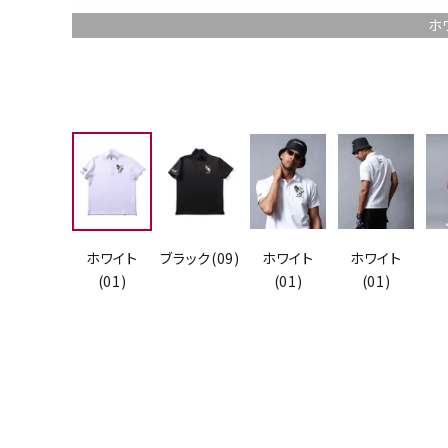
ホ
ホワイト
ブラック(09)
ホワイト
ホワイト
(01)
(01)
(01)