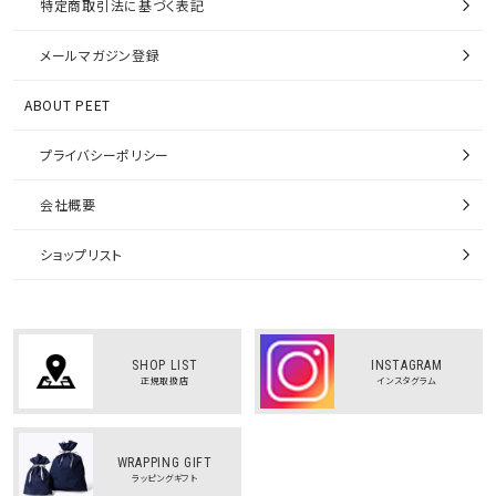
特定商取引法に基づく表記
メールマガジン登録
ABOUT PEET
プライバシーポリシー
会社概要
ショップリスト
SHOP LIST
INSTAGRAM
正規取扱店
インスタグラム
WRAPPING GIFT
ラッピングギフト