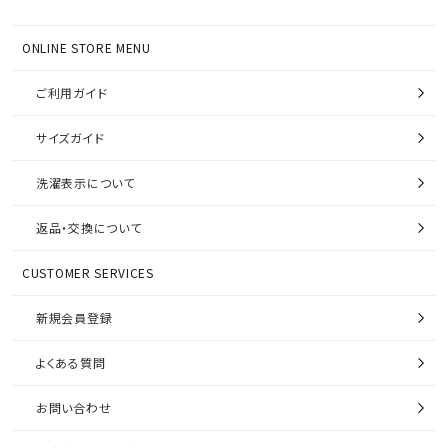
ONLINE STORE MENU
ご利用ガイド
サイズガイド
洗濯表示について
返品・交換について
CUSTOMER SERVICES
新規会員登録
よくある質問
お問い合わせ