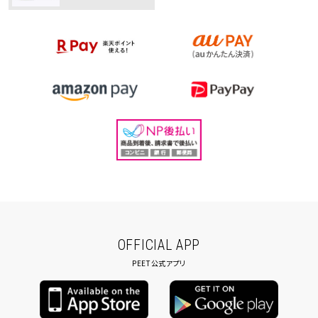
OFFICIAL APP
PEET公式アプリ