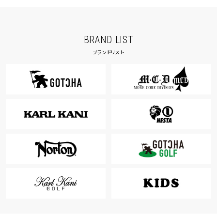
BRAND LIST
ブランドリスト