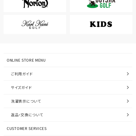
ONLINE STORE MENU
ご利用ガイド
サイズガイド
洗濯表示について
返品・交換について
CUSTOMER SERVICES