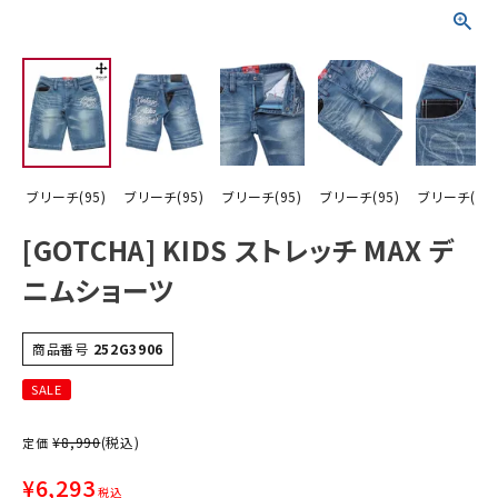
ブリーチ(95)
ブリーチ(95)
ブリーチ(95)
ブリーチ(95)
ブリーチ(95)
[GOTCHA] KIDS ストレッチ MAX デ
ニムショーツ
商品番号
252G3906
SALE
¥
8,990
(税込)
定価
¥
6,293
税込