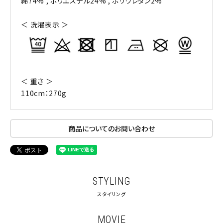
綿74% , ポリエステル24% , ポリウレタン2%
＜ 洗濯表示 ＞
＜ 重さ ＞
110cm：270g
商品についてのお問い合わせ
STYLING
スタイリング
MOVIE