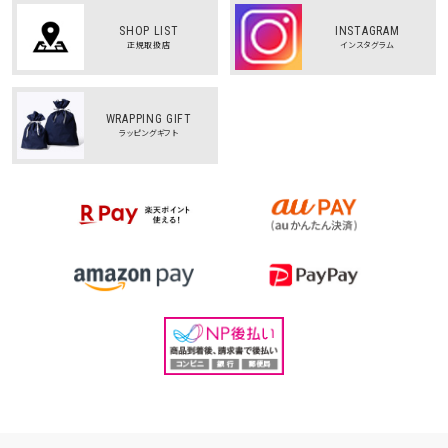
SHOP LIST
INSTAGRAM
正規取扱店
インスタグラム
WRAPPING GIFT
ラッピングギフト