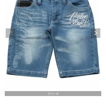
ブランドメニュー
新商品
カテゴリー
ランキング
お問い合わせ
詳しい条件から探す
ブリーチ