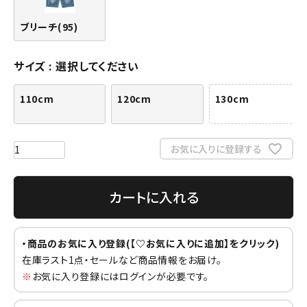
ブリーチ(95)
サイズ
選択してください
110cm
120cm
130cm
お気に入りに登録する
カートに入れる
・商品のお気に入り登録(【♡お気に入りに追加】をクリック)
在庫ラスト1点・セールなど商品情報をお届け。
※
お気に入り登録にはログインが必要です。