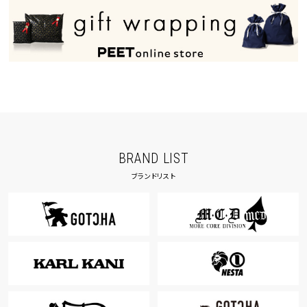
BRAND LIST
ブランドリスト