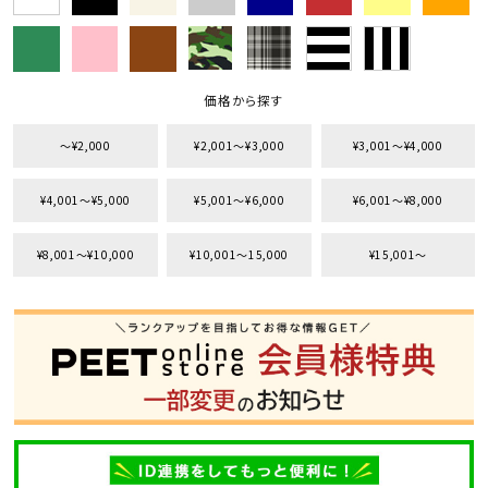
価格から探す
〜¥2,000
¥2,001〜¥3,000
¥3,001〜¥4,000
¥4,001〜¥5,000
¥5,001〜¥6,000
¥6,001〜¥8,000
¥8,001〜¥10,000
¥10,001〜15,000
¥15,001〜