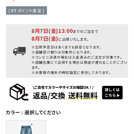
[
57
ポイント進呈 ]
8月7日(金)13:00
までのご注文で
8月7日(金)
に出荷いたします。
※出荷予定日はあくまでも目安となります。
※店舗受け取りは対象外になります。
※コンビニ決済の場合は入金済みのご注文が対象です。
※店舗在庫にて出荷する場合は発送が遅れることがござい
ます。
※お客様の端末の時刻設定に依存しております。
カラー
選択してください