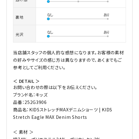
裏地
光沢
当店舗スタッフの個人的な感想になります。お客様の素材
の好みやサイズの感じ方は異なりますので、あくまでもご
参考としてご利用ください。
＜ DETAIL ＞
お問い合わせの際は以下をお伝えください。
ブランド名：キッズ
品番：252G3906
商品名：KIDSストレッチMAXデニムショーツ | KIDS
Stretch Eagle MAX Denim Shorts
＜ 素材 ＞