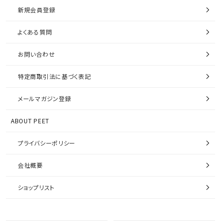
新規会員登録
よくある質問
お問い合わせ
特定商取引法に基づく表記
メールマガジン登録
ABOUT PEET
プライバシーポリシー
会社概要
ショップリスト