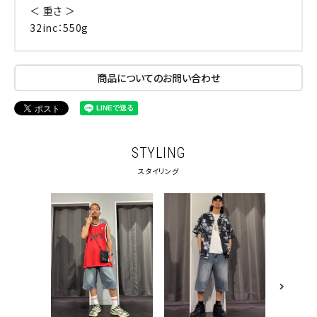
＜ 重さ ＞
32inc：550g
商品についてのお問い合わせ
STYLING
スタイリング