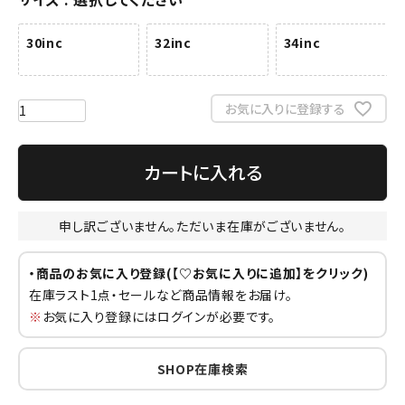
30inc
32inc
34inc
お気に入りに登録する
カートに入れる
申し訳ございません。ただいま在庫がございません。
・商品のお気に入り登録(【♡お気に入りに追加】をクリック)
在庫ラスト1点・セールなど商品情報をお届け。
※
お気に入り登録にはログインが必要です。
SHOP在庫検索