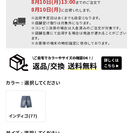
8月10日(月)13:00
までのご注文で
8月10日(月)
に出荷いたします。
※出荷予定日はあくまでも目安となります。
※店舗受け取りは対象外になります。
※コンビニ決済の場合は入金済みのご注文が対象です。
※店舗在庫にて出荷する場合は発送が遅れることがござい
ます。
※お客様の端末の時刻設定に依存しております。
カラー
選択してください
インディゴ(77)
サイズ
選択してください