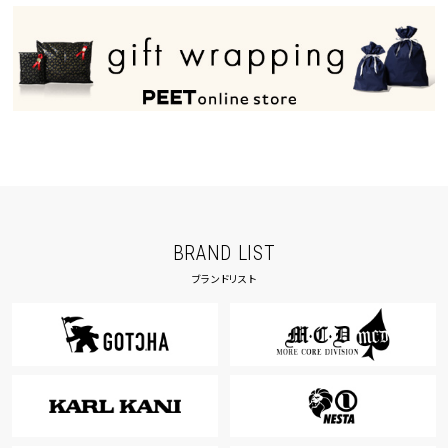
BRAND LIST
ブランドリスト