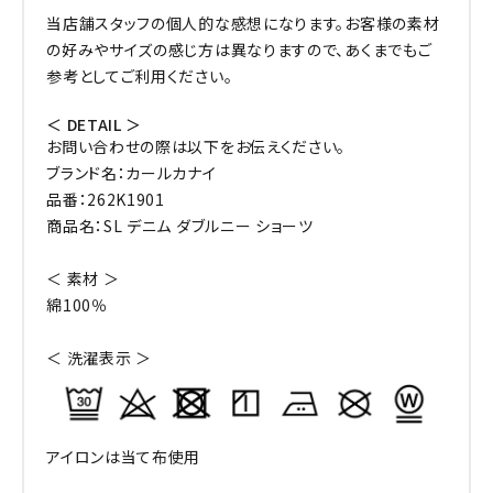
当店舗スタッフの個人的な感想になります。お客様の素材
の好みやサイズの感じ方は異なりますので、あくまでもご
参考としてご利用ください。
＜ DETAIL ＞
お問い合わせの際は以下をお伝えください。
ブランド名：カールカナイ
品番：262K1901
商品名：SL デニム ダブルニー ショーツ
＜ 素材 ＞
綿100％
＜ 洗濯表示 ＞
アイロンは当て布使用