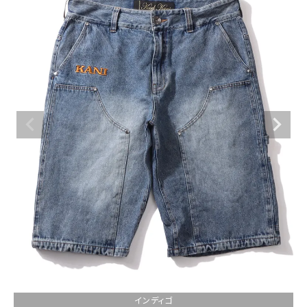
ブランドメニュー
新商品
カテゴリー
スタイリング
ニュース・特集
ランキング
お問い合わせ
インディゴ