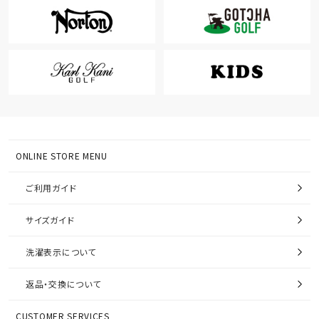
ONLINE STORE MENU
ご利用ガイド
サイズガイド
洗濯表示について
返品・交換について
CUSTOMER SERVICES