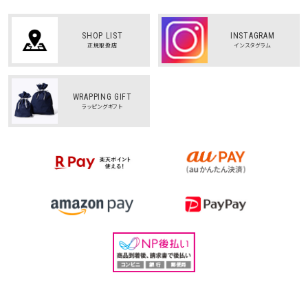
SHOP LIST
INSTAGRAM
正規取扱店
インスタグラム
WRAPPING GIFT
ラッピングギフト