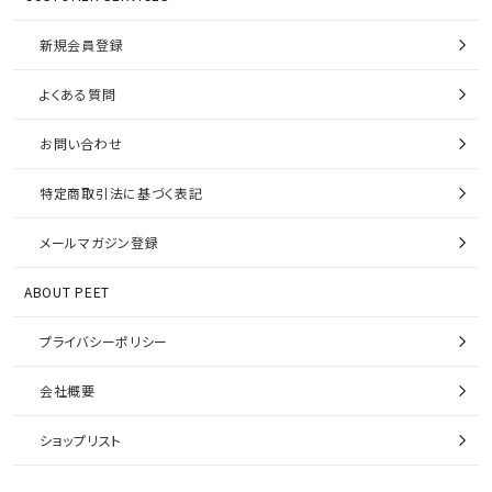
新規会員登録
よくある質問
お問い合わせ
特定商取引法に基づく表記
メールマガジン登録
ABOUT PEET
プライバシーポリシー
会社概要
ショップリスト