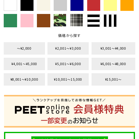
価格から探す
〜¥2,000
¥2,001〜¥3,000
¥3,001〜¥4,000
¥4,001〜¥5,000
¥5,001〜¥6,000
¥6,001〜¥8,000
¥8,001〜¥10,000
¥10,001〜15,000
¥15,001〜