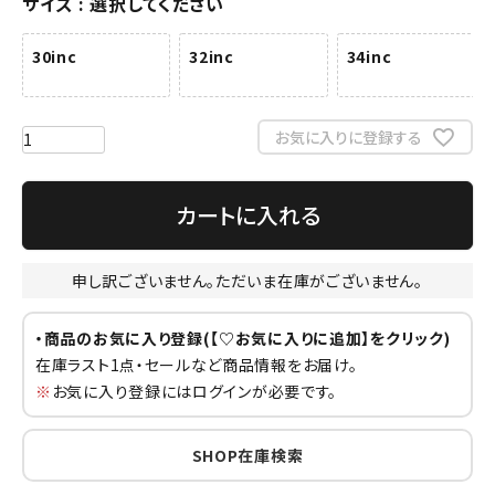
サイズ
選択してください
30inc
32inc
34inc
お気に入りに登録する
カートに入れる
申し訳ございません。ただいま在庫がございません。
・商品のお気に入り登録(【♡お気に入りに追加】をクリック)
在庫ラスト1点・セールなど商品情報をお届け。
※
お気に入り登録にはログインが必要です。
SHOP在庫検索