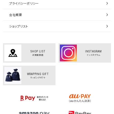
プライバシーポリシー
会社概要
ショップリスト
SHOP LIST
INSTAGRAM
正規取扱店
インスタグラム
WRAPPING GIFT
ラッピングギフト