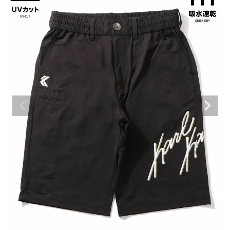
ブランドメニュー
新商品
カテゴリー
スタイリング
ニュース・特集
ランキング
お問い合わせ