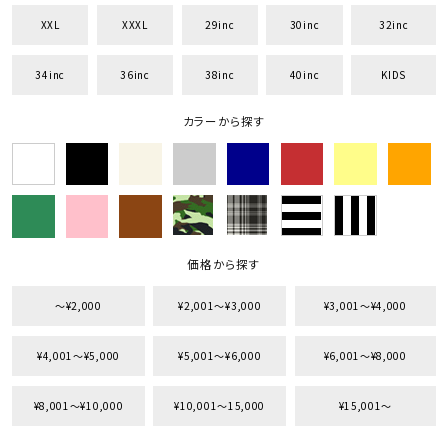
XXL
XXXL
29inc
30inc
32inc
34inc
36inc
38inc
40inc
KIDS
カラーから探す
価格から探す
〜¥2,000
¥2,001〜¥3,000
¥3,001〜¥4,000
¥4,001〜¥5,000
¥5,001〜¥6,000
¥6,001〜¥8,000
¥8,001〜¥10,000
¥10,001〜15,000
¥15,001〜