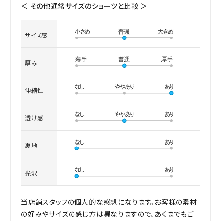
＜ その他通常サイズのショーツと比較 ＞
サイズ感
厚み
伸縮性
透け感
裏地
光沢
当店舗スタッフの個人的な感想になります。お客様の素材
の好みやサイズの感じ方は異なりますので、あくまでもご