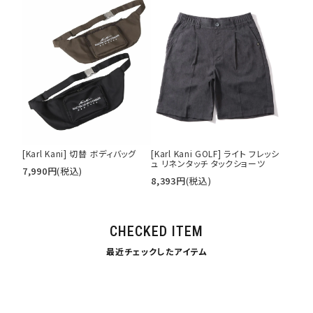
[Karl Kani] 切替 ボディバッグ
[Karl Kani GOLF] ライト フレッシ
ュ リネンタッチ タックショーツ
7,990
円
(税込)
8,393
円
(税込)
CHECKED ITEM
最近チェックしたアイテム