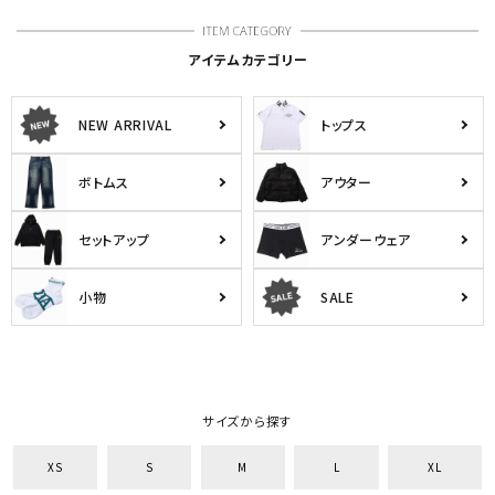
アイテムカテゴリー
NEW ARRIVAL
トップス
ボトムス
アウター
セットアップ
アンダーウェア
小物
SALE
サイズから探す
XS
S
M
L
XL