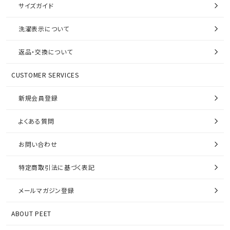
サイズガイド
洗濯表示について
返品・交換について
CUSTOMER SERVICES
新規会員登録
よくある質問
お問い合わせ
特定商取引法に基づく表記
メールマガジン登録
ABOUT PEET