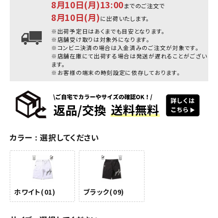
8月10日(月)13:00
までのご注文で
8月10日(月)
に出荷いたします。
※出荷予定日はあくまでも目安となります。
※店舗受け取りは対象外になります。
※コンビニ決済の場合は入金済みのご注文が対象です。
※店舗在庫にて出荷する場合は発送が遅れることがござい
ます。
※お客様の端末の時刻設定に依存しております。
カラー
選択してください
ホワイト(01)
ブラック(09)