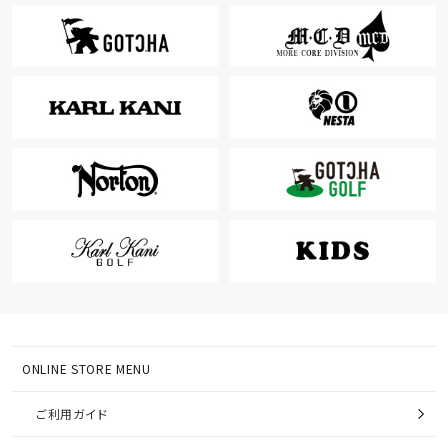
ONLINE STORE MENU
ご利用ガイド