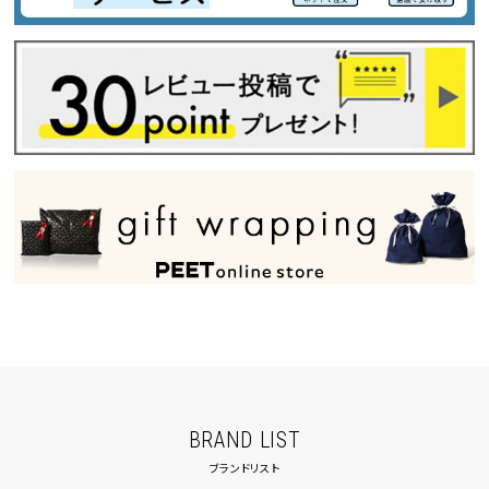
BRAND LIST
ブランドリスト