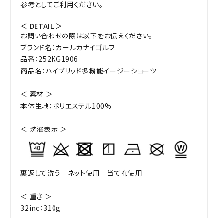
参考としてご利用ください。
＜ DETAIL ＞
お問い合わせの際は以下をお伝えください。
ブランド名：カールカナイゴルフ
品番：252KG1906
商品名：ハイブリッド多機能イージーショーツ
＜ 素材 ＞
本体生地：ポリエステル100%
＜ 洗濯表示 ＞
裏返して洗う ネット使用 当て布使用
＜ 重さ ＞
32inc：310g