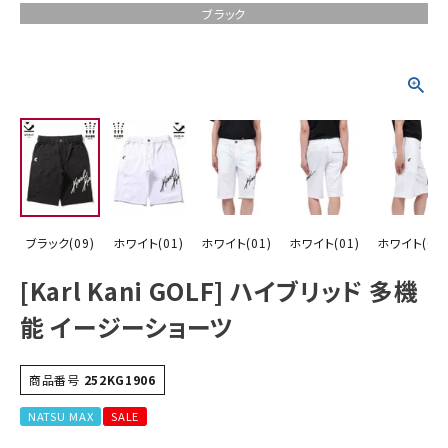
ブラック
詳しい条件から探す
ブラック(09)
ホワイト(01)
ホワイト(01)
ホワイト(01)
ホワイト(01)
[Karl Kani GOLF] ハイブリッド 多機
能 イージーショーツ
商品番号
252KG1906
NATSU MAX
SALE