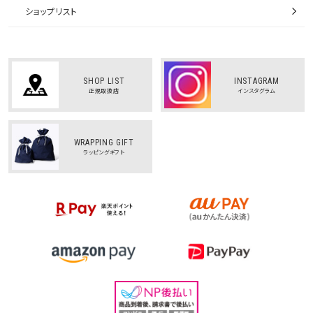
ショップリスト
SHOP LIST
INSTAGRAM
正規取扱店
インスタグラム
WRAPPING GIFT
ラッピングギフト