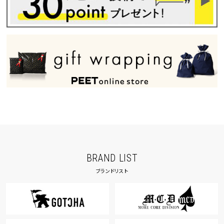
BRAND LIST
ブランドリスト