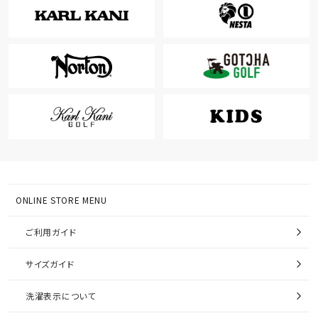
ONLINE STORE MENU
ご利用ガイド
サイズガイド
洗濯表示について