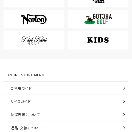
ONLINE STORE MENU
ご利用ガイド
サイズガイド
洗濯表示について
返品・交換について