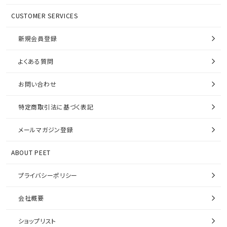
CUSTOMER SERVICES
新規会員登録
よくある質問
お問い合わせ
特定商取引法に基づく表記
メールマガジン登録
ABOUT PEET
プライバシーポリシー
会社概要
ショップリスト