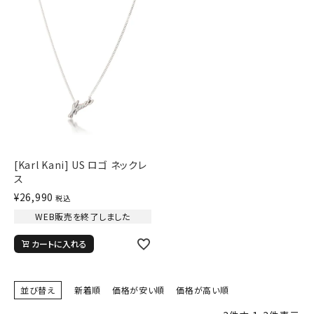
詳しい条件から探す
[Karl Kani] US ロゴ ネックレ
ス
¥
26,990
税込
WEB販売を終了しました
カートに入れる
並び替え
新着順
価格が安い順
価格が高い順