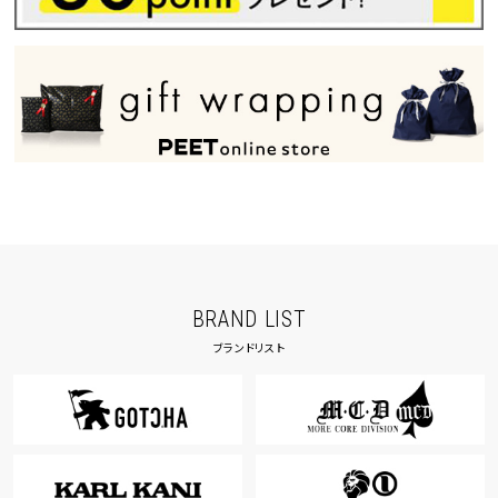
BRAND LIST
ブランドリスト