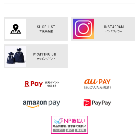
SHOP LIST
INSTAGRAM
正規取扱店
インスタグラム
WRAPPING GIFT
ラッピングギフト