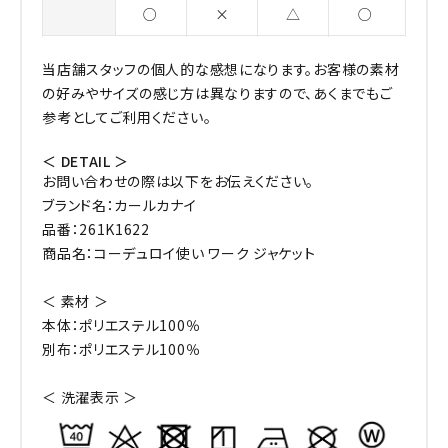
○
×
△
○
当店舗スタッフの個人的な感想になります。お客様の素材
の好みやサイズの感じ方は異なりますので、あくまでもご
参考としてご利用ください。
＜ DETAIL ＞
お問い合わせの際は以下をお伝えください。
ブランド名：カールカナイ
品番：261K1622
商品名：コーデュロイ使い ワーク ジャケット
＜ 素材 ＞
本体：ポリエステル100％
別布：ポリエステル100％
＜ 洗濯表示 ＞