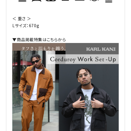
＜ 重さ ＞
Lサイズ：670g
▼商品掲載特集はこちらから