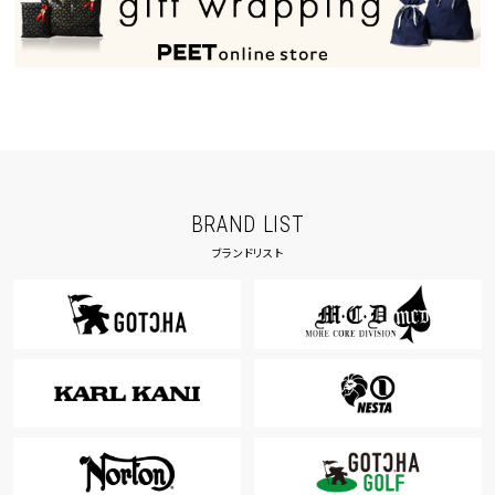
BRAND LIST
ブランドリスト