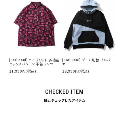
[Karl Kani] ハイブリッド 多機能
[Karl Kani] デニム切替 プルパー
バックスパターン 半袖シャツ
カー
11,990
円
(税込)
13,990
円
(税込)
CHECKED ITEM
最近チェックしたアイテム