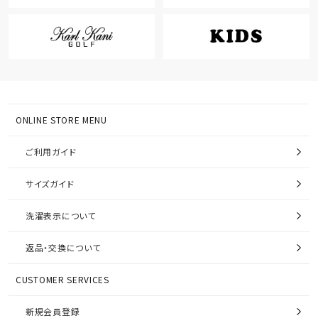
ONLINE STORE MENU
ご利用ガイド
サイズガイド
洗濯表示について
返品・交換について
CUSTOMER SERVICES
新規会員登録