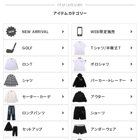
アイテムカテゴリー
NEW ARRIVAL
WEB限定販売
GOLF
Tシャツ/半端丈T
ロンT
ポロシャツ
シャツ
パーカー・トレーナー
セーター・カーデ
アウター
ロングパンツ
ショーツ
セットアップ
アンダーウェア