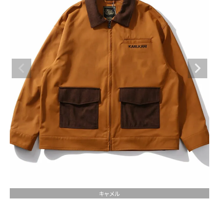
ブランドメニュー
新商品
カテゴリー
スタイリング
ニュース・特集
ランキング
お問い合わせ
キャメル