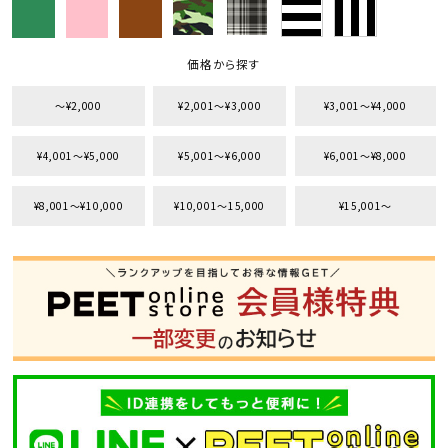
価格から探す
〜¥2,000
¥2,001〜¥3,000
¥3,001〜¥4,000
¥4,001〜¥5,000
¥5,001〜¥6,000
¥6,001〜¥8,000
¥8,001〜¥10,000
¥10,001〜15,000
¥15,001〜