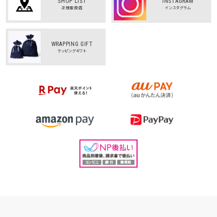
SHOP LIST
INSTAGRAM
正規取扱店
インスタグラム
WRAPPING GIFT
ラッピングギフト