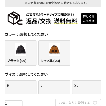
※お客様の端末の時刻設定に依存しております。
カラー
選択してください
ブラック(09)
キャメル(23)
サイズ
選択してください
M
L
XL
お気に入りに登録する