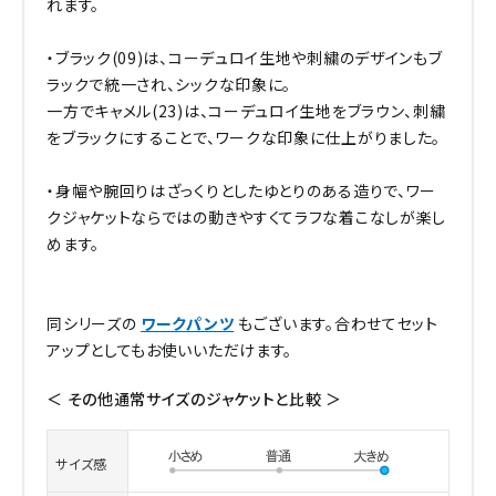
れます。
・ブラック(09)は、コーデュロイ生地や刺繍のデザインもブ
ラックで統一され、シックな印象に。
一方でキャメル(23)は、コーデュロイ生地をブラウン、刺繍
をブラックにすることで、ワークな印象に仕上がりました。
・身幅や腕回りはざっくりとしたゆとりのある造りで、ワー
クジャケットならではの動きやすくてラフな着こなしが楽し
めます。
同シリーズの
ワークパンツ
もございます。合わせてセット
アップとしてもお使いいただけます。
＜ その他通常サイズのジャケットと比較 ＞
サイズ感