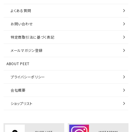
よくある質問
お問い合わせ
特定商取引法に基づく表記
メールマガジン登録
ABOUT PEET
プライバシーポリシー
会社概要
ショップリスト