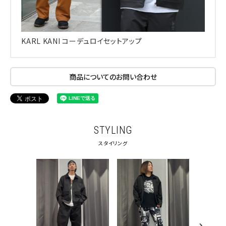
KARL KANI コーデュロイセットアップ
商品についてのお問い合わせ
STYLING
スタイリング
キーワードから探す