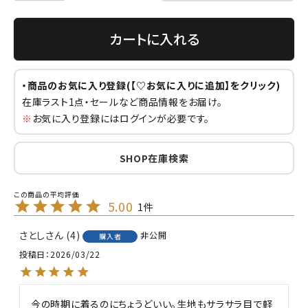
カートに入れる
・商品のお気に入り登録(【♡お気に入りに追加】をクリック)
在庫ラスト1点・セールなど商品情報をお届け。
※
お気に入り登録にはログインが必要です。
SHOP在庫検索
5.00
1
さとし
4
非公開
購入者
投稿日
2026/03/22
今の時期に着るのにちょうどいい。生地もサラサラ目で軽